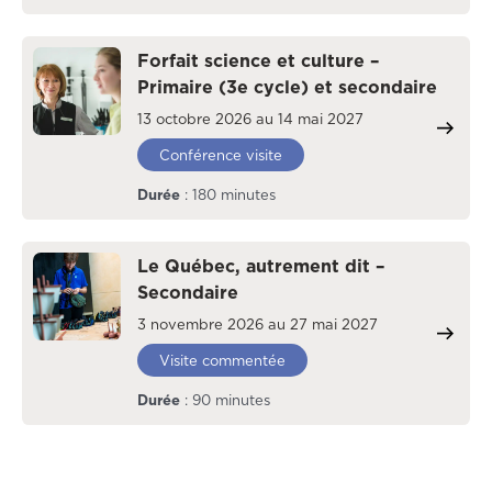
Forfait science et culture –
Primaire (3e cycle) et secondaire
13 octobre 2026 au 14 mai 2027
Conférence visite
Durée
: 180 minutes
Le Québec, autrement dit –
Secondaire
3 novembre 2026 au 27 mai 2027
Visite commentée
Durée
: 90 minutes