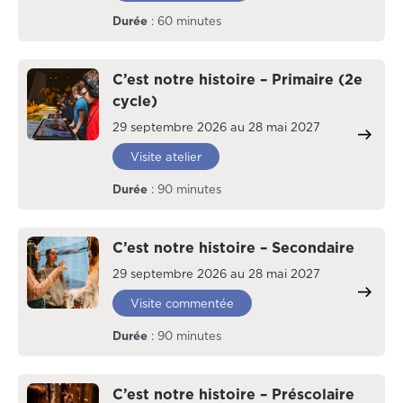
Durée
: 60 minutes
C’est notre histoire – Primaire (2e
cycle)
29 septembre 2026 au 28 mai 2027
Visite atelier
Durée
: 90 minutes
C’est notre histoire – Secondaire
29 septembre 2026 au 28 mai 2027
Visite commentée
Durée
: 90 minutes
C’est notre histoire – Préscolaire