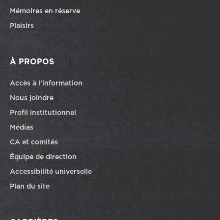
Mémoires en réserve
Plaisirs
À PROPOS
Accès à l’information
Nous joindre
Profil institutionnel
Médias
CA et comités
Équipe de direction
Accessibilité universelle
Plan du site