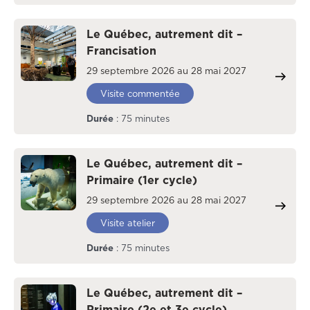
Le Québec, autrement dit –
Francisation
29 septembre 2026 au 28 mai 2027
Visite commentée
Durée
: 75 minutes
Le Québec, autrement dit –
Primaire (1er cycle)
29 septembre 2026 au 28 mai 2027
Visite atelier
Durée
: 75 minutes
Le Québec, autrement dit –
Primaire (2e et 3e cycle)