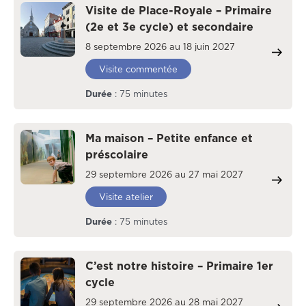
Visite de Place-Royale – Primaire
(2e et 3e cycle) et secondaire
8 septembre 2026 au 18 juin 2027
Visite commentée
Durée
: 75 minutes
Ma maison – Petite enfance et
préscolaire
29 septembre 2026 au 27 mai 2027
Visite atelier
Durée
: 75 minutes
C’est notre histoire – Primaire 1er
cycle
29 septembre 2026 au 28 mai 2027