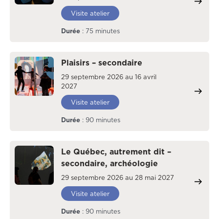
Visite atelier
Durée
: 75 minutes
Plaisirs – secondaire
29 septembre 2026 au 16 avril
2027
Visite atelier
Durée
: 90 minutes
Le Québec, autrement dit –
secondaire, archéologie
29 septembre 2026 au 28 mai 2027
Visite atelier
Durée
: 90 minutes