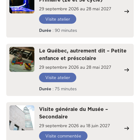
29 septembre 2026 au 28 mai 2027
Visite atelier
Durée
: 90 minutes
Le Québec, autrement dit – Petite
enfance et préscolaire
29 septembre 2026 au 28 mai 2027
Visite atelier
Durée
: 75 minutes
Visite générale du Musée –
Secondaire
29 septembre 2026 au 18 juin 2027
Visite commentée