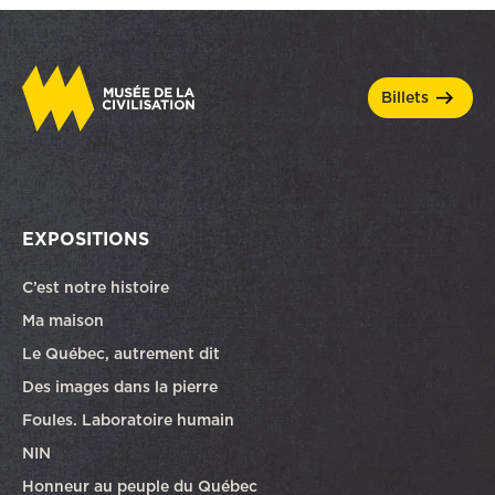
billets
EXPOSITIONS
C’est notre histoire
Ma maison
Le Québec, autrement dit
Des images dans la pierre
Foules. Laboratoire humain
NIN
Honneur au peuple du Québec