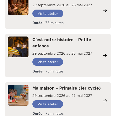
29 septembre 2026 au 28 mai 2027
Visite atelier
Durée
: 75 minutes
C’est notre histoire – Petite
enfance
29 septembre 2026 au 28 mai 2027
Visite atelier
Durée
: 75 minutes
Ma maison – Primaire (1er cycle)
29 septembre 2026 au 27 mai 2027
Visite atelier
Durée
: 75 minutes