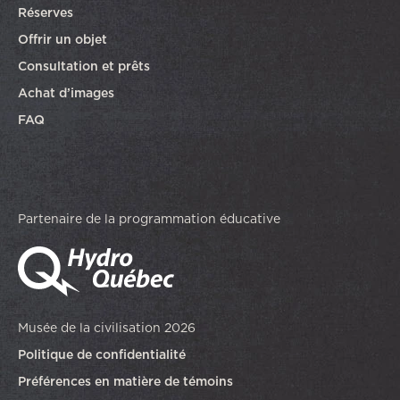
Réserves
Offrir un objet
Consultation et prêts
Achat d’images
FAQ
Partenaire de la programmation éducative
Musée de la civilisation 2026
Politique de confidentialité
Préférences en matière de témoins