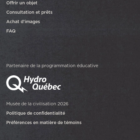
Offrir un objet
Consultation et prêts
Achat d’images
FAQ
Partenaire de la programmation éducative
Musée de la civilisation 2026
Politique de confidentialité
Préférences en matière de témoins