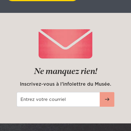
Ne manquez rien!
Inscrivez-vous à l'infolettre du Musée.