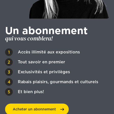
Un abonnement
qui vous comblera!
Accès illimité aux expositions
Tout savoir en premier
Exclusivités et privilèges
Rabais plaisirs, gourmands et culturels
Et bien plus!
Acheter un
abonnement