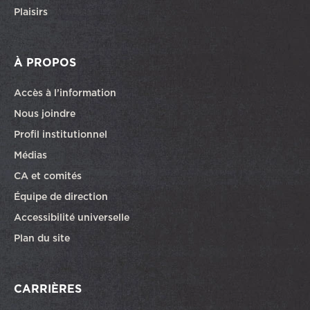
Plaisirs
À PROPOS
Accès à l’information
Nous joindre
Profil institutionnel
Médias
CA et comités
Équipe de direction
Accessibilité universelle
Plan du site
CARRIÈRES