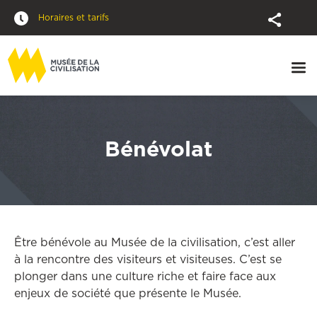
Horaires et tarifs
Bénévolat
Être bénévole au Musée de la civilisation, c’est aller
à la rencontre des visiteurs et visiteuses. C’est se
plonger dans une culture riche et faire face aux
enjeux de société que présente le Musée.