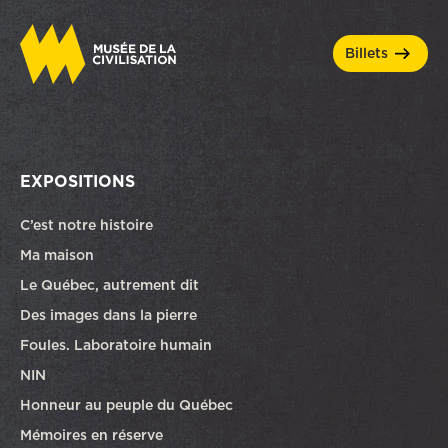
billets
EXPOSITIONS
C’est notre histoire
Ma maison
Le Québec, autrement dit
Des images dans la pierre
Foules. Laboratoire humain
NIN
Honneur au peuple du Québec
Mémoires en réserve