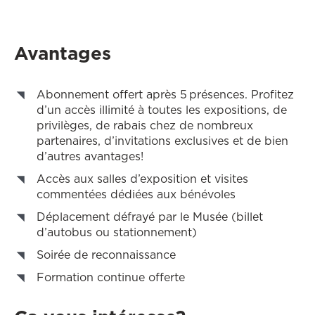
Avantages
Abonnement offert après 5 présences. Profitez
d’un accès illimité à toutes les expositions, de
privilèges, de rabais chez de nombreux
partenaires, d’invitations exclusives et de bien
d’autres avantages!
Accès aux salles d’exposition et visites
commentées dédiées aux bénévoles
Déplacement défrayé par le Musée (billet
d’autobus ou stationnement)
Soirée de reconnaissance
Formation continue offerte