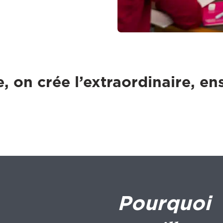
, on crée l’extraordinaire, e
Pourquoi