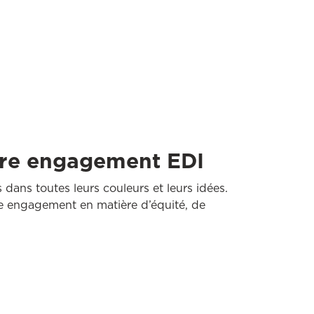
tre engagement EDI
s dans toutes leurs couleurs et leurs idées.
e engagement en matière d’équité, de