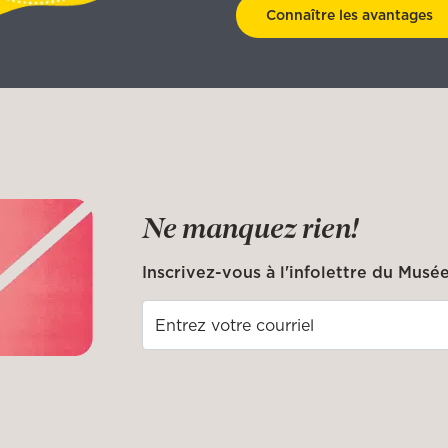
Connaître les avantages
Ne manquez rien!
Inscrivez-vous à l'infolettre du Musée