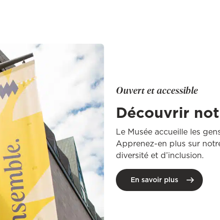
Ouvert et accessible
Découvrir no
​L​e Musée accueille les gen
Apprenez-en plus sur notr
diversité et d’inclusion.
En savoir plus