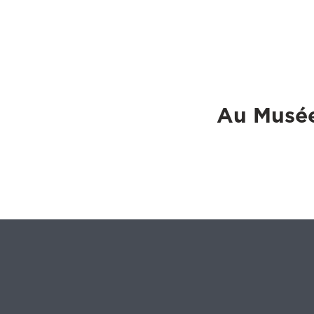
Au Musée