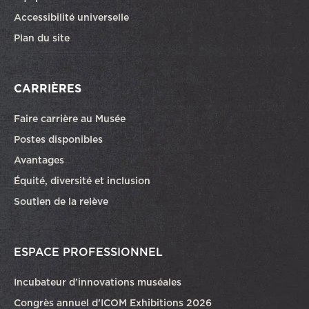
Accessibilité universelle
Plan du site
CARRIÈRES
Faire carrière au Musée
Ce lien ouvrira dans une autre fenêtre
Postes disponibles
Avantages
Équité, diversité et inclusion
Soutien de la relève
ESPACE PROFESSIONNEL
Incubateur d’innovations muséales
Congrès annuel d’ICOM Exhibitions 2026