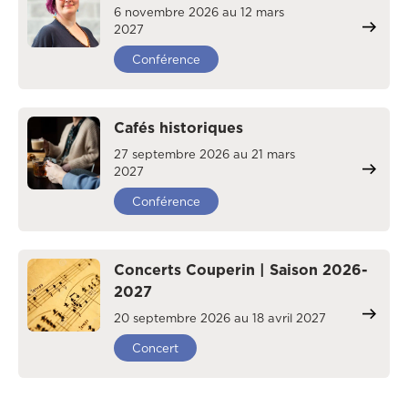
6 novembre 2026 au 12 mars
2027
Conférence
Cafés historiques
27 septembre 2026 au 21 mars
2027
Conférence
Concerts Couperin | Saison 2026-
2027
20 septembre 2026 au 18 avril 2027
Concert