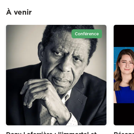
À venir
Conférence