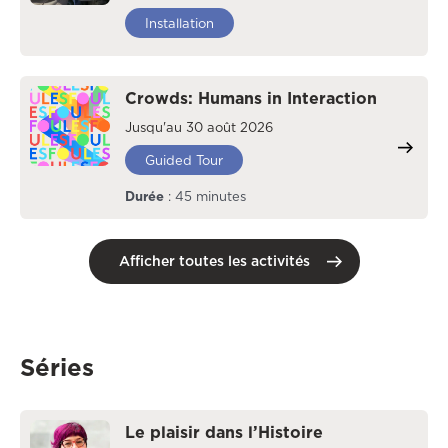
Installation
Crowds: Humans in Interaction
Jusqu'au 30 août 2026
Guided Tour
Durée
: 45 minutes
Afficher toutes les activités
Séries
Le plaisir dans l’Histoire