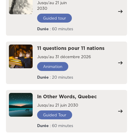
Jusqu'au 21 juin
2030
Guided tour
Durée
: 60 minutes
11 questions pour 11 nations
Jusqu'au 31 décembre 2026
Animation
Durée
: 20 minutes
In Other Words, Quebec
Jusqu'au 21 juin 2030
Guided Tour
Durée
: 60 minutes