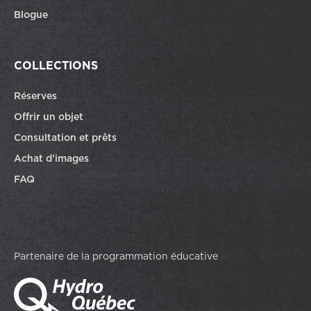
Blogue
COLLECTIONS
Réserves
Offrir un objet
Consultation et prêts
Achat d’images
FAQ
Partenaire de la programmation éducative