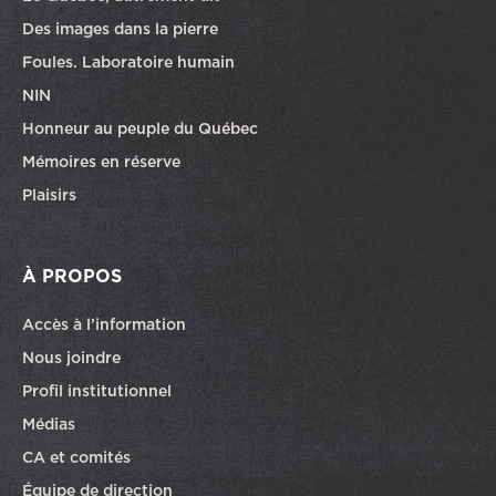
Des images dans la pierre
Foules. Laboratoire humain
NIN
Honneur au peuple du Québec
Mémoires en réserve
Plaisirs
À PROPOS
Accès à l’information
Nous joindre
Profil institutionnel
Médias
CA et comités
Équipe de direction