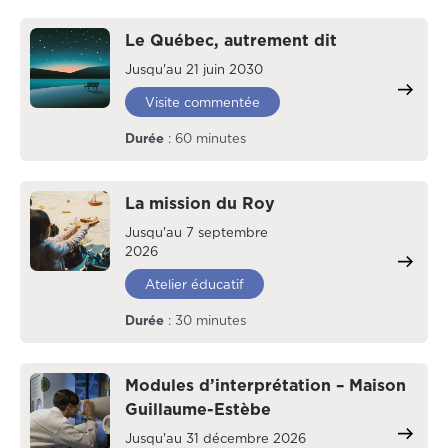
Le Québec, autrement dit
Jusqu'au 21 juin 2030
Visite commentée
Durée
: 60 minutes
La mission du Roy
Jusqu'au 7 septembre
2026
Atelier éducatif
Durée
: 30 minutes
Modules d’interprétation – Maison
Guillaume-Estèbe
Jusqu'au 31 décembre 2026