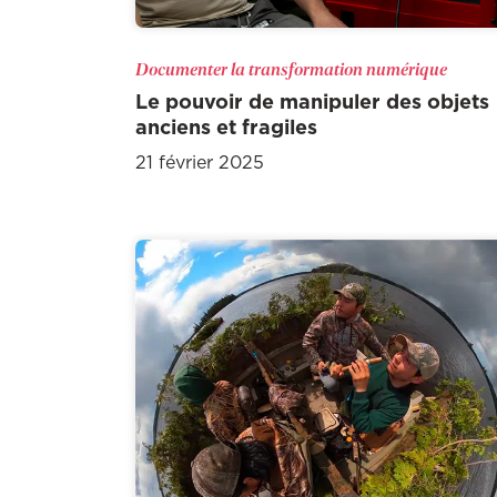
Documenter la transformation numérique
Le pouvoir de manipuler des objets
anciens et fragiles
21 février 2025