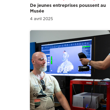
De jeunes entreprises poussent au
Musée
4 avril 2025