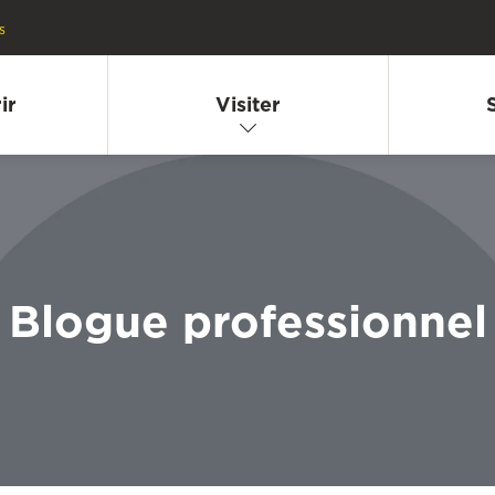
s
ir
Visiter
Blogue professionnel