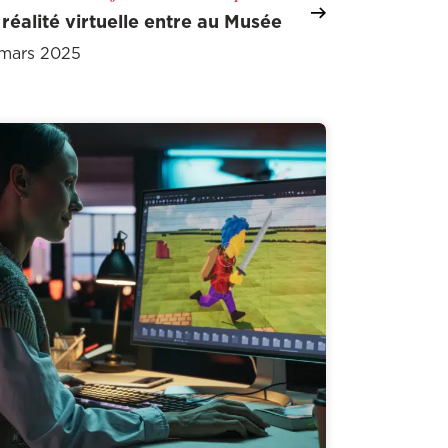
 réalité virtuelle entre au Musée
 mars 2025