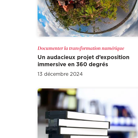
Documenter la transformation numérique
Un audacieux projet d’exposition
immersive en 360 degrés
13 décembre 2024