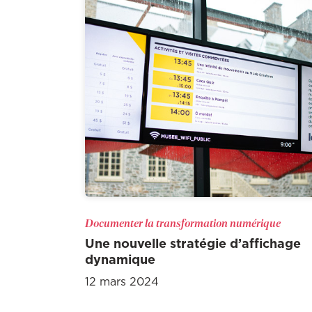
Documenter la transformation numérique
Une nouvelle stratégie d’affichage
dynamique
12 mars 2024