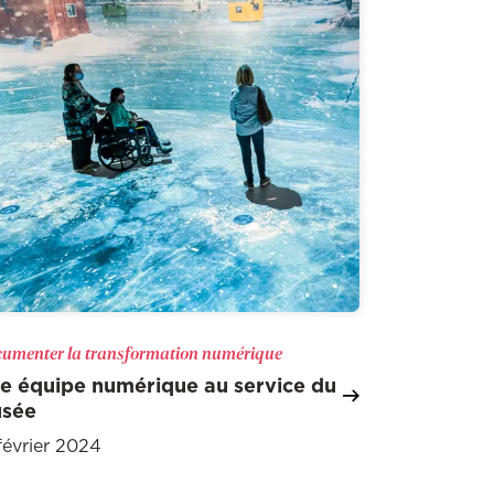
umenter la transformation numérique
e équipe numérique au service du
usée
février 2024