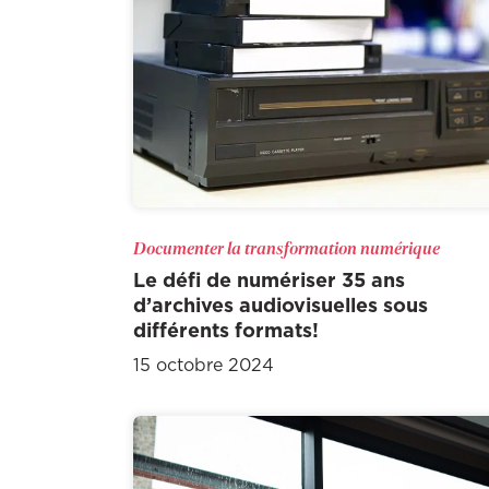
Documenter la transformation numérique
Le défi de numériser 35 ans
d’archives audiovisuelles sous
différents formats!
15 octobre 2024