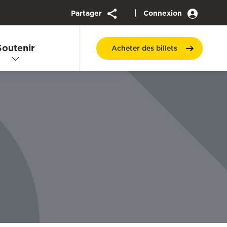
|
Partager
Connexion
Soutenir
Acheter des
billets