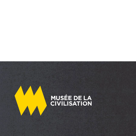
Suivant