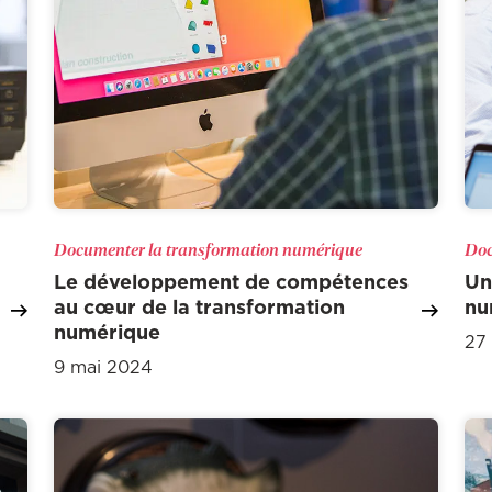
Documenter la transformation numérique
Doc
Le développement de compétences
Un
au cœur de la transformation
nu
numérique
27
9 mai 2024