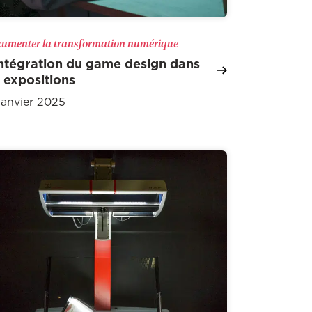
umenter la transformation numérique
intégration du game design dans
s expositions
janvier 2025