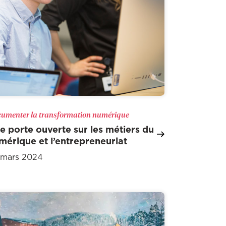
umenter la transformation numérique
e porte ouverte sur les métiers du
mérique et l’entrepreneuriat
 mars 2024