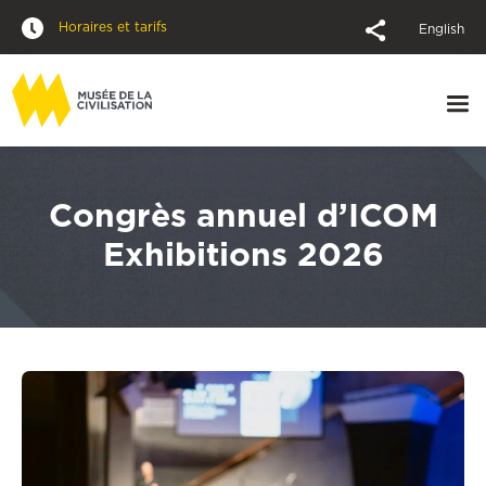
Horaires et tarifs
English
Congrès annuel d’ICOM
Exhibitions 2026