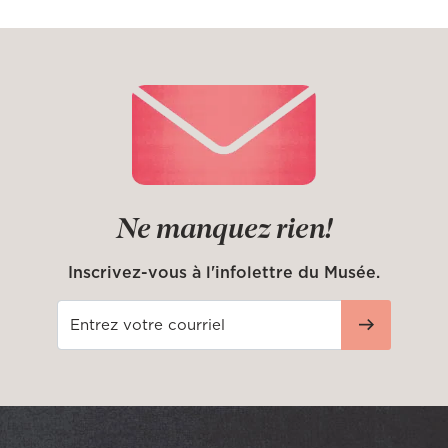
Ne manquez rien!
Inscrivez-vous à l'infolettre du Musée.