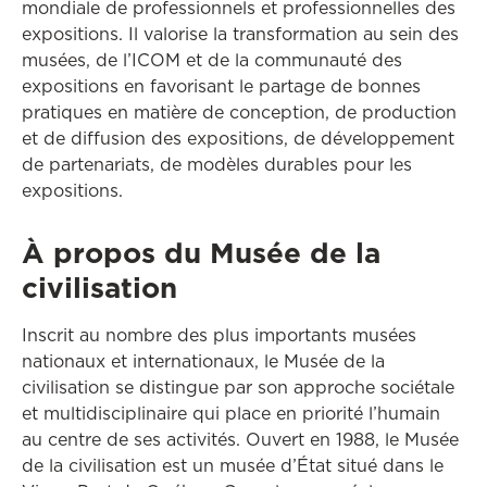
mondiale de professionnels et professionnelles des
expositions. Il valorise la transformation au sein des
musées, de l’ICOM et de la communauté des
expositions en favorisant le partage de bonnes
pratiques en matière de conception, de production
et de diffusion des expositions, de développement
de partenariats, de modèles durables pour les
expositions.
À propos du Musée de la
civilisation
Inscrit au nombre des plus importants musées
nationaux et internationaux, le Musée de la
civilisation se distingue par son approche sociétale
et multidisciplinaire qui place en priorité l’humain
au centre de ses activités. Ouvert en 1988, le Musée
de la civilisation est un musée d’État situé dans le