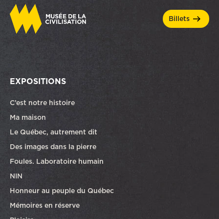
billets
EXPOSITIONS
C’est notre histoire
Ma maison
Le Québec, autrement dit
Des images dans la pierre
Foules. Laboratoire humain
NIN
Honneur au peuple du Québec
Mémoires en réserve