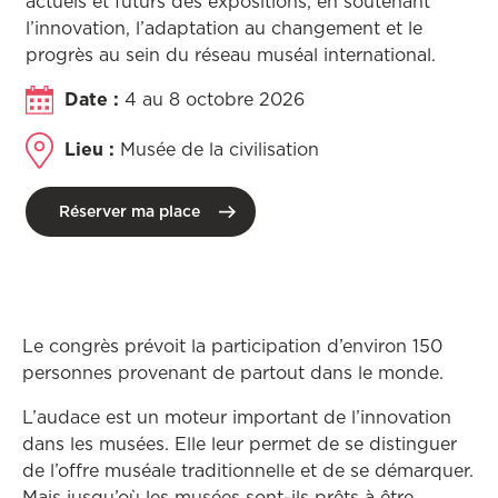
actuels et futurs des expositions, en soutenant
l’innovation, l’adaptation au changement et le
progrès au sein du réseau muséal international.
Date :
4 au 8 octobre 2026
Lieu :
Musée de la civilisation
Réserver ma place
Le congrès prévoit la participation d’environ 150
personnes provenant de partout dans le monde.
L’audace est un moteur important de l’innovation
dans les musées. Elle leur permet de se distinguer
de l’offre muséale traditionnelle et de se démarquer.
Mais jusqu’où les musées sont-ils prêts à être