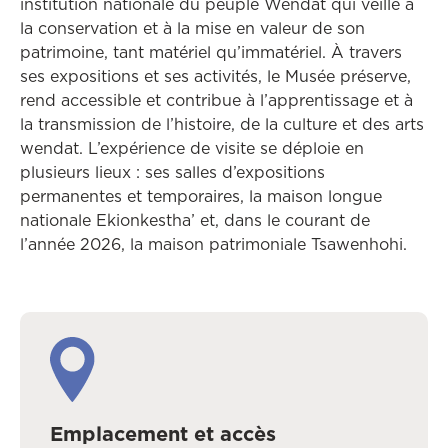
institution nationale du peuple Wendat qui veille à
la conservation et à la mise en valeur de son
patrimoine, tant matériel qu’immatériel. À travers
ses expositions et ses activités, le Musée préserve,
rend accessible et contribue à l’apprentissage et à
la transmission de l’histoire, de la culture et des arts
wendat. L’expérience de visite se déploie en
plusieurs lieux : ses salles d’expositions
permanentes et temporaires, la maison longue
nationale Ekionkestha’ et, dans le courant de
l’année 2026, la maison patrimoniale Tsawenhohi.
Emplacement et accès