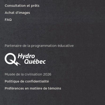
Consultation et prêts
Achat d’images
FAQ
Partenaire de la programmation éducative
Musée de la civilisation 2026
Politique de confidentialité
Préférences en matière de témoins