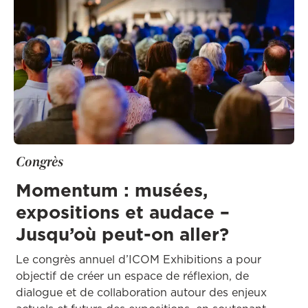
Congrès
Momentum : musées,
expositions et audace –
Jusqu’où peut-on aller?
Le congrès annuel d’ICOM Exhibitions a pour
objectif de créer un espace de réflexion, de
dialogue et de collaboration autour des enjeux