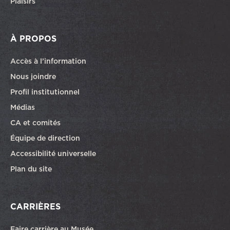
Plaisirs
À PROPOS
Accès à l’information
Nous joindre
Profil institutionnel
Médias
CA et comités
Équipe de direction
Accessibilité universelle
Plan du site
CARRIÈRES
Faire carrière au Musée