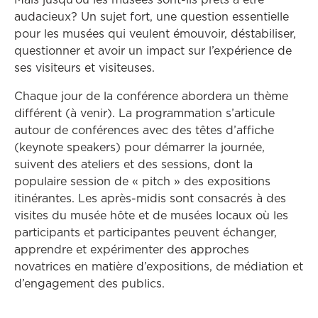
audacieux? Un sujet fort, une question essentielle
pour les musées qui veulent émouvoir, déstabiliser,
questionner et avoir un impact sur l’expérience de
ses visiteurs et visiteuses.
Chaque jour de la conférence abordera un thème
différent (à venir). La programmation s’articule
autour de conférences avec des têtes d’affiche
(keynote speakers) pour démarrer la journée,
suivent des ateliers et des sessions, dont la
populaire session de « pitch » des expositions
itinérantes. Les après-midis sont consacrés à des
visites du musée hôte et de musées locaux où les
participants et participantes peuvent échanger,
apprendre et expérimenter des approches
novatrices en matière d’expositions, de médiation et
d’engagement des publics.