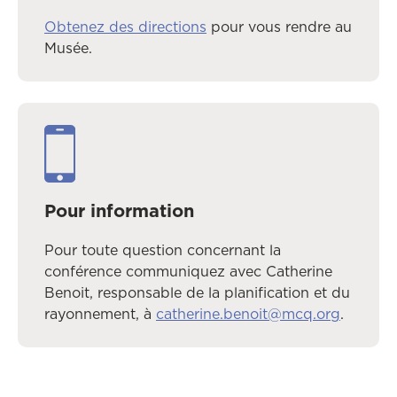
Obtenez des directions
pour vous rendre au
Musée.
Pour information
Pour toute question concernant la
conférence communiquez avec Catherine
Benoit, responsable de la planification et du
rayonnement, à
catherine.benoit@mcq.org
.