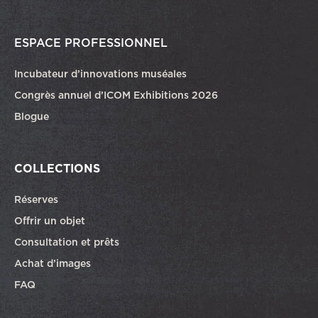
ESPACE PROFESSIONNEL
Incubateur d’innovations muséales
Congrès annuel d’ICOM Exhibitions 2026
Blogue
COLLECTIONS
Réserves
Offrir un objet
Consultation et prêts
Achat d’images
FAQ