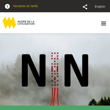
Horaires et tarifs
English