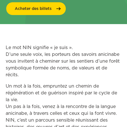
Acheter des
billets
Le mot NIN signifie « je suis ».
D’une seule voix, les porteurs des savoirs anicinabe
vous invitent à cheminer sur les sentiers d’une forêt
symbolique formée de noms, de valeurs et de
récits.
Un mot à la fois, empruntez un chemin de
régénération et de guérison inspiré par le cycle de
la vie.
Un pas à la fois, venez à la rencontre de la langue
anicinabe, à travers celles et ceux qui la font vivre.
NIN, c’est un parcours sensible réunissant des
histoires, des œuvres d’art et des expériences