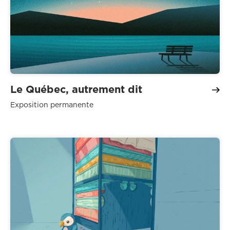
Le Québec, autrement dit
Exposition permanente