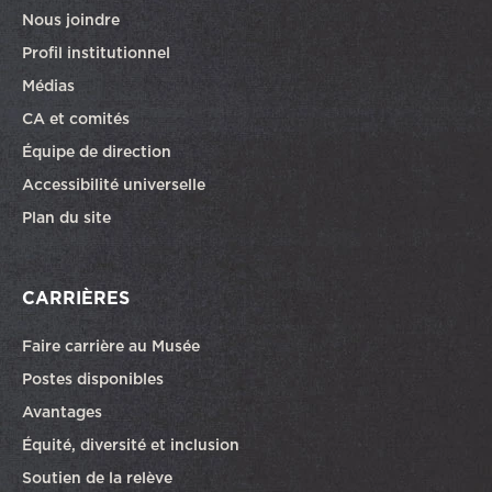
Nous joindre
Profil institutionnel
Médias
CA et comités
Équipe de direction
Accessibilité universelle
Plan du site
CARRIÈRES
Faire carrière au Musée
Ce lien ouvrira dans une autre fenêtre
Postes disponibles
Avantages
Équité, diversité et inclusion
Soutien de la relève