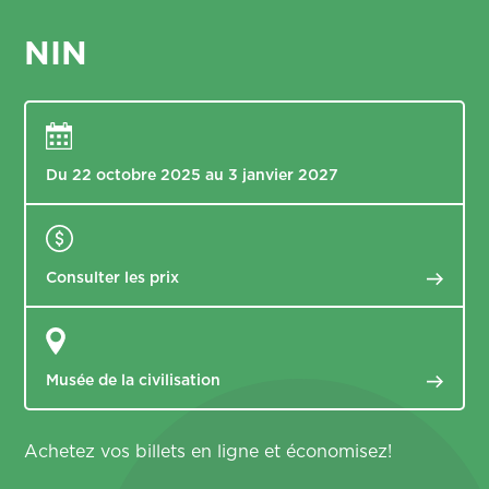
NIN
Du 22 octobre 2025 au 3 janvier 2027
Consulter
les prix
Musée de la
civilisation
Achetez vos billets en ligne et économisez!