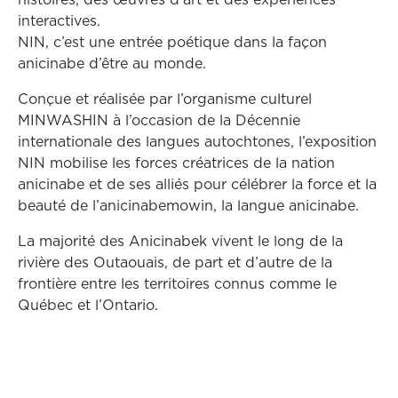
interactives.
NIN, c’est une entrée poétique dans la façon
anicinabe d’être au monde.
Conçue et réalisée par l’organisme culturel
MINWASHIN à l’occasion de la Décennie
internationale des langues autochtones, l’exposition
NIN mobilise les forces créatrices de la nation
anicinabe et de ses alliés pour célébrer la force et la
beauté de l’anicinabemowin, la langue anicinabe.
La majorité des Anicinabek vivent le long de la
rivière des Outaouais, de part et d’autre de la
frontière entre les territoires connus comme le
Québec et l’Ontario.