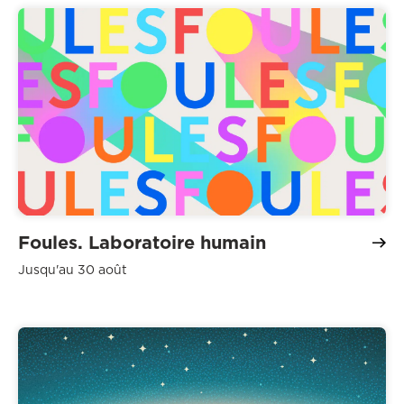
Foules. Laboratoire humain
Jusqu'au 30 août