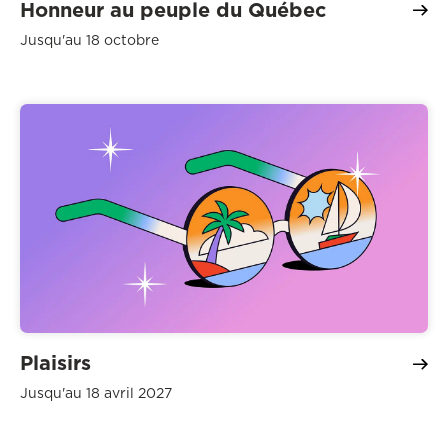
Honneur au peuple du Québec
Jusqu'au 18 octobre
Plaisirs
Jusqu'au 18 avril 2027