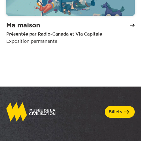
Ma maison
Présentée par Radio-Canada et Via Capitale
Exposition permanente
billets