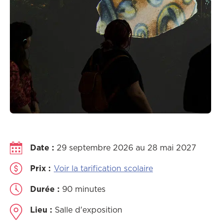
Date :
29 septembre 2026 au 28 mai 2027
Prix :
Voir la tarification scolaire
Durée :
90 minutes
Lieu :
Salle d'exposition