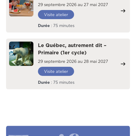
29 septembre 2026 au 27 mai 2027
Visite atelier
Durée
: 75 minutes
Le Québec, autrement dit –
Primaire (1er cycle)
29 septembre 2026 au 28 mai 2027
Visite atelier
Durée
: 75 minutes