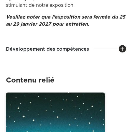
stimulant de notre exposition.
Veuillez noter que l’exposition sera fermée du 25
au 29 janvier 2027 pour entretien.
Développement des compétences
Contenu relié