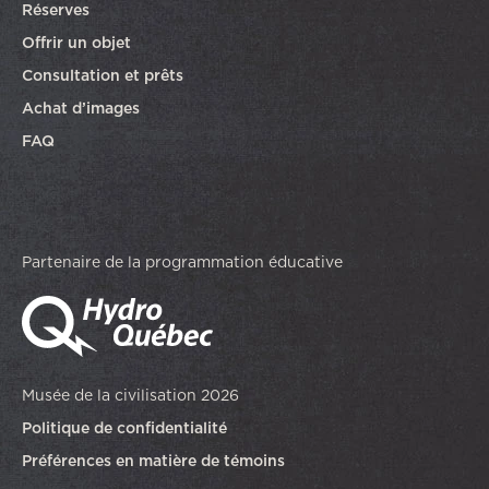
Réserves
Offrir un objet
Consultation et prêts
Achat d’images
FAQ
Partenaire de la programmation éducative
Musée de la civilisation 2026
Politique de confidentialité
Préférences en matière de témoins