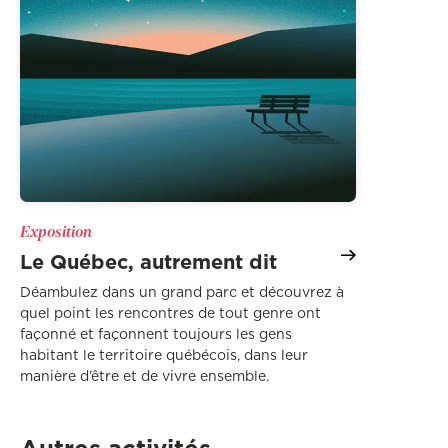
Exposition
Le Québec, autrement dit
Déambulez dans un grand parc et découvrez à
quel point les rencontres de tout genre ont
façonné et façonnent toujours les gens
habitant le territoire québécois, dans leur
manière d’être et de vivre ensemble.