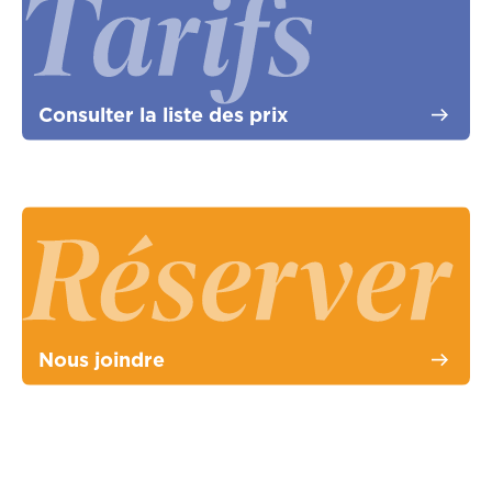
Consulter la liste des prix
Nous joindre