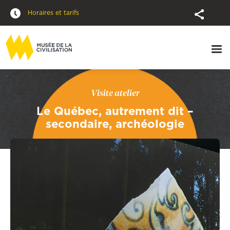
Horaires et tarifs
Visite atelier
Le Québec, autrement dit –
secondaire, archéologie