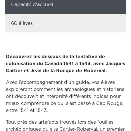
Capacité d'accueil :
60 élèves
Découvrez les dessous de la tentative de
colonisation du Canada 1541 à 1543, avec Jacques
Cartier et Jean de la Rocque de Roberval.
Avec l’accompagnement d’un guide, vos élèves
exploreront comment les archéologues et historiens
ont découvert et interprété différents indices pour
mieux comprendre ce qui s’est passé à Cap Rouge,
entre 1541 et 1543.
Tout près des artefacts trouvés lors des fouilles
archéologiques du site Cartier-Roberval, un premier