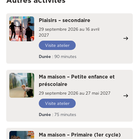
Autres activités
Plaisirs – secondaire
29 septembre 2026 au 16 avril
2027
Visite atelier
Durée
: 90 minutes
Ma maison – Petite enfance et
préscolaire
29 septembre 2026 au 27 mai 2027
Visite atelier
Durée
: 75 minutes
Ma maison – Primaire (1er cycle)