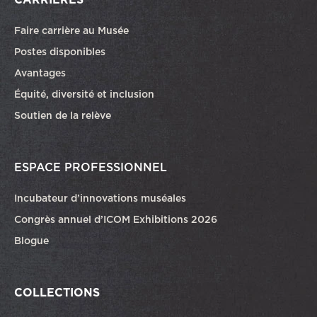
Faire carrière au Musée
Ce lien ouvrira dans une autre fenêtre
Postes disponibles
Avantages
Équité, diversité et inclusion
Soutien de la relève
ESPACE PROFESSIONNEL
Incubateur d’innovations muséales
Congrès annuel d’ICOM Exhibitions 2026
Blogue
COLLECTIONS