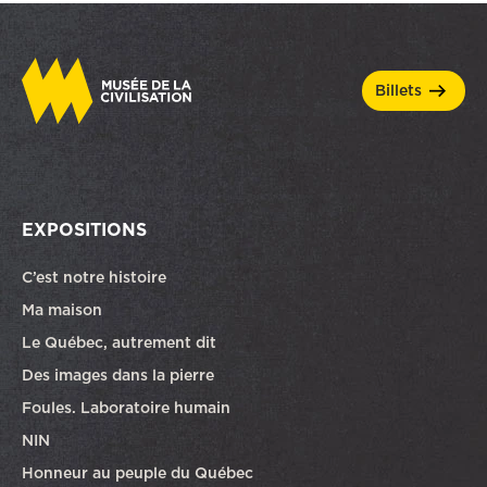
billets
EXPOSITIONS
C’est notre histoire
Ma maison
Le Québec, autrement dit
Des images dans la pierre
Foules. Laboratoire humain
NIN
Honneur au peuple du Québec