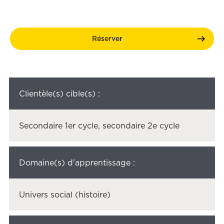
Réserver
Clientèle(s) cible(s) :
Secondaire 1er cycle, secondaire 2e cycle
Domaine(s) d'apprentissage :
Univers social (histoire)