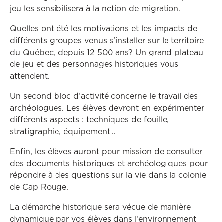
jeu les sensibilisera à la notion de migration.
Quelles ont été les motivations et les impacts de
différents groupes venus s’installer sur le territoire
du Québec, depuis 12 500 ans? Un grand plateau
de jeu et des personnages historiques vous
attendent.
Un second bloc d’activité concerne le travail des
archéologues. Les élèves devront en expérimenter
différents aspects : techniques de fouille,
stratigraphie, équipement…
Enfin, les élèves auront pour mission de consulter
des documents historiques et archéologiques pour
répondre à des questions sur la vie dans la colonie
de Cap Rouge.
La démarche historique sera vécue de manière
dynamique par vos élèves dans l’environnement