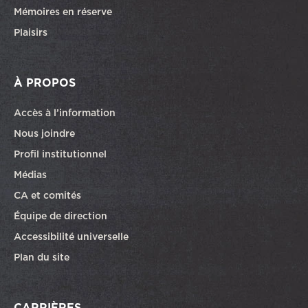
Mémoires en réserve
Plaisirs
À PROPOS
Accès à l’information
Nous joindre
Profil institutionnel
Médias
CA et comités
Équipe de direction
Accessibilité universelle
Plan du site
CARRIÈRES