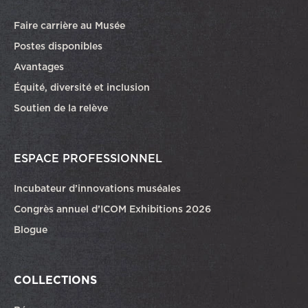
Faire carrière au Musée
Ce lien ouvrira dans une autre fenêtre
Postes disponibles
Avantages
Équité, diversité et inclusion
Soutien de la relève
ESPACE PROFESSIONNEL
Incubateur d’innovations muséales
Congrès annuel d’ICOM Exhibitions 2026
Blogue
COLLECTIONS