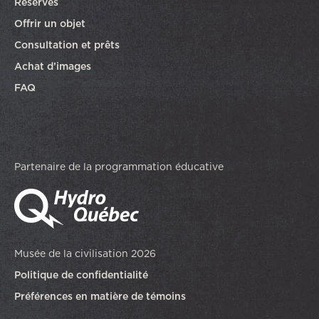
Réserves
Offrir un objet
Consultation et prêts
Achat d’images
FAQ
Partenaire de la programmation éducative
Musée de la civilisation 2026
Politique de confidentialité
Préférences en matière de témoins