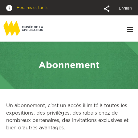
Horaires et tarifs
English
Abonnement
Un abonnement, c’est un accès illimité à toutes les
expositions, des privilèges, des rabais chez de
nombreux partenaires, des invitations exclusives et
bien d’autres avantages.