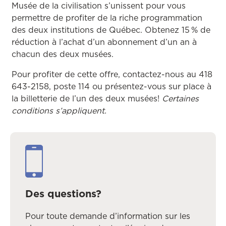
Musée de la civilisation s’unissent pour vous
permettre de profiter de la riche programmation
des deux institutions de Québec. Obtenez 15 % de
réduction à l’achat d’un abonnement d’un an à
chacun des deux musées.
Pour profiter de cette offre, contactez-nous au 418
643-2158, poste 114 ou présentez-vous sur place à
la billetterie de l’un des deux musées!
Certaines
conditions s’appliquent.
Des questions?
Pour toute demande d’information sur les