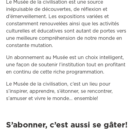
Le Musée de la civilisation est une source
inépuisable de découvertes, de réflexion et
d’émerveillement. Les expositions variées et
constamment renouvelées ainsi que les activités
culturelles et éducatives sont autant de portes vers
une meilleure compréhension de notre monde en
constante mutation.
Un abonnement au Musée est un choix intelligent,
une façon de soutenir l’institution tout en profitant
en continu de cette riche programmation.
Le Musée de la civilisation, c’est un lieu pour
s’inspirer, apprendre, s’étonner, se rencontrer,
s’amuser et vivre le monde… ensemble!
S’abonner, c’est aussi se gâter!