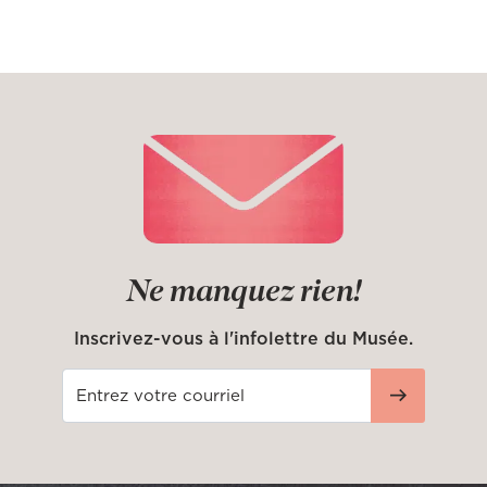
Ne manquez rien!
Inscrivez-vous à l'infolettre du Musée.