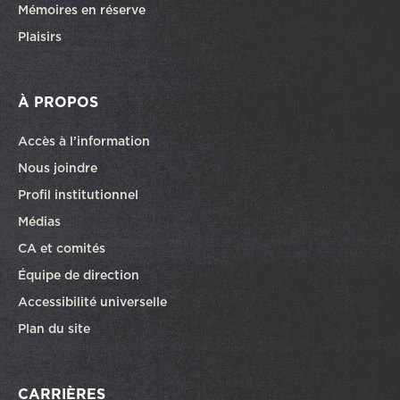
Mémoires en réserve
Plaisirs
À PROPOS
Accès à l’information
Nous joindre
Profil institutionnel
Médias
CA et comités
Équipe de direction
Accessibilité universelle
Plan du site
CARRIÈRES