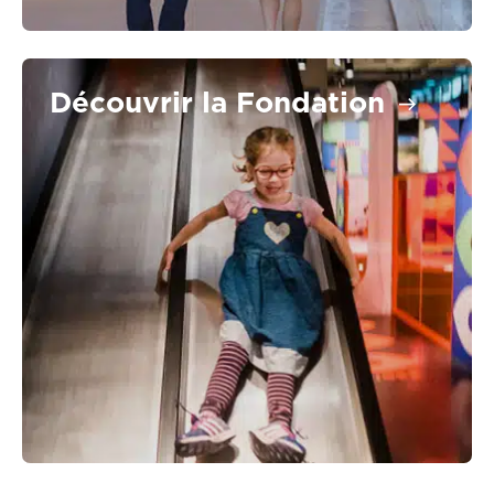
Découvrir la Fondation