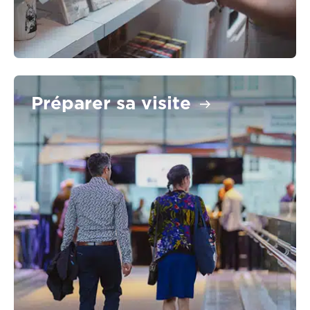
Préparer sa visite