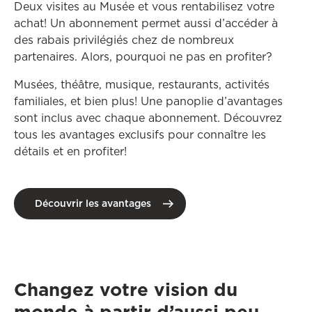
Deux visites au Musée et vous rentabilisez votre
achat! Un abonnement permet aussi d’accéder à
des rabais privilégiés chez de nombreux
partenaires. Alors, pourquoi ne pas en profiter?
Musées, théâtre, musique, restaurants, activités
familiales, et bien plus! Une panoplie d’avantages
sont inclus avec chaque abonnement. Découvrez
tous les avantages exclusifs pour connaître les
détails et en profiter!
Découvrir les avantages
Changez votre vision du
monde à partir d’aussi peu