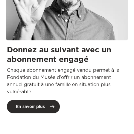
Donnez au suivant avec un
abonnement engagé
Chaque abonnement engagé vendu permet à la
Fondation du Musée d’offrir un abonnement
annuel gratuit à une famille en situation plus
vulnérable.
En savoir plus