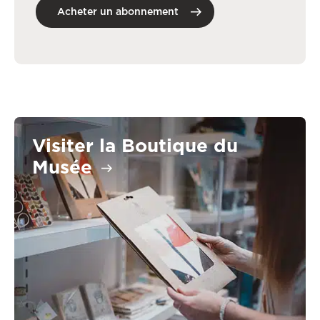
Acheter un abonnement
Visiter la Boutique du
Musée