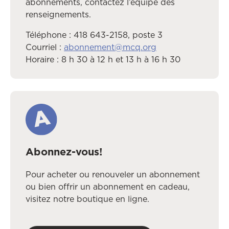
abonnements, contactez l’équipe des
renseignements.
Téléphone : 418 643-2158, poste 3
Courriel :
abonnement@mcq.org
Horaire : 8 h 30 à 12 h et 13 h à 16 h 30
Abonnez-vous!
Pour acheter ou renouveler un abonnement
ou bien offrir un abonnement en cadeau,
visitez notre boutique en ligne.