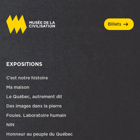
billets
EXPOSITIONS
C’est notre histoire
Ma maison
Le Québec, autrement dit
Des images dans la pierre
Foules. Laboratoire humain
NIN
Honneur au peuple du Québec