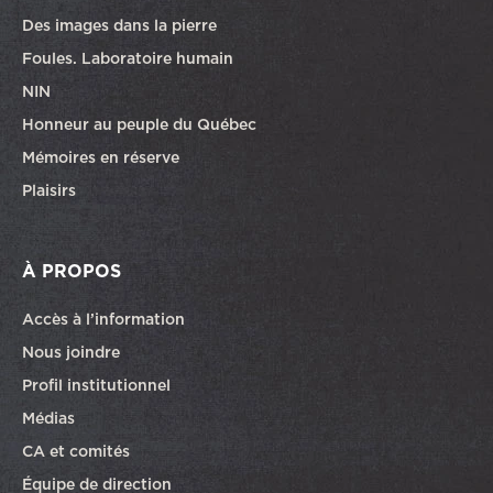
Des images dans la pierre
Foules. Laboratoire humain
NIN
Honneur au peuple du Québec
Mémoires en réserve
Plaisirs
À PROPOS
Accès à l’information
Nous joindre
Profil institutionnel
Médias
CA et comités
Équipe de direction