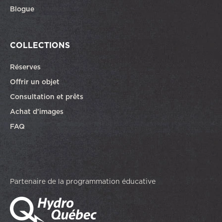
Blogue
COLLECTIONS
Réserves
Offrir un objet
Consultation et prêts
Achat d’images
FAQ
Partenaire de la programmation éducative