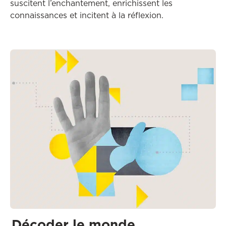
suscitent l’enchantement, enrichissent les
connaissances et incitent à la réflexion.
Décoder le monde