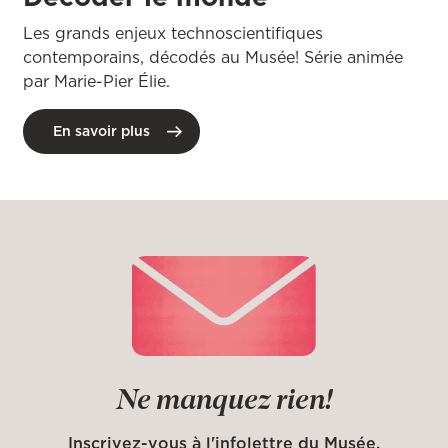
Les grands enjeux technoscientifiques
contemporains, décodés au Musée! Série animée
par Marie-Pier Élie.
En savoir plus
Ne manquez rien!
Inscrivez-vous à l'infolettre du Musée.