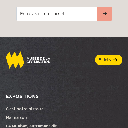
billets
EXPOSITIONS
C’est notre histoire
Ma maison
Le Québec, autrement dit