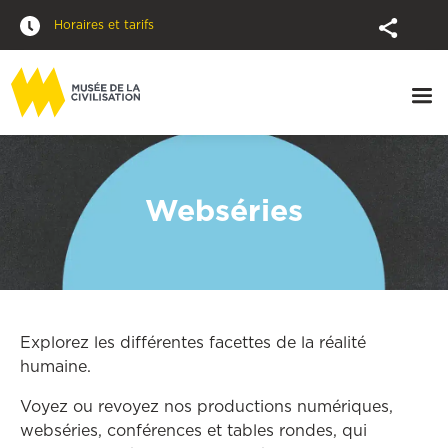
Horaires et tarifs
Webséries
Explorez les différentes facettes de la réalité
humaine.
Voyez ou revoyez nos productions numériques,
webséries, conférences et tables rondes, qui