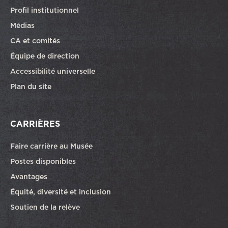
Profil institutionnel
Médias
CA et comités
Équipe de direction
Accessibilité universelle
Plan du site
CARRIÈRES
Faire carrière au Musée
Ce lien ouvrira dans une autre fenêtre
Postes disponibles
Avantages
Équité, diversité et inclusion
Soutien de la relève