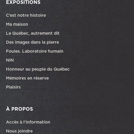
EXPOSITIONS
C’est notre histoire
Ma maison
Le Québec, autrement dit
Des images dans la pierre
Foules. Laboratoire humain
NIN
Honneur au peuple du Québec
Mémoires en réserve
Plaisirs
À PROPOS
Accès à l’information
Nous joindre