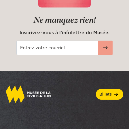
Ne manquez rien!
Inscrivez-vous à l'infolettre du Musée.
billets