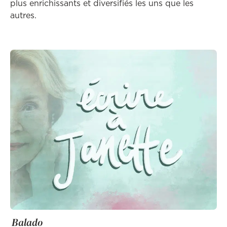
plus enrichissants et diversifiés les uns que les
autres.
Balado