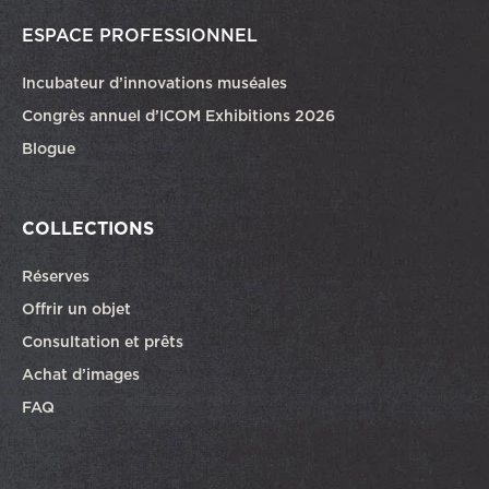
ESPACE PROFESSIONNEL
Incubateur d’innovations muséales
Congrès annuel d’ICOM Exhibitions 2026
Blogue
COLLECTIONS
Réserves
Offrir un objet
Consultation et prêts
Achat d’images
FAQ