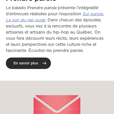
Le balado
Prendre parole
présente l’intégralité
d’entrevues réalisées pour l’exposition
Sur parole.
Le son du rap queb
. Dans chacun des épisodes
exclusifs, vous irez à la rencontre de plusieurs
artisanes et artisans du hip-hop au Québec. On
vous fera découvrir leurs récits, leurs expériences
et leurs perspectives sur cette culture riche et
fascinante. Écoutez-les prendre parole.
En savoir plus