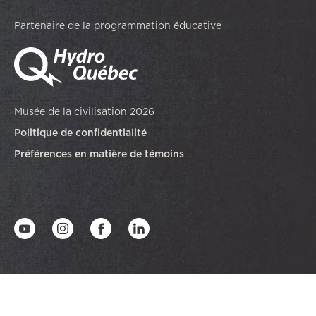
Partenaire de la programmation éducative
Musée de la civilisation 2026
Politique de confidentialité
Préférences en matière de témoins