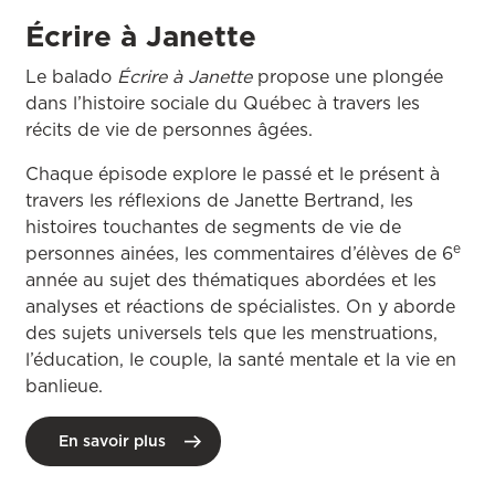
Écrire à Janette
Le balado
Écrire à Janette
propose une plongée
dans l’histoire sociale du Québec à travers les
récits de vie de personnes âgées.
Chaque épisode explore le passé et le présent à
travers les réflexions de Janette Bertrand, les
histoires touchantes de segments de vie de
e
personnes ainées, les commentaires d’élèves de 6
année au sujet des thématiques abordées et les
analyses et réactions de spécialistes. On y aborde
des sujets universels tels que les menstruations,
l’éducation, le couple, la santé mentale et la vie en
banlieue.
En savoir plus