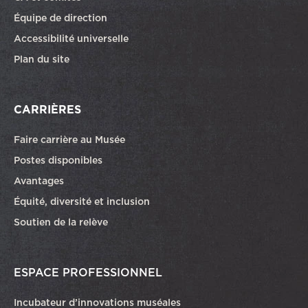
Équipe de direction
Accessibilité universelle
Plan du site
CARRIÈRES
Faire carrière au Musée
Ce lien ouvrira dans une autre fenêtre
Postes disponibles
Avantages
Équité, diversité et inclusion
Soutien de la relève
ESPACE PROFESSIONNEL
Incubateur d’innovations muséales