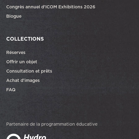
Congrès annuel d’ICOM Exhibitions 2026
Blogue
COLLECTIONS
Réserves
Offrir un objet
Consultation et prêts
Achat d’images
FAQ
Partenaire de la programmation éducative