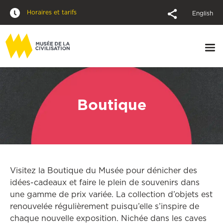
Horaires et tarifs
English
Boutique
Visitez la Boutique du Musée pour dénicher des
idées-cadeaux et faire le plein de souvenirs dans
une gamme de prix variée. La collection d’objets est
renouvelée régulièrement puisqu’elle s’inspire de
chaque nouvelle exposition. Nichée dans les caves