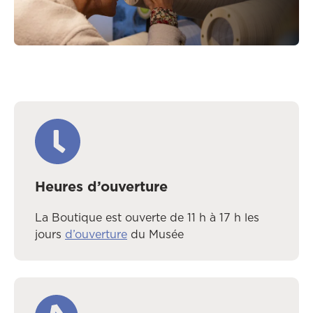
Heures d’ouverture
La Boutique est ouverte de 11 h à 17 h les
jours
d’ouverture
du Musée