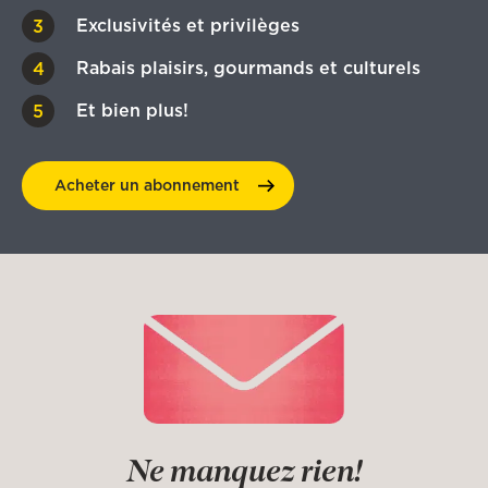
Exclusivités et privilèges
Rabais plaisirs, gourmands et culturels
Et bien plus!
Acheter un
abonnement
Ne manquez rien!