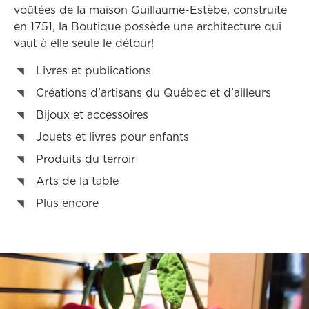
voûtées de la maison Guillaume-Estèbe, construite
en 1751, la Boutique possède une architecture qui
vaut à elle seule le détour!
Livres et publications
Créations d’artisans du Québec et d’ailleurs
Bijoux et accessoires
Jouets et livres pour enfants
Produits du terroir
Arts de la table
Plus encore