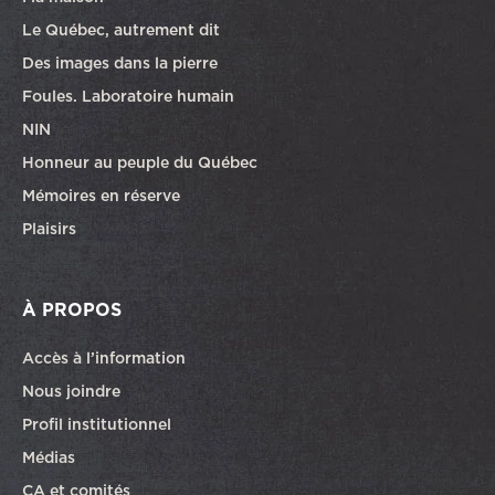
Le Québec, autrement dit
Des images dans la pierre
Foules. Laboratoire humain
NIN
Honneur au peuple du Québec
Mémoires en réserve
Plaisirs
À PROPOS
Accès à l’information
Nous joindre
Profil institutionnel
Médias
CA et comités