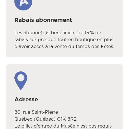
Rabais abonnement
Les abonné(e)s bénéficient de 15 % de
rabais sur presque tout en boutique en plus
d’avoir accès à la vente du temps des Fêtes.
Adresse
80, rue Saint-Pierre
Québec (Québec) G1K 8R2
Le billet d’entrée du Musée n’est pas requis