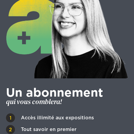
Un abonnement
qui vous comblera!
Accès illimité aux expositions
Tout savoir en premier