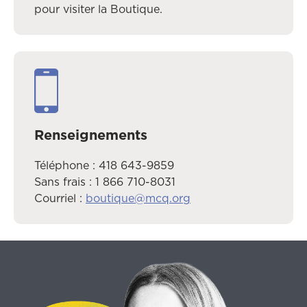
pour visiter la Boutique.
Renseignements
Téléphone : 418 643-9859
Sans frais : 1 866 710-8031
Courriel :
boutique@mcq.org