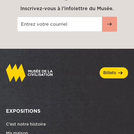
Inscrivez-vous à l'infolettre du Musée.
billets
EXPOSITIONS
C’est notre histoire
Ma maison