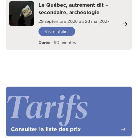
Le Québec, autrement dit –
secondaire, archéologie
29 septembre 2026 au 28 mai 2027
Visite atelier
Durée
: 90 minutes
Consulter la liste des prix