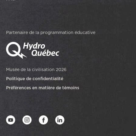
Partenaire de la programmation éducative
Musée de la civilisation 2026
Politique de confidentialité
Préférences en matière de témoins