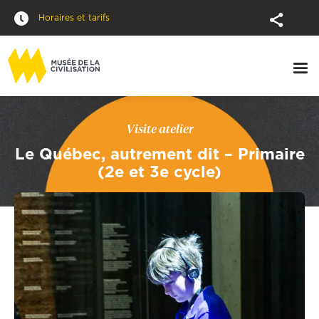
Horaires et tarifs
Visite atelier
Le Québec, autrement dit – Primaire
(2e et 3e cycle)