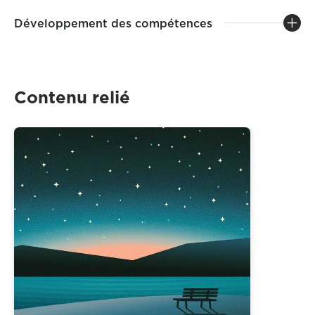
Développement des compétences
Contenu relié