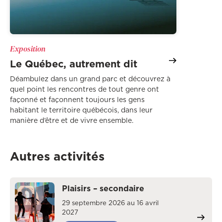
Exposition
Le Québec, autrement dit
Déambulez dans un grand parc et découvrez à
quel point les rencontres de tout genre ont
façonné et façonnent toujours les gens
habitant le territoire québécois, dans leur
manière d’être et de vivre ensemble.
Autres activités
Plaisirs – secondaire
29 septembre 2026 au 16 avril
2027