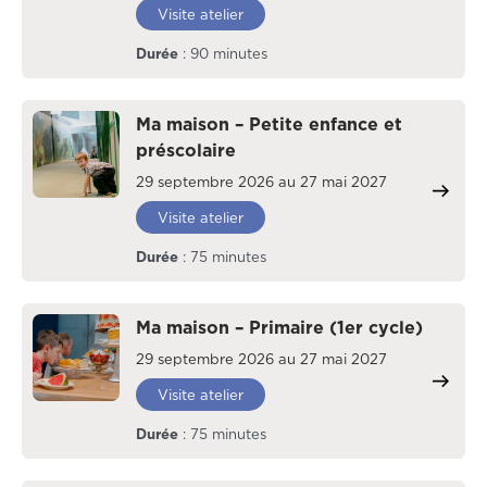
Visite atelier
Durée
: 90 minutes
Ma maison – Petite enfance et
préscolaire
29 septembre 2026 au 27 mai 2027
Visite atelier
Durée
: 75 minutes
Ma maison – Primaire (1er cycle)
29 septembre 2026 au 27 mai 2027
Visite atelier
Durée
: 75 minutes