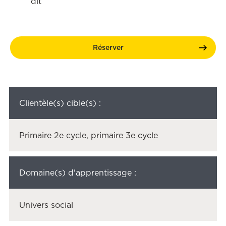
dit
Réserver
Clientèle(s) cible(s) :
Primaire 2e cycle, primaire 3e cycle
Domaine(s) d'apprentissage :
Univers social