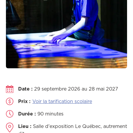
Date :
29 septembre 2026 au 28 mai 2027
Prix :
Voir la tarification scolaire
Durée :
90 minutes
Lieu :
Salle d'exposition Le Québec, autrement