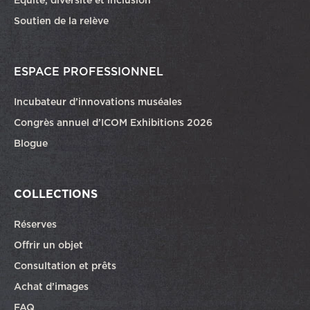
Soutien de la relève
ESPACE PROFESSIONNEL
Incubateur d’innovations muséales
Congrès annuel d’ICOM Exhibitions 2026
Blogue
COLLECTIONS
Réserves
Offrir un objet
Consultation et prêts
Achat d’images
FAQ