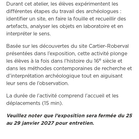
Durant cet atelier, les élèves expérimentent les
différentes étapes du travail des archéologues :
identifier un site, en faire la fouille et recueillir des
artefacts, analyser les objets en laboratoire et en
interpréter le sens.
Basée sur les découvertes du site Cartier-Roberval
présentées dans l’exposition, cette activité plonge
e
les élèves à la fois dans l’histoire du 16
siècle et
dans les méthodes contemporaines de recherche et
d’interprétation archéologique tout en aiguisant
leur sens de l’observation.
La durée de l’activité comprend l’accueil et les
déplacements (15 min).
Veuillez noter que l’exposition sera fermée du 25
au 29 janvier 2027 pour entretien.