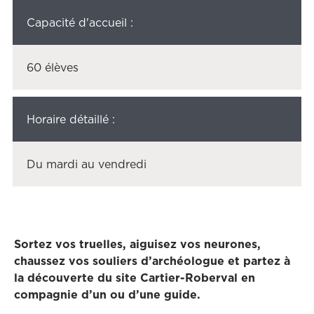
Capacité d'accueil :
60 élèves
Horaire détaillé :
Du mardi au vendredi
Sortez vos truelles, aiguisez vos neurones,
chaussez vos souliers d’archéologue et partez à
la découverte du site Cartier-Roberval en
compagnie d’un ou d’une guide.