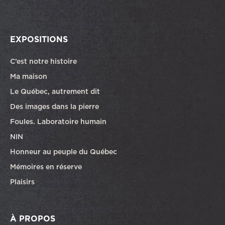
EXPOSITIONS
C’est notre histoire
Ma maison
Le Québec, autrement dit
Des images dans la pierre
Foules. Laboratoire humain
NIN
Honneur au peuple du Québec
Mémoires en réserve
Plaisirs
À PROPOS