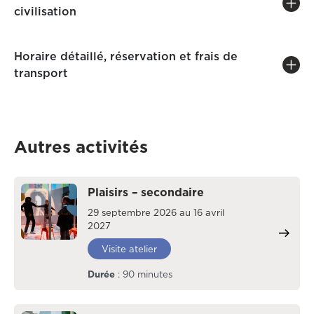
civilisation
Horaire détaillé, réservation et frais de
transport
Autres activités
Plaisirs – secondaire
29 septembre 2026 au 16 avril
2027
Visite atelier
Durée
: 90 minutes