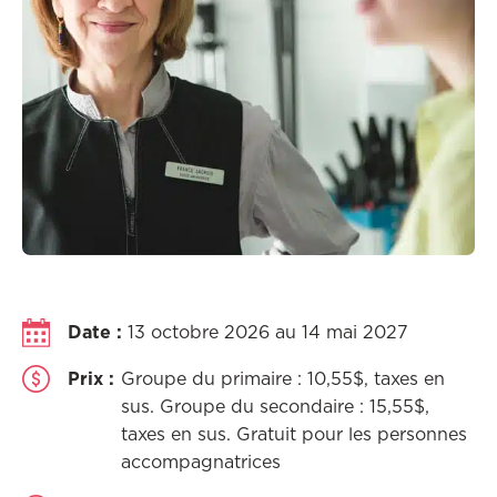
Date :
13 octobre 2026 au 14 mai 2027
Prix :
Groupe du primaire : 10,55$, taxes en
sus. Groupe du secondaire : 15,55$,
taxes en sus. Gratuit pour les personnes
accompagnatrices