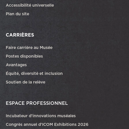
Accessibilité universelle
Plan du site
CARRIÈRES
Faire carrière au Musée
Ce lien ouvrira dans une autre fenêtre
Postes disponibles
Avantages
Équité, diversité et inclusion
Soutien de la relève
ESPACE PROFESSIONNEL
Incubateur d’innovations muséales
Congrès annuel d’ICOM Exhibitions 2026