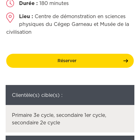
Durée :
180 minutes
Lieu :
Centre de démonstration en sciences
physiques du Cégep Garneau et Musée de la
civilisation
Réserver
Clientèle(s) cible(s) :
Primaire 3e cycle, secondaire 1er cycle,
secondaire 2e cycle