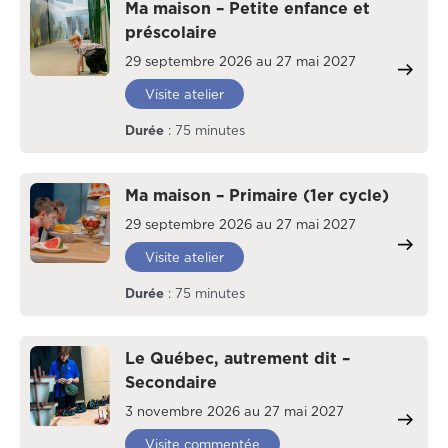
Ma maison – Petite enfance et
préscolaire
29 septembre 2026 au 27 mai 2027
Visite atelier
Durée
: 75 minutes
Ma maison – Primaire (1er cycle)
29 septembre 2026 au 27 mai 2027
Visite atelier
Durée
: 75 minutes
Le Québec, autrement dit –
Secondaire
3 novembre 2026 au 27 mai 2027
Visite commentée