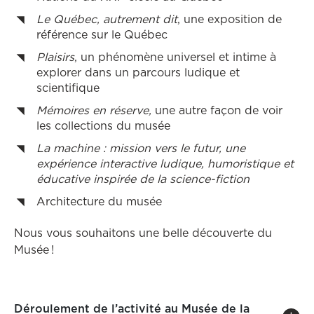
Le Québec, autrement dit
, une exposition de
référence sur le Québec
Plaisirs
,
un phénomène universel et intime à
explorer dans un parcours ludique et
scientifique
Mémoires en réserve,
une autre façon de voir
les collections du musée
La machine : mission vers le futur, une
expérience interactive ludique, humoristique et
éducative inspirée de la science-fiction
Architecture du musée
Nous vous souhaitons une belle découverte du
Musée !
Déroulement de l’activité au Musée de la