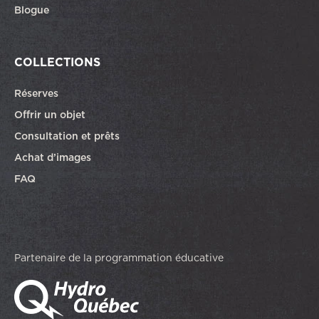
Blogue
COLLECTIONS
Réserves
Offrir un objet
Consultation et prêts
Achat d’images
FAQ
Partenaire de la programmation éducative