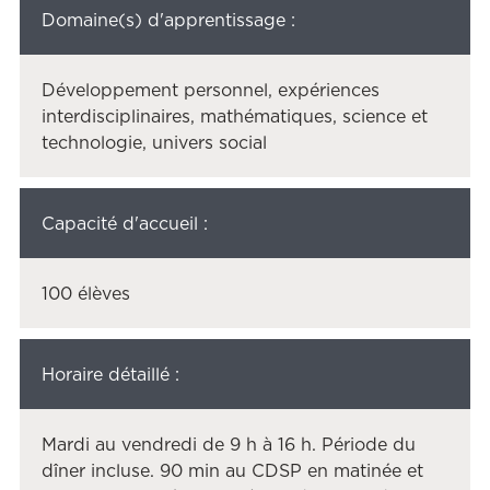
Domaine(s) d'apprentissage :
Développement personnel, expériences
interdisciplinaires, mathématiques, science et
technologie, univers social
Capacité d'accueil :
100 élèves
Horaire détaillé :
Mardi au vendredi de 9 h à 16 h. Période du
dîner incluse. 90 min au CDSP en matinée et