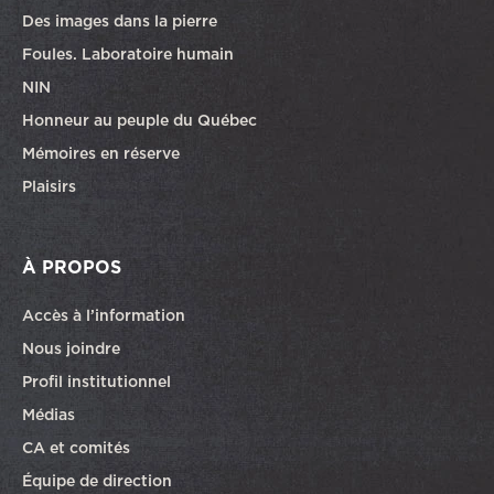
Des images dans la pierre
Foules. Laboratoire humain
NIN
Honneur au peuple du Québec
Mémoires en réserve
Plaisirs
À PROPOS
Accès à l’information
Nous joindre
Profil institutionnel
Médias
CA et comités
Équipe de direction