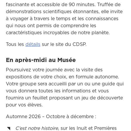
fascinante et accessible de 90 minutes. Truffée de
démonstrations scientifiques étonnantes, elle invite
à voyager à travers le temps et les connaissances
qui nous ont permis de comprendre les
caractéristiques incroyables de notre planète.
Tous les
détails
sur le site du CDSP.
En après-midi au Musée
Poursuivez votre journée avec la visite des
expositions de votre choix, en formule autonome.
Votre groupe sera accueilli par un ou une guide qui
vous donnera toutes les informations et vous
fournira un feuillet proposant un jeu de découverte
pour vos élèves.
Automne 2026 – Octobre à décembre :
C’est notre histoire
, sur les Inuit et Premières