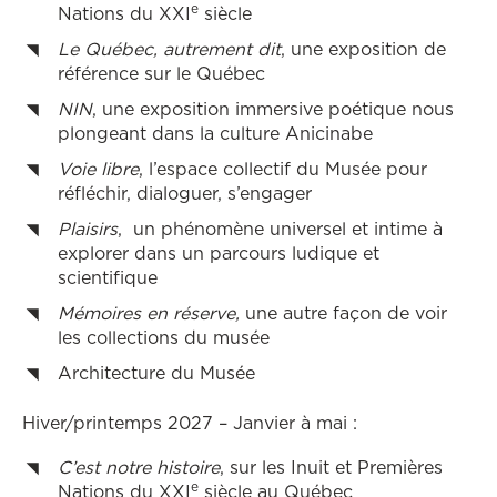
e
Nations du XXI
siècle
Le Québec, autrement dit
, une exposition de
référence sur le Québec
NIN
, une exposition immersive poétique nous
plongeant dans la culture Anicinabe
Voie libre
, l’espace collectif du Musée pour
réfléchir, dialoguer, s’engager
Plaisirs
,
un phénomène universel et intime à
explorer dans un parcours ludique et
scientifique
Mémoires en réserve,
une autre façon de voir
les collections du musée
Architecture du Musée
Hiver/printemps 2027 – Janvier à mai :
C’est notre histoire
, sur les Inuit et Premières
e
Nations du XXI
siècle au Québec