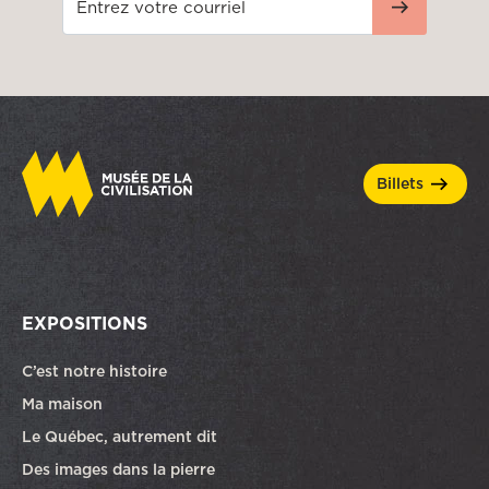
billets
EXPOSITIONS
C’est notre histoire
Ma maison
Le Québec, autrement dit
Des images dans la pierre