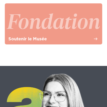
Soutenir le Musée