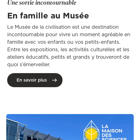
Une sortie incontournable
En famille au Musée
Le Musée de la civilisation est une destination
incontournable pour vivre un moment agréable en
famille avec vos enfants ou vos petits-enfants.
Entre les expositions, les activités culturelles et les
ateliers éducatifs, petits et grands y trouveront de
quoi s’émerveiller.
En savoir plus