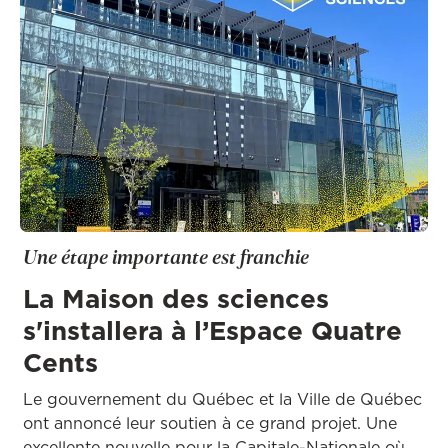
Une étape importante est franchie
La Maison des sciences
s'installera à l’Espace Quatre
Cents
Le gouvernement du Québec et la Ville de Québec
ont annoncé leur soutien à ce grand projet. Une
excellente nouvelle pour la Capitale-Nationale où