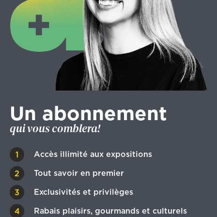
Un abonnement
qui vous comblera!
Accès illimité aux expositions
Tout savoir en premier
Exclusivités et privilèges
Rabais plaisirs, gourmands et culturels