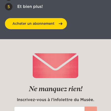
Et bien plus!
Acheter un
abonnement
Ne manquez rien!
Inscrivez-vous à l'infolettre du Musée.