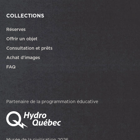
COLLECTIONS
Réserves
Offrir un objet
Consultation et prêts
Achat d’images
FAQ
Partenaire de la programmation éducative
Musée de la civilisation 2026