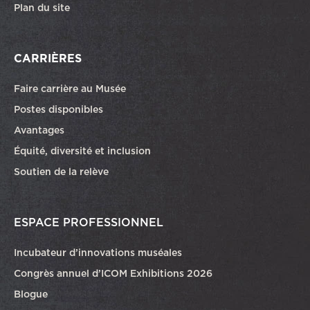
Plan du site
CARRIÈRES
Faire carrière au Musée
Ce lien ouvrira dans une autre fenêtre
Postes disponibles
Avantages
Équité, diversité et inclusion
Soutien de la relève
ESPACE PROFESSIONNEL
Incubateur d’innovations muséales
Congrès annuel d’ICOM Exhibitions 2026
Blogue