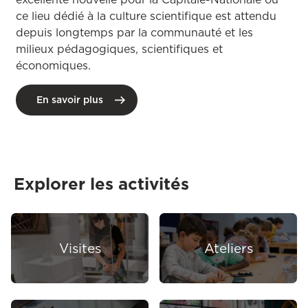
ce lieu dédié à la culture scientifique est attendu
depuis longtemps par la communauté et les
milieux pédagogiques, scientifiques et
économiques.
En savoir plus
Explorer les activités
Visites
Ateliers