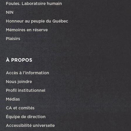
Foules. Laboratoire humain
NIN
Honneur au peuple du Québec
Mémoires en réserve
Plaisirs
À PROPOS
Accès à l’information
Nous joindre
Profil institutionnel
Médias
CA et comités
Équipe de direction
Accessibilité universelle