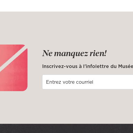
Ne manquez rien!
Inscrivez-vous à l'infolettre du Musée