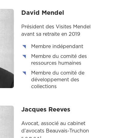
David Mendel
Président des Visites Mendel
avant sa retraite en 2019
Membre indépendant
Membre du comité des
ressources humaines
Membre du comité de
développement des
collections
Jacques Reeves
Avocat, associé au cabinet
d’avocats Beauvais-Truchon