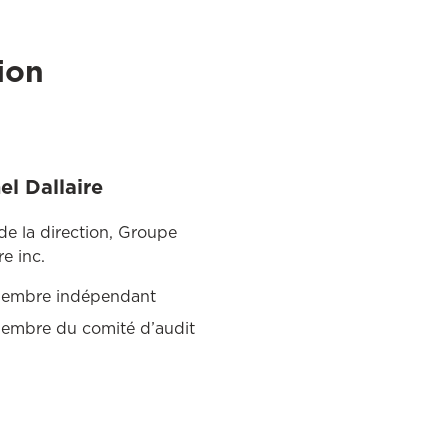
ion
el Dallaire
de la direction, Groupe
re inc.
embre indépendant
embre du comité d’audit