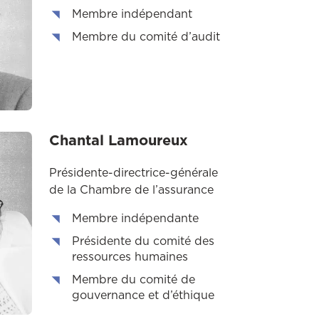
Membre indépendant
Membre du comité d’audit
Chantal Lamoureux
Présidente-directrice-générale
de la Chambre de l’assurance
Membre indépendante
Présidente du comité des
ressources humaines
Membre du comité de
gouvernance et d’éthique