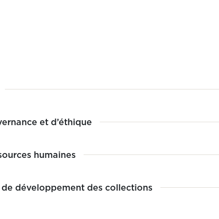
ernance et d’éthique
sources humaines
 de développement des collections