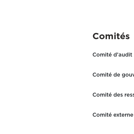
Comités
Comité d’audit
Comité de gouv
Comité des res
Comité externe