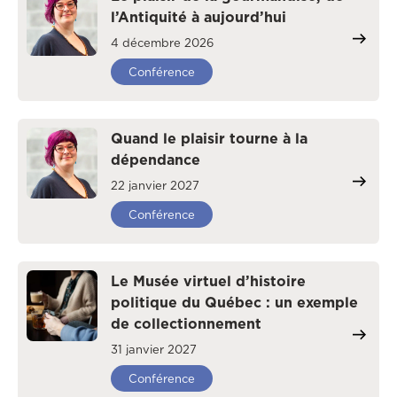
l’Antiquité à aujourd’hui
4 décembre 2026
Conférence
Quand le plaisir tourne à la
dépendance
22 janvier 2027
Conférence
Le Musée virtuel d’histoire
politique du Québec : un exemple
de collectionnement
31 janvier 2027
Conférence