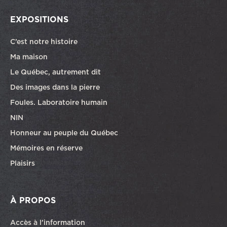
EXPOSITIONS
C’est notre histoire
Ma maison
Le Québec, autrement dit
Des images dans la pierre
Foules. Laboratoire humain
NIN
Honneur au peuple du Québec
Mémoires en réserve
Plaisirs
À PROPOS
Accès à l’information