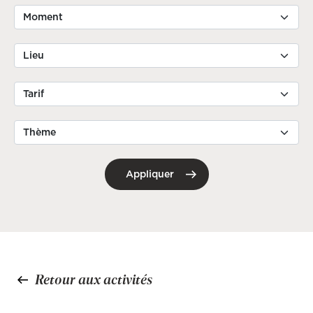
Retour aux activités