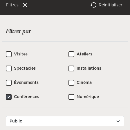
Filtres
Réinitialiser
Filtrer par
Visites
Ateliers
Spectacles
Installations
Événements
Cinéma
Conférences
Numérique