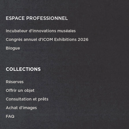
ESPACE PROFESSIONNEL
Incubateur d’innovations muséales
Congrès annuel d’ICOM Exhibitions 2026
Blogue
COLLECTIONS
Réserves
Offrir un objet
Consultation et prêts
Achat d’images
FAQ