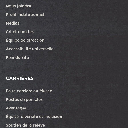
Nous joindre
Profil institutionnel
Médias
CA et comités
Équipe de direction
Accessibilité universelle
Plan du site
CARRIÈRES
Faire carrière au Musée
Ce lien ouvrira dans une autre fenêtre
Postes disponibles
Avantages
Équité, diversité et inclusion
Soutien de la relève