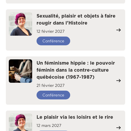
Sexualité, plaisir et objets à faire
rougir dans l’Histoire
12 février 2027
Conférence
Un féminisme hippie : le pouvoir
féminin dans la contre-culture
québécoise (1967-1987)
21 février 2027
Conférence
Le plaisir via les loisirs et le rire
12 mars 2027