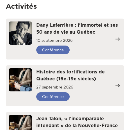
Activités
Dany Laferrière : l’immortel et ses
50 ans de vie au Québec
10 septembre 2026
Conférence
Histoire des fortifications de
Québec (16e-19e siècles)
27 septembre 2026
Conférence
Jean Talon, « l’incomparable
intendant » de la Nouvelle-France