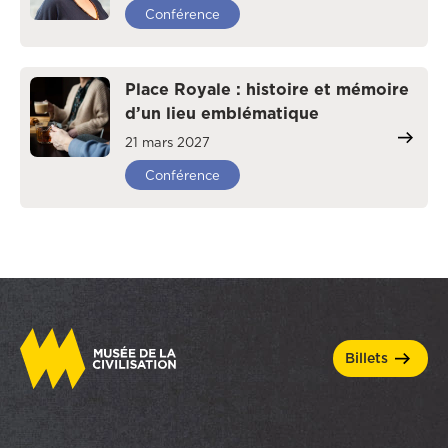
Conférence
Place Royale : histoire et mémoire
d’un lieu emblématique
21 mars 2027
Conférence
billets