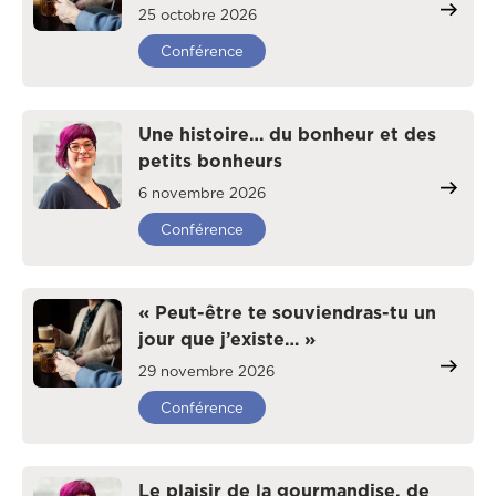
25 octobre 2026
Conférence
Une histoire… du bonheur et des
petits bonheurs
6 novembre 2026
Conférence
« Peut-être te souviendras-tu un
jour que j’existe… »
29 novembre 2026
Conférence
Le plaisir de la gourmandise, de