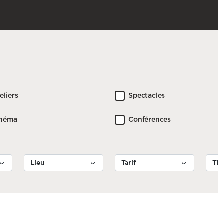
eliers
Spectacles
inéma
Conférences