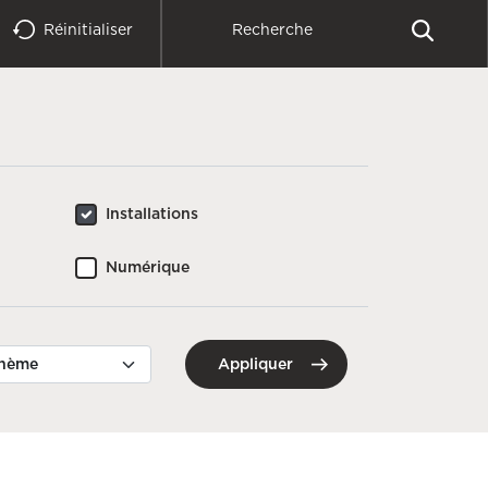
Réinitialiser
Installations
Numérique