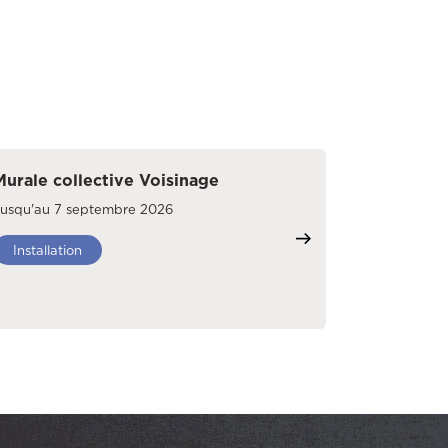
Murale collective Voisinage
Jusqu'au 7 septembre 2026
Installation