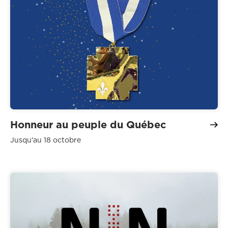
Honneur au peuple du Québec
Jusqu'au 18 octobre