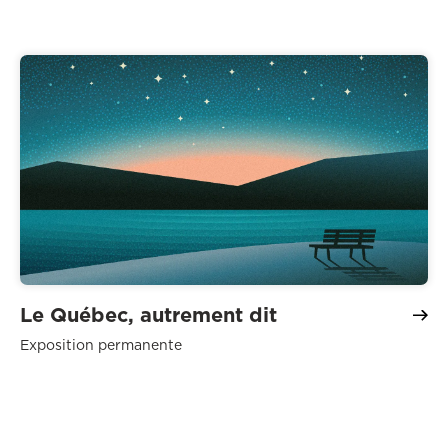
Le Québec, autrement dit
Exposition permanente