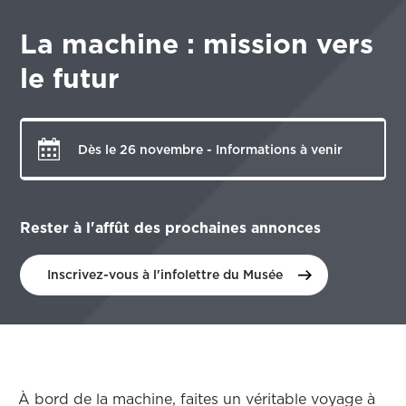
La machine : mission vers
le futur
Dès le 26 novembre - Informations à venir
Rester à l'affût des prochaines annonces
Inscrivez-vous à l'infolettre du Musée
À bord de la machine, faites un véritable voyage à