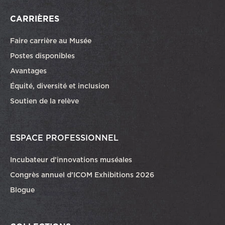
CARRIÈRES
Faire carrière au Musée
Ce lien ouvrira dans une autre fenêtre
Postes disponibles
Avantages
Équité, diversité et inclusion
Soutien de la relève
ESPACE PROFESSIONNEL
Incubateur d’innovations muséales
Congrès annuel d’ICOM Exhibitions 2026
Blogue