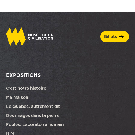
billets
EXPOSITIONS
C’est notre histoire
Ma maison
Le Québec, autrement dit
Des images dans la pierre
Foules. Laboratoire humain
NIN