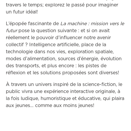
travers le temps; explorez le passé pour imaginer
un futur idéal!
L’épopée fascinante de
La machine : mission vers le
futur
pose la question suivante : et si on avait
réellement le pouvoir d’influencer notre avenir
collectif ? Intelligence artificielle, place de la
technologie dans nos vies, exploration spatiale,
modes d’alimentation, sources d’énergie, évolution
des transports, et plus encore : les pistes de
réflexion et les solutions proposées sont diverses!
À travers un univers inspiré de la science-fiction, le
public vivra une expérience interactive originale, à
la fois ludique, humoristique et éducative, qui plaira
aux jeunes… comme aux moins jeunes!