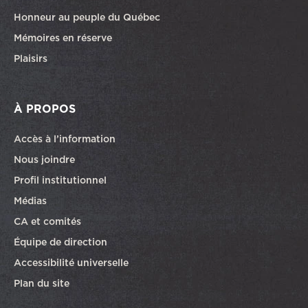
Honneur au peuple du Québec
Mémoires en réserve
Plaisirs
À PROPOS
Accès à l’information
Nous joindre
Profil institutionnel
Médias
CA et comités
Équipe de direction
Accessibilité universelle
Plan du site