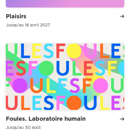
Plaisirs
Jusqu'au 18 avril 2027
Foules. Laboratoire humain
Jusqu'au 30 août