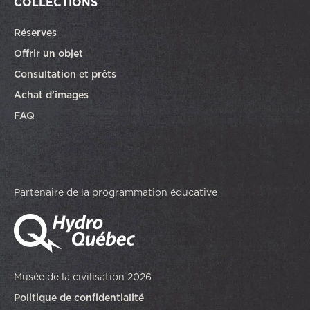
COLLECTIONS
Réserves
Offrir un objet
Consultation et prêts
Achat d’images
FAQ
Partenaire de la programmation éducative
Musée de la civilisation 2026
Politique de confidentialité