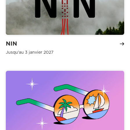
NIN
Jusqu'au 3 janvier 2027