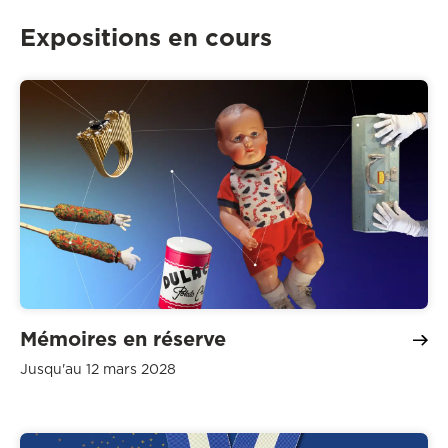
Expositions en cours
Mémoires en réserve
Jusqu'au 12 mars 2028