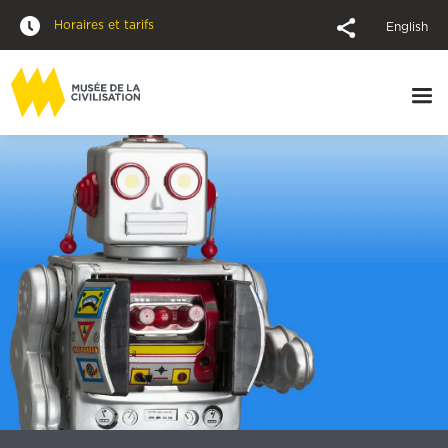
Horaires et tarifs
English