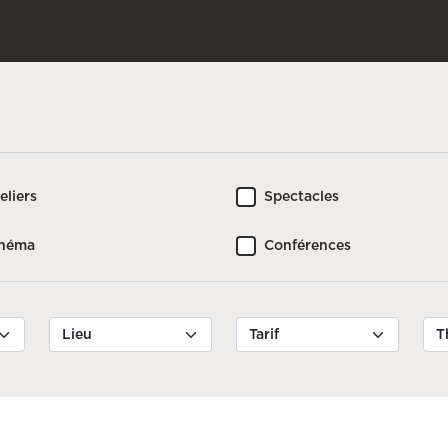
eliers
Spectacles
inéma
Conférences