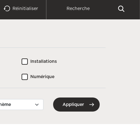
Réinitialiser
Installations
Numérique