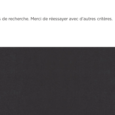
 de recherche. Merci de réessayer avec d'autres critères.