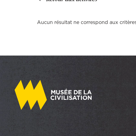
Aucun résultat ne correspond aux critères