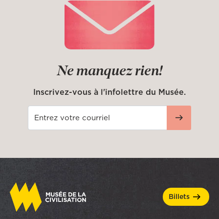
Ne manquez rien!
Inscrivez-vous à l'infolettre du Musée.
billets