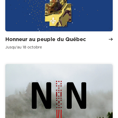
Honneur au peuple du Québec
Jusqu'au 18 octobre