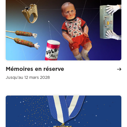
Mémoires en réserve
Jusqu'au 12 mars 2028