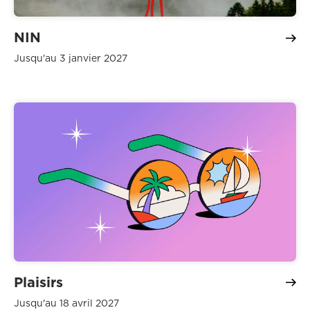
NIN
Jusqu'au 3 janvier 2027
Plaisirs
Jusqu'au 18 avril 2027