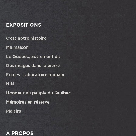
EXPOSITIONS
C’est notre histoire
Ma maison
Le Québec, autrement dit
Des images dans la pierre
Foules. Laboratoire humain
NIN
Honneur au peuple du Québec
Mémoires en réserve
Plaisirs
À PROPOS