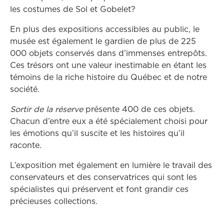
les costumes de Sol et Gobelet?
En plus des expositions accessibles au public, le
musée est également le gardien de plus de 225
000 objets conservés dans d’immenses entrepôts.
Ces trésors ont une valeur inestimable en étant les
témoins de la riche histoire du Québec et de notre
société.
Sortir de la réserve
présente 400 de ces objets.
Chacun d’entre eux a été spécialement choisi pour
les émotions qu’il suscite et les histoires qu’il
raconte.
L’exposition met également en lumière le travail des
conservateurs et des conservatrices qui sont les
spécialistes qui préservent et font grandir ces
précieuses collections.