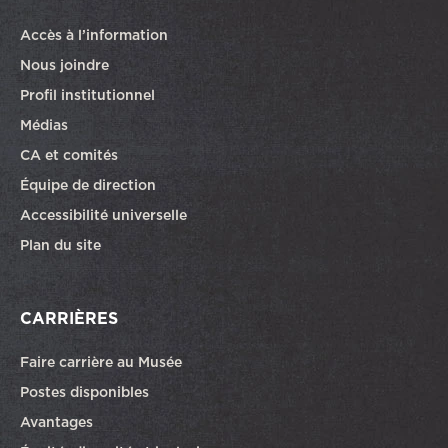
Accès à l’information
Nous joindre
Profil institutionnel
Médias
CA et comités
Équipe de direction
Accessibilité universelle
Plan du site
CARRIÈRES
Faire carrière au Musée
Ce lien ouvrira dans une autre fenêtre
Postes disponibles
Avantages