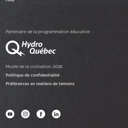
FAQ
Partenaire de la programmation éducative
Musée de la civilisation 2026
Politique de confidentialité
Préférences en matière de témoins