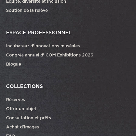
Équité, diversité et inclusion
Soutien de la relève
ESPACE PROFESSIONNEL
Incubateur d’innovations muséales
Congrès annuel d’ICOM Exhibitions 2026
Blogue
COLLECTIONS
Réserves
Offrir un objet
Consultation et prêts
Achat d’images