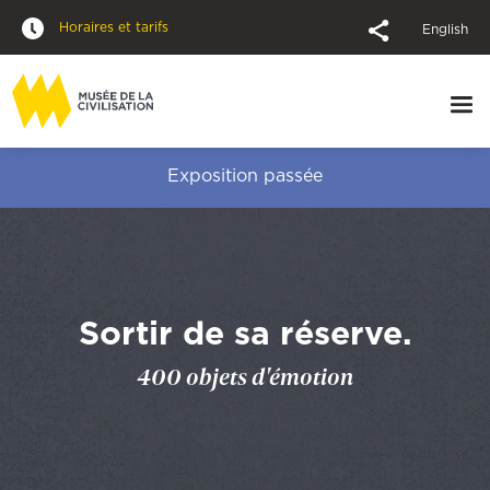
Horaires et tarifs
English
Exposition passée
Sortir de sa réserve.
400 objets d'émotion