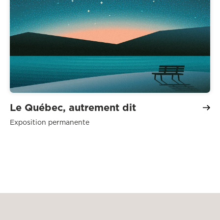
Le Québec, autrement dit
Exposition permanente