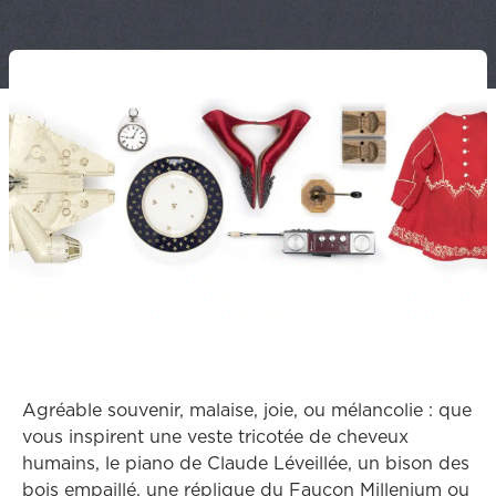
Agréable souvenir, malaise, joie, ou mélancolie : que
vous inspirent une veste tricotée de cheveux
humains, le piano de Claude Léveillée, un bison des
bois empaillé, une réplique du Faucon Millenium ou