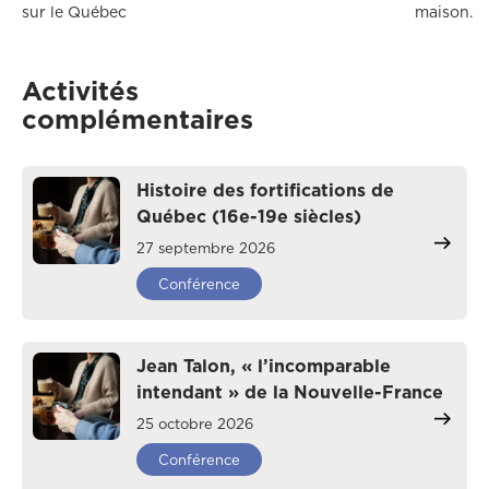
sur le Québec
maison.
Activités
complémentaires
Histoire des fortifications de
Québec (16e-19e siècles)
27 septembre 2026
Conférence
Jean Talon, « l’incomparable
intendant » de la Nouvelle-France
25 octobre 2026
Conférence