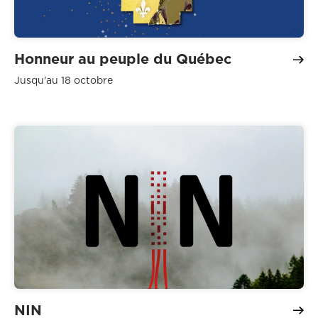
Honneur au peuple du Québec
Jusqu'au 18 octobre
NIN