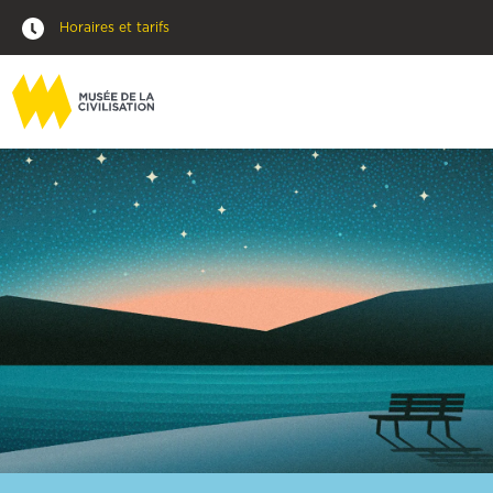
Horaires et tarifs