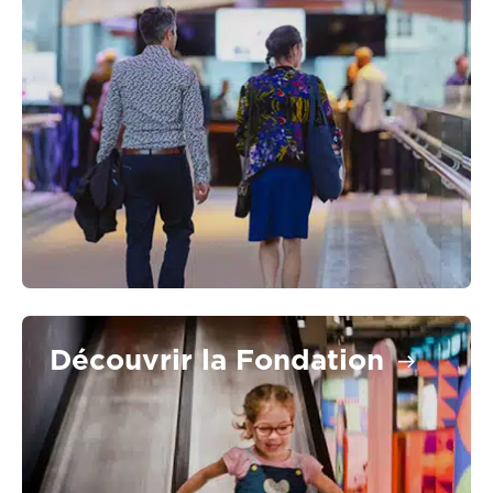
Découvrir la Fondation