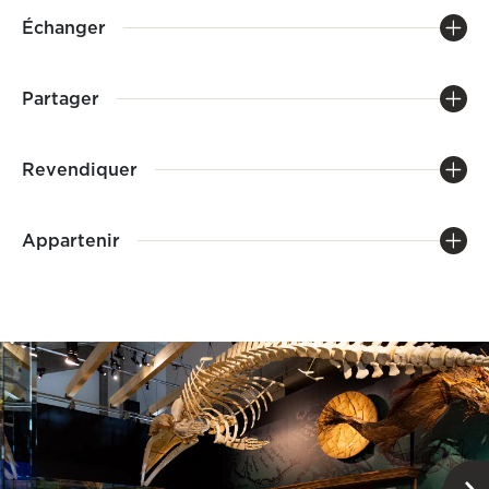
Échanger
Partager
Revendiquer
Appartenir