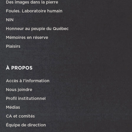
Des images dans la pierre
Foules. Laboratoire humain
NIN
Honneur au peuple du Québec
Mémoires en réserve
Plaisirs
À PROPOS
Accès à l’information
Nous joindre
Profil institutionnel
Médias
CA et comités
Équipe de direction