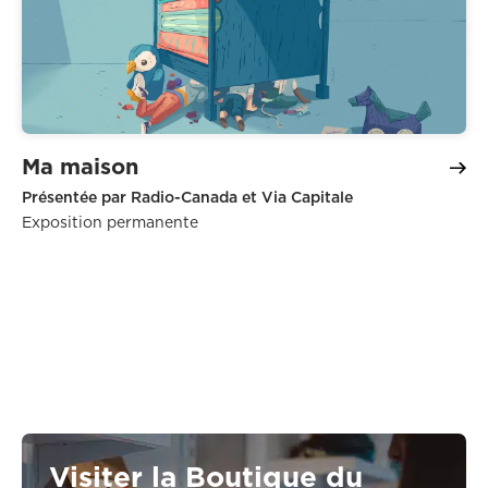
Ma maison
Présentée par Radio-Canada et Via Capitale
Exposition permanente
Visiter la Boutique du