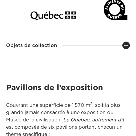
Objets de collection
Pavillons de l’exposition
2
Couvrant une superficie de 1 570 m
, soit la plus
grande jamais consacrée à une exposition du
Musée de la civilisation,
Le Québec, autrement dit
est composée de six pavillons portant chacun un
thème spécifique :