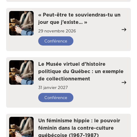
« Peut-être te souviendras-tu un
jour que j’existe… »
29 novembre 2026
Conférence
Le Musée virtuel d’histoire
politique du Québec : un exemple
de collectionnement
31 janvier 2027
Conférence
Un féminisme hippie : le pouvoir
féminin dans la contre-culture
québécoise (1967-1987)