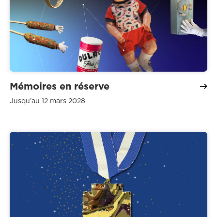
Mémoires en réserve
Jusqu'au 12 mars 2028