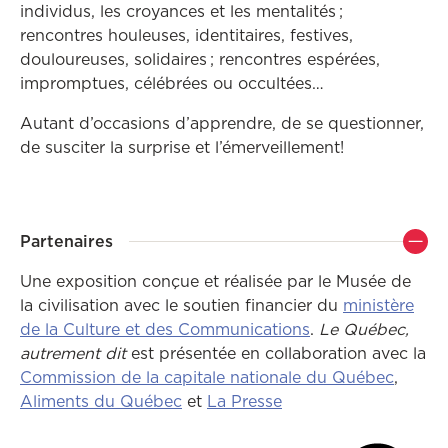
individus, les croyances et les mentalités ;
rencontres houleuses, identitaires, festives,
douloureuses, solidaires ; rencontres espérées,
impromptues, célébrées ou occultées…
Autant d’occasions d’apprendre, de se questionner,
de susciter la surprise et l’émerveillement!
Partenaires
Une exposition conçue et réalisée par le Musée de
la civilisation avec le soutien financier du
ministère
de la Culture et des Communications
.
Le Québec,
autrement dit
est présentée en collaboration avec la
Commission de la capitale nationale du Québec
,
Ce lien ouvrira dans 
Aliments du Québec
et
La Presse