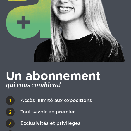
Un abonnement
qui vous comblera!
Accès illimité aux expositions
Tout savoir en premier
Exclusivités et privilèges