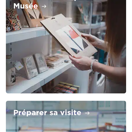
Musée
Préparer sa visite