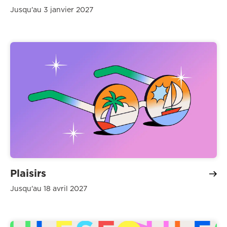
Jusqu'au 3 janvier 2027
Plaisirs
Jusqu'au 18 avril 2027