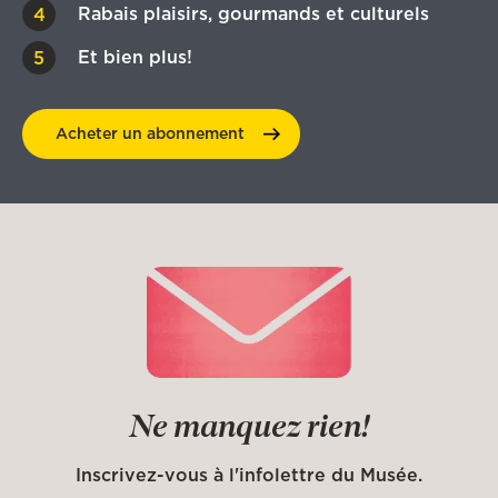
Rabais plaisirs, gourmands et culturels
Et bien plus!
Acheter un
abonnement
Ne manquez rien!
Inscrivez-vous à l'infolettre du Musée.