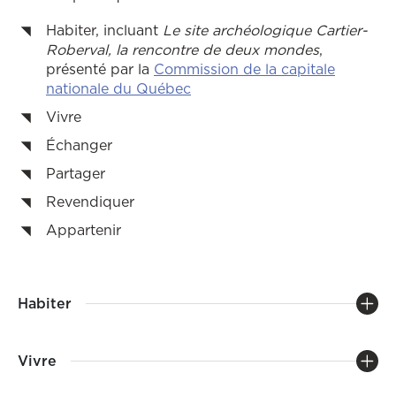
Habiter, incluant
Le site archéologique Cartier-
Roberval, la rencontre de deux mondes
,
présenté par la
Commission de la capitale
nationale du Québec
Vivre
Échanger
Partager
Revendiquer
Appartenir
Habiter
Vivre