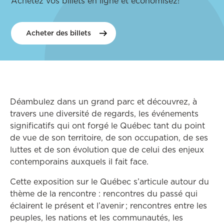
Achetez vos billets en ligne et économisez!
Acheter des
billets
Déambulez dans un grand parc et découvrez, à
travers une diversité de regards, les événements
significatifs qui ont forgé le Québec tant du point
de vue de son territoire, de son occupation, de ses
luttes et de son évolution que de celui des enjeux
contemporains auxquels il fait face.
Cette exposition sur le Québec s’articule autour du
thème de la rencontre : rencontres du passé qui
éclairent le présent et l’avenir ; rencontres entre les
peuples, les nations et les communautés, les