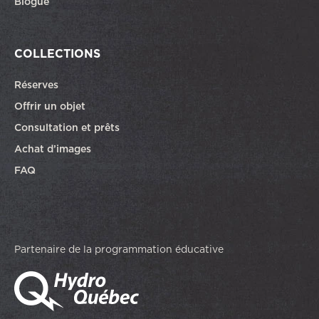
Blogue
COLLECTIONS
Réserves
Offrir un objet
Consultation et prêts
Achat d’images
FAQ
Partenaire de la programmation éducative