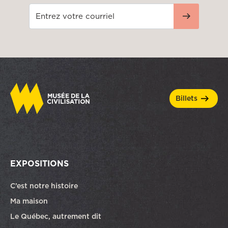
billets
EXPOSITIONS
C’est notre histoire
Ma maison
Le Québec, autrement dit