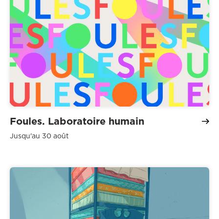
Foules. Laboratoire humain
Jusqu'au 30 août