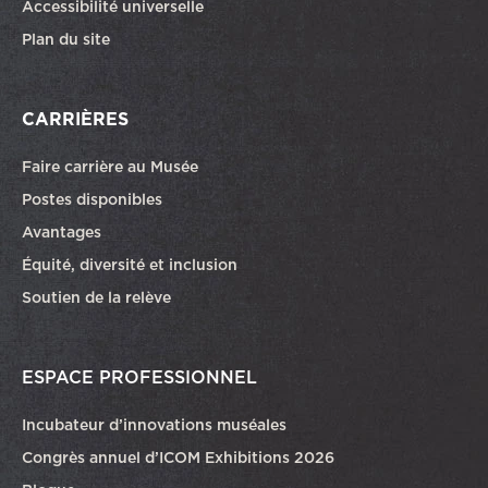
Accessibilité universelle
Plan du site
CARRIÈRES
Faire carrière au Musée
Ce lien ouvrira dans une autre fenêtre
Postes disponibles
Avantages
Équité, diversité et inclusion
Soutien de la relève
ESPACE PROFESSIONNEL
Incubateur d’innovations muséales
Congrès annuel d’ICOM Exhibitions 2026