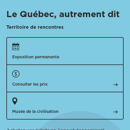
Le Québec, autrement dit
Territoire de rencontres
Exposition permanente
Consulter
les prix
Musée de la
civilisation