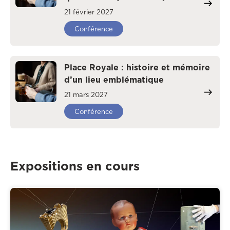
21 février 2027
Conférence
Place Royale : histoire et mémoire
d’un lieu emblématique
21 mars 2027
Conférence
Expositions en cours