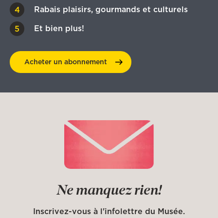
Rabais plaisirs, gourmands et culturels
Et bien plus!
Acheter un
abonnement
Ne manquez rien!
Inscrivez-vous à l'infolettre du Musée.