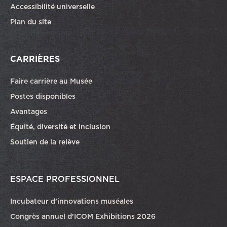
Accessibilité universelle
Plan du site
CARRIÈRES
Faire carrière au Musée
Ce lien ouvrira dans une autre fenêtre
Postes disponibles
Avantages
Équité, diversité et inclusion
Soutien de la relève
ESPACE PROFESSIONNEL
Incubateur d’innovations muséales
Congrès annuel d’ICOM Exhibitions 2026