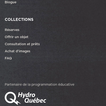
Blogue
COLLECTIONS
Réserves
Offrir un objet
Consultation et prêts
Achat d’images
FAQ
Partenaire de la programmation éducative