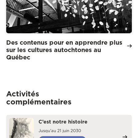
Des contenus pour en apprendre plus
sur les cultures autochtones au
Québec
Activités
complémentaires
C’est notre histoire
Jusqu'au 21 juin 2030