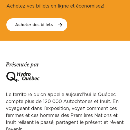
Achetez vos billets en ligne et économisez!
Acheter des
billets
Présentée par
Le territoire qu’on appelle aujourd’hui le Québec
compte plus de 120 000 Autochtones et Inuit. En
voyageant dans l’exposition, voyez comment ces
femmes et ces hommes des Premières Nations et
Inuit relisent le passé, partagent le présent et rêvent
l’avenir.