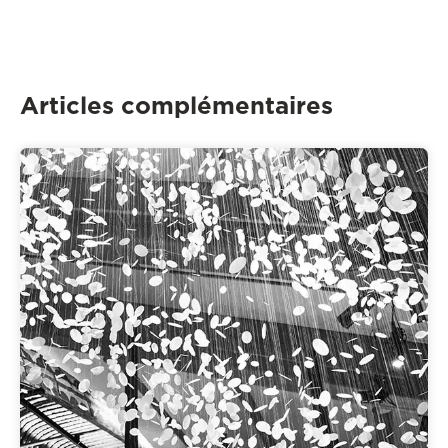
Articles complémentaires