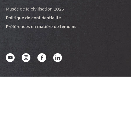
Musée de la civilisation 2026
Politique de confidentialité
Préférences en matière de témoins