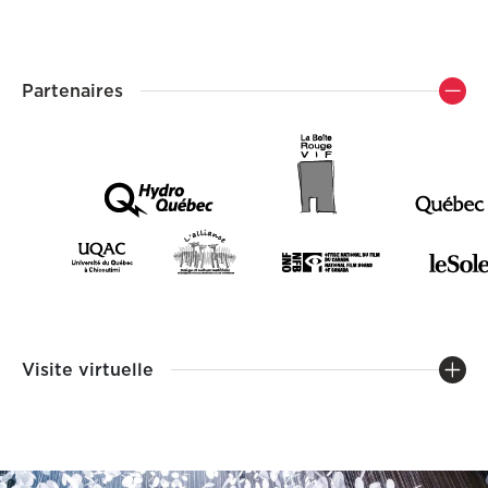
Partenaires
Visite virtuelle