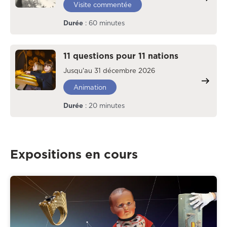
Visite commentée
Durée
: 60 minutes
11 questions pour 11 nations
Jusqu'au 31 décembre 2026
Animation
Durée
: 20 minutes
Expositions en cours