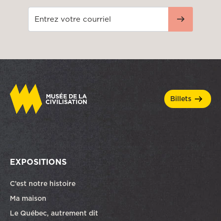
billets
EXPOSITIONS
C’est notre histoire
Ma maison
Le Québec, autrement dit