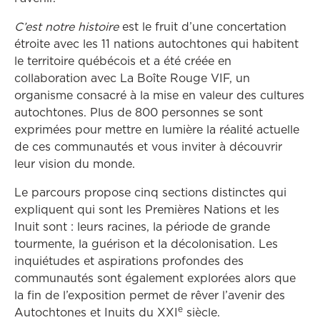
C’est notre histoire
est le fruit d’une concertation
étroite avec les 11 nations autochtones qui habitent
le territoire québécois et a été créée en
collaboration avec La Boîte Rouge VIF, un
organisme consacré à la mise en valeur des cultures
autochtones. Plus de 800 personnes se sont
exprimées pour mettre en lumière la réalité actuelle
de ces communautés et vous inviter à découvrir
leur vision du monde.
Le parcours propose cinq sections distinctes qui
expliquent qui sont les Premières Nations et les
Inuit sont : leurs racines, la période de grande
tourmente, la guérison et la décolonisation. Les
inquiétudes et aspirations profondes des
communautés sont également explorées alors que
la fin de l’exposition permet de rêver l’avenir des
e
Autochtones et Inuits du XXI
siècle.