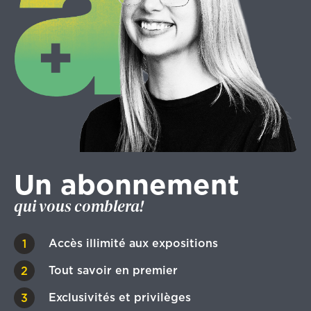
Un abonnement
qui vous comblera!
Accès illimité aux expositions
Tout savoir en premier
Exclusivités et privilèges