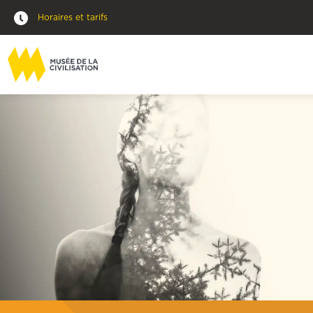
Horaires et tarifs