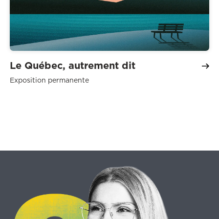
Le Québec, autrement dit
Exposition permanente