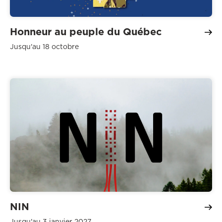
Honneur au peuple du Québec
Jusqu'au 18 octobre
NIN
Jusqu'au 3 janvier 2027