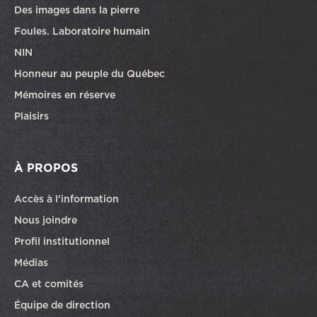
Des images dans la pierre
Foules. Laboratoire humain
NIN
Honneur au peuple du Québec
Mémoires en réserve
Plaisirs
À PROPOS
Accès à l’information
Nous joindre
Profil institutionnel
Médias
CA et comités
Équipe de direction