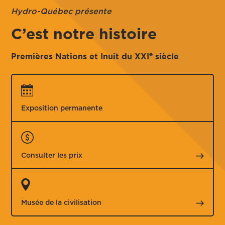
Hydro-Québec présente
C’est notre histoire
e
Premières Nations et Inuit du XXI
siècle
Exposition permanente
Consulter
les prix
Musée de la
civilisation