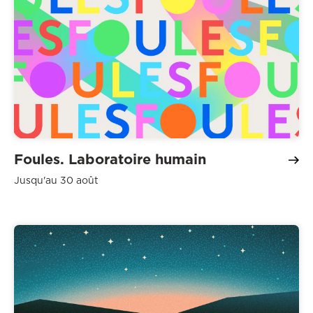
Foules. Laboratoire humain
Jusqu'au 30 août