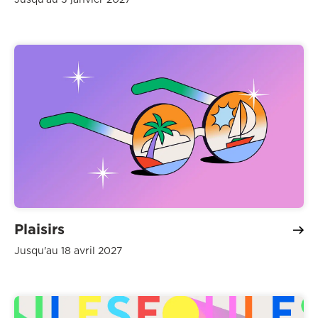
Plaisirs
Jusqu'au 18 avril 2027