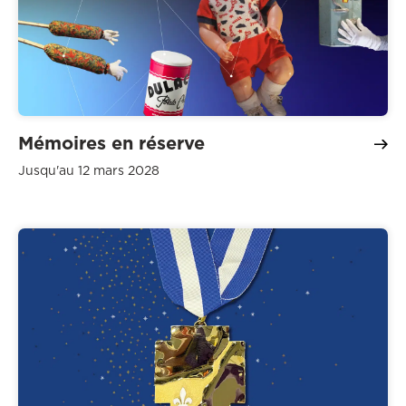
Mémoires en réserve
Jusqu'au 12 mars 2028