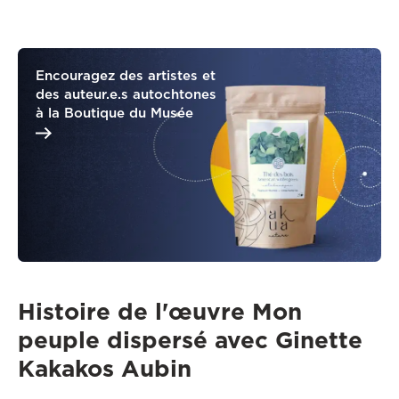
Encouragez des artistes et
des auteur.e.s autochtones
à la Boutique du Musée
Histoire de l'œuvre Mon
peuple dispersé avec Ginette
Kakakos Aubin