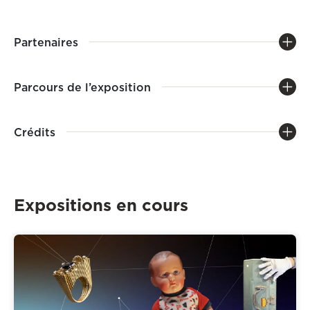
Partenaires
Parcours de l’exposition
Crédits
Expositions en cours