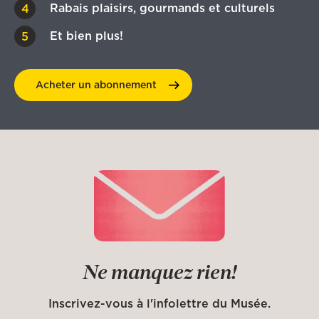
Rabais plaisirs, gourmands et culturels
Et bien plus!
Acheter un
abonnement
Ne manquez rien!
Inscrivez-vous à l'infolettre du Musée.