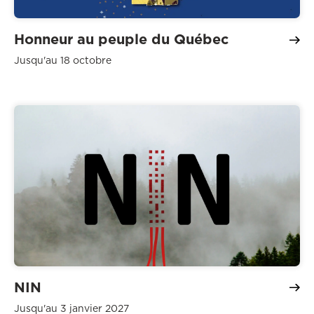
Honneur au peuple du Québec
Jusqu'au 18 octobre
NIN
Jusqu'au 3 janvier 2027