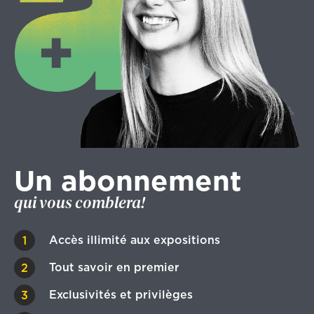
Un abonnement
qui vous comblera!
Accès illimité aux expositions
Tout savoir en premier
Exclusivités et privilèges