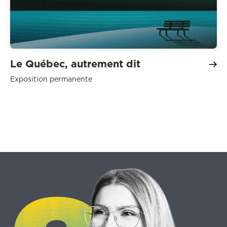
Le Québec, autrement dit
Exposition permanente