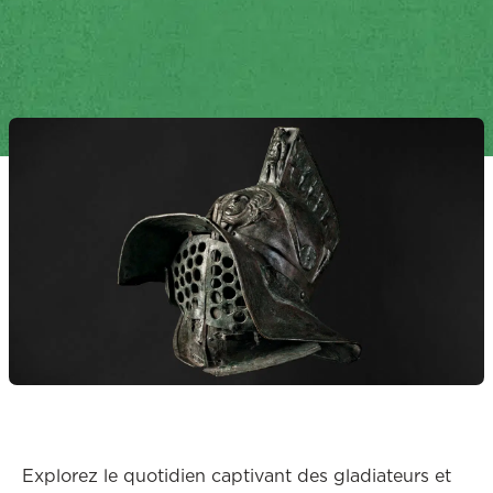
Explorez le quotidien captivant des gladiateurs et