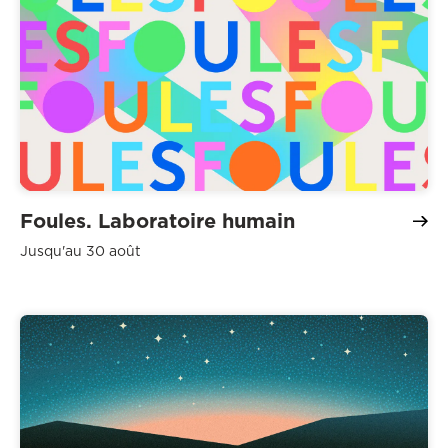
Foules. Laboratoire humain
Jusqu'au 30 août