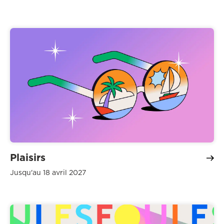
Plaisirs
Jusqu'au 18 avril 2027