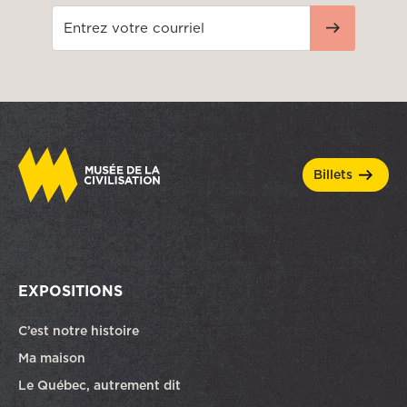
billets
EXPOSITIONS
C’est notre histoire
Ma maison
Le Québec, autrement dit