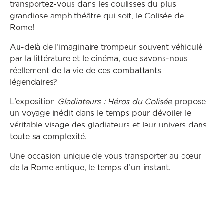
transportez-vous dans les coulisses du plus
grandiose amphithéâtre qui soit, le Colisée de
Rome!
Au-delà de l’imaginaire trompeur souvent véhiculé
par la littérature et le cinéma, que savons-nous
réellement de la vie de ces combattants
légendaires?
L’exposition
Gladiateurs : Héros du Colisée
propose
un voyage inédit dans le temps pour dévoiler le
véritable visage des gladiateurs et leur univers dans
toute sa complexité.
Une occasion unique de vous transporter au cœur
de la Rome antique, le temps d’un instant.