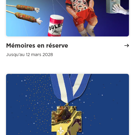
Mémoires en réserve
Jusqu'au 12 mars 2028