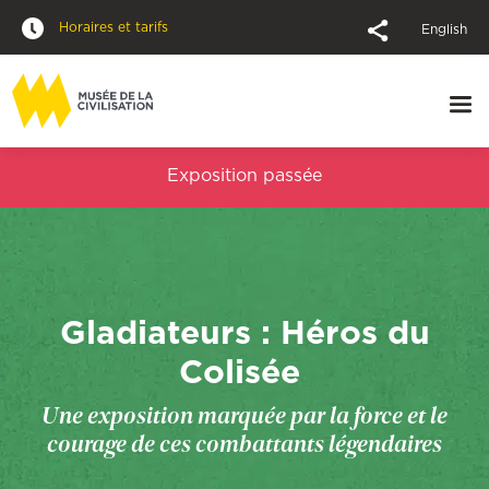
Horaires et tarifs
English
Exposition passée
Gladiateurs : Héros du
Colisée
Une exposition marquée par la force et le
courage de ces combattants légendaires