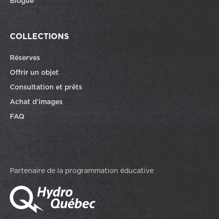
Blogue
COLLECTIONS
Réserves
Offrir un objet
Consultation et prêts
Achat d’images
FAQ
Partenaire de la programmation éducative