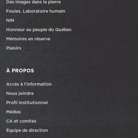
Des images dans la pierre
Foules. Laboratoire humain
NIN
Honneur au peuple du Québec
Mémoires en réserve
Plaisirs
À PROPOS
Accès à l’information
Nous joindre
Profil institutionnel
Médias
CA et comités
Équipe de direction