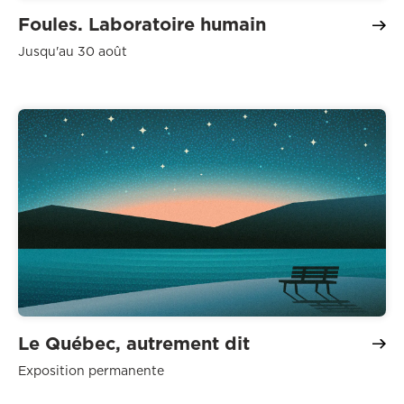
Foules. Laboratoire humain
Jusqu'au 30 août
Le Québec, autrement dit
Exposition permanente