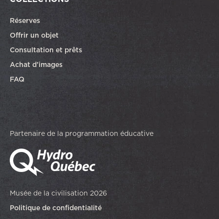
Réserves
Offrir un objet
Consultation et prêts
Achat d’images
FAQ
Partenaire de la programmation éducative
Musée de la civilisation 2026
Politique de confidentialité