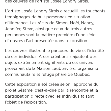
des œuvres de l’artiste Josée Landry Sirois.
L’artiste Josée Landry Sirois a recueilli les touchants
témoignages de huit personnes en situation
d’itinérance. Les récits de Simon, Noël, Nancy,
Jennifer, Steve, ainsi que ceux de trois autres
personnes sont la matière première d’une série
d’œuvres d’art présentée dans l’exposition.
Les œuvres illustrent le parcours de vie et l’identité
de ces individus. À ces créations s’ajoutent des
objets extrêmement signifiants de cet univers
provenant de la Maison Lauberivière, organisme
communautaire et refuge phare de Québec.
Cette exposition a été créée selon l’approche du
projet Sésame, c’est-à-dire par la rencontre et la
participation directe avec les individus faisant
l’objet de l’exposition.