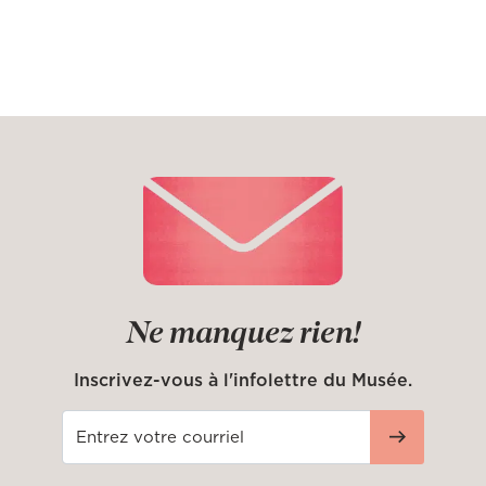
Ne manquez rien!
Inscrivez-vous à l'infolettre du Musée.