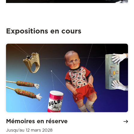
Expositions en cours
Mémoires en réserve
Jusqu'au 12 mars 2028