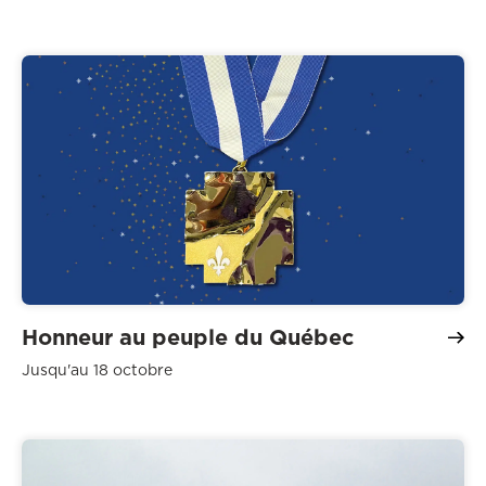
Honneur au peuple du Québec
Jusqu'au 18 octobre