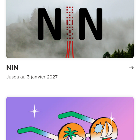
NIN
Jusqu'au 3 janvier 2027