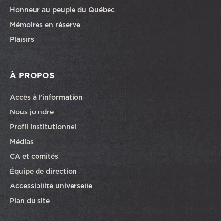
Honneur au peuple du Québec
Mémoires en réserve
Plaisirs
À PROPOS
Accès à l’information
Nous joindre
Profil institutionnel
Médias
CA et comités
Équipe de direction
Accessibilité universelle
Plan du site