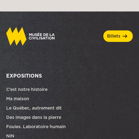
billets
EXPOSITIONS
C’est notre histoire
Ma maison
Le Québec, autrement dit
Des images dans la pierre
Foules. Laboratoire humain
NIN