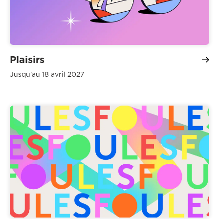
Plaisirs
Jusqu'au 18 avril 2027