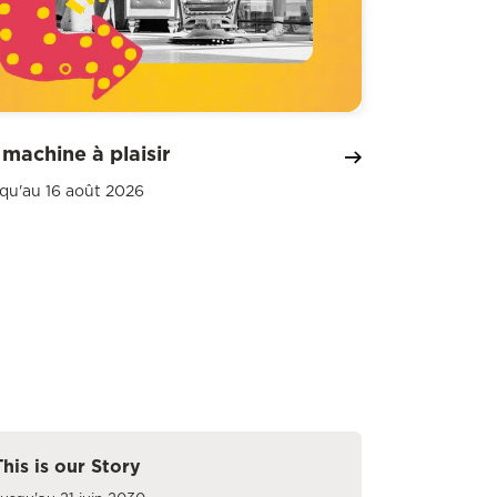
 machine à plaisir
qu'au 16 août 2026
This is our Story