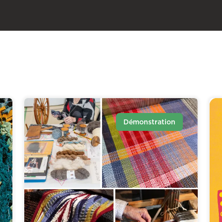
Démonstration