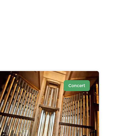
Concert