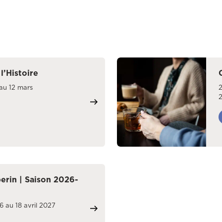
 l’Histoire
au 12 mars
erin | Saison 2026-
 au 18 avril 2027