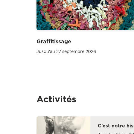
Graffitissage
Jusqu'au 27 septembre 2026
Activités
C’est notre his