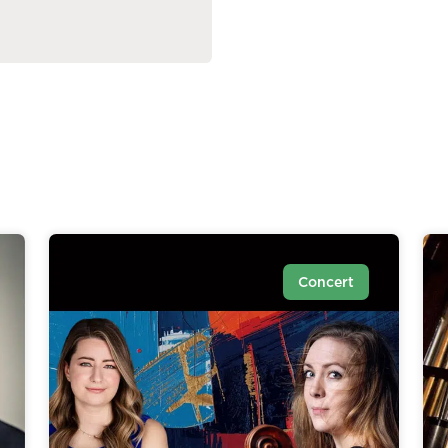
Concert