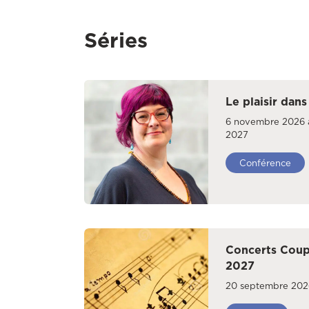
Séries
Le plaisir dans
6 novembre 2026 
2027
Conférence
Concerts Coup
2027
20 septembre 2026