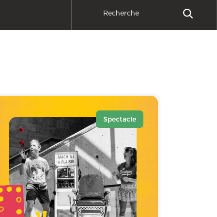
Spectacle