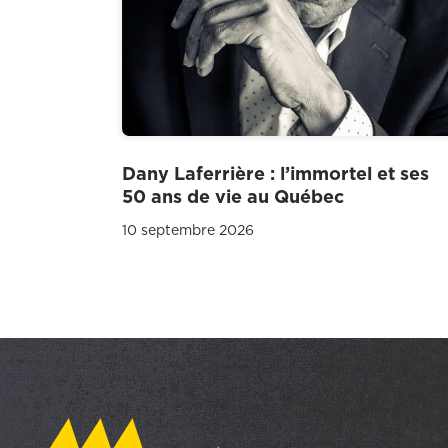
Dany Laferrière : l’immortel et ses
50 ans de vie au Québec
10 septembre 2026