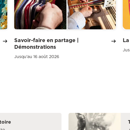
Savoir-faire en partage |
La
Démonstrations
Jus
Jusqu'au 16 août 2026
toire