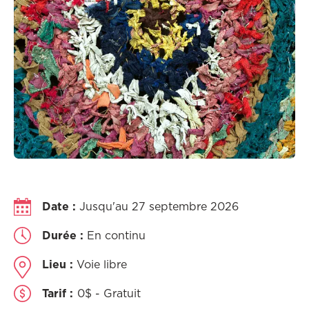
Date :
Jusqu'au 27 septembre 2026
Durée :
En continu
Lieu :
Voie libre
Tarif :
0$ - Gratuit