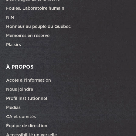
Foules. Laboratoire humain
NIN
Honneur au peuple du Québec
Mémoires en réserve
Plaisirs
À PROPOS
Accès à l’information
Nous joindre
Profil institutionnel
Médias
CA et comités
Équipe de direction
Accessibilité universelle