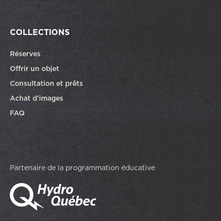
COLLECTIONS
Réserves
Offrir un objet
Consultation et prêts
Achat d’images
FAQ
Partenaire de la programmation éducative