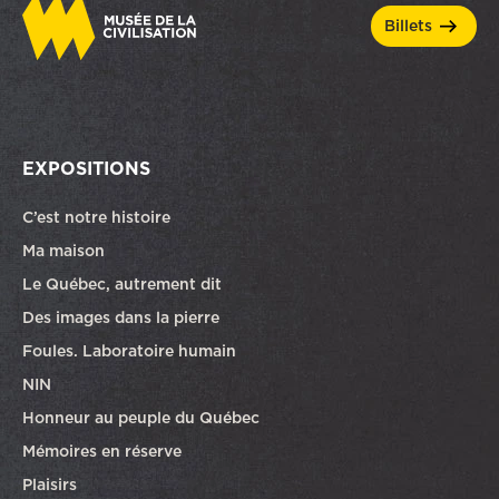
billets
EXPOSITIONS
C’est notre histoire
Ma maison
Le Québec, autrement dit
Des images dans la pierre
Foules. Laboratoire humain
NIN
Honneur au peuple du Québec
Mémoires en réserve
Plaisirs