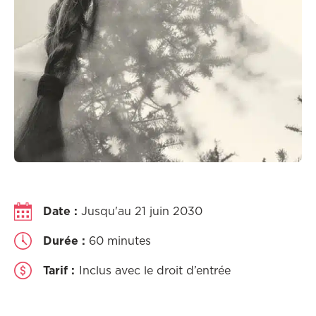
Date :
Jusqu'au 21 juin 2030
Durée :
60 minutes
Tarif :
Inclus avec le droit d’entrée