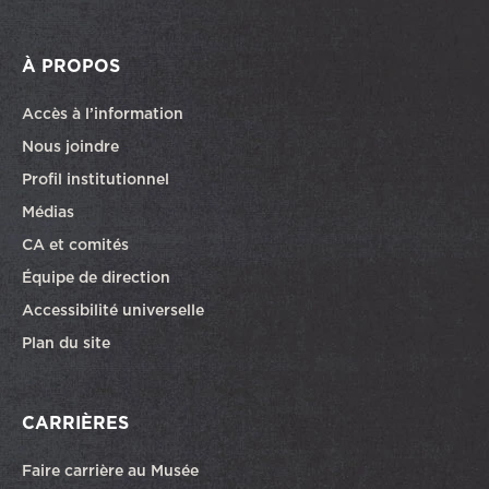
À PROPOS
Accès à l’information
Nous joindre
Profil institutionnel
Médias
CA et comités
Équipe de direction
Accessibilité universelle
Plan du site
CARRIÈRES
Faire carrière au Musée