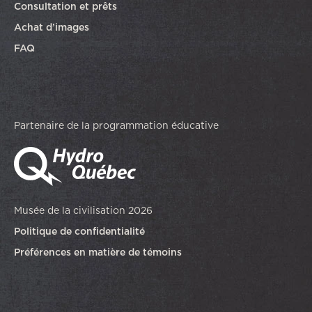
Consultation et prêts
Achat d’images
FAQ
Partenaire de la programmation éducative
Musée de la civilisation 2026
Politique de confidentialité
Préférences en matière de témoins