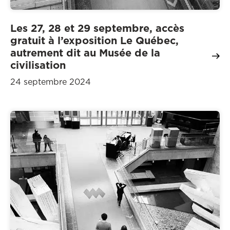
Les 27, 28 et 29 septembre, accès
gratuit à l’exposition Le Québec,
autrement dit au Musée de la
civilisation
24 septembre 2024