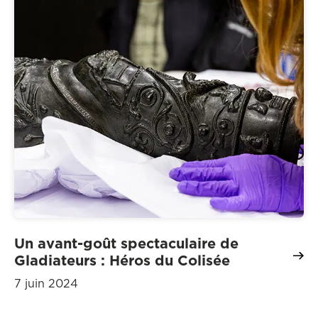
Un avant-goût spectaculaire de
Gladiateurs : Héros du Colisée
7 juin 2024