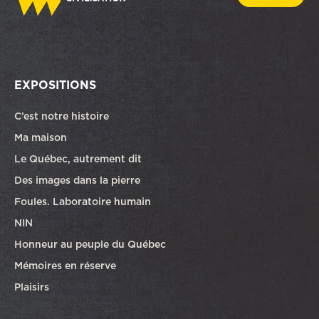
EXPOSITIONS
C’est notre histoire
Ma maison
Le Québec, autrement dit
Des images dans la pierre
Foules. Laboratoire humain
NIN
Honneur au peuple du Québec
Mémoires en réserve
Plaisirs