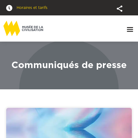
Horaires et tarifs
Communiqués de presse