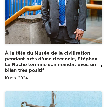
À la tête du Musée de la civilisation
pendant près d’une décennie, Stéphan
La Roche termine son mandat avec un
bilan très positif
10 mai 2024