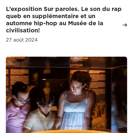
L’exposition Sur paroles. Le son du rap
queb en supplémentaire et un
automne hip-hop au Musée de la
civilisation!
27 août 2024