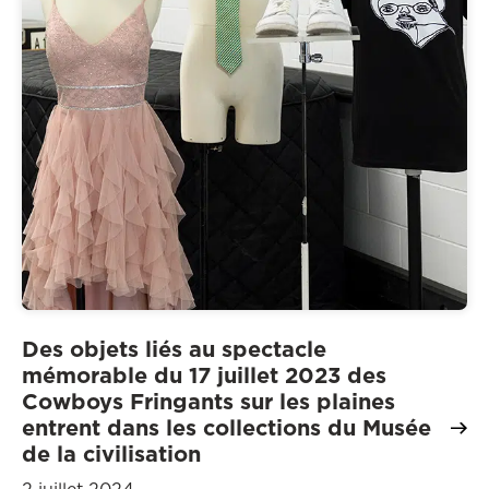
Des objets liés au spectacle
mémorable du 17 juillet 2023 des
Cowboys Fringants sur les plaines
entrent dans les collections du Musée
de la civilisation