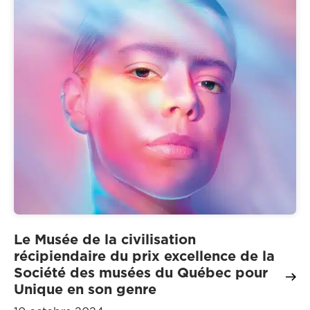
Le Musée de la civilisation
récipiendaire du prix excellence de la
Société des musées du Québec pour
Unique en son genre