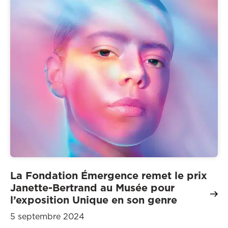
La Fondation Émergence remet le prix
Janette-Bertrand au Musée pour
l’exposition Unique en son genre
5 septembre 2024