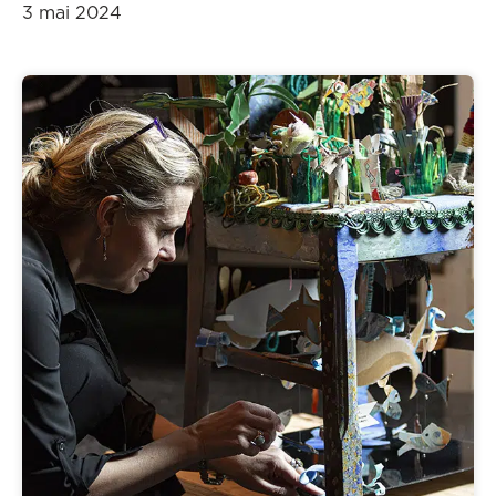
3 mai 2024