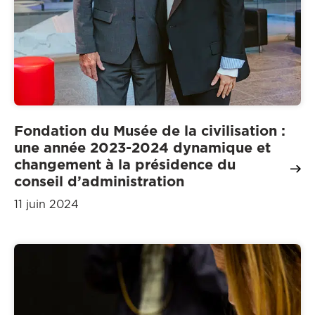
Fondation du Musée de la civilisation :
une année 2023-2024 dynamique et
changement à la présidence du
conseil d’administration
11 juin 2024