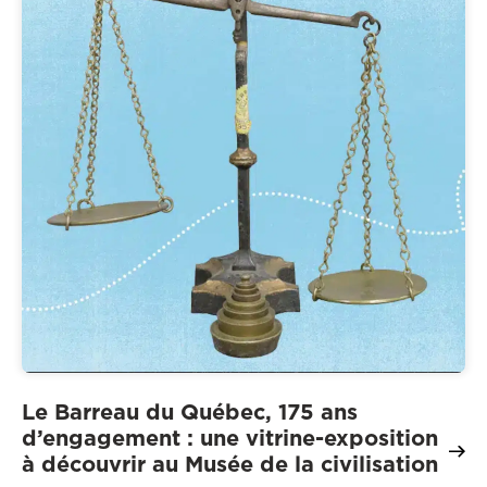
Le Barreau du Québec, 175 ans
d’engagement : une vitrine-exposition
à découvrir au Musée de la civilisation