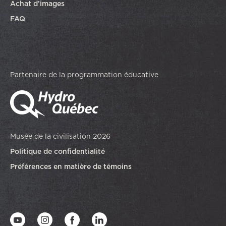
Achat d’images
FAQ
Partenaire de la programmation éducative
Musée de la civilisation 2026
Politique de confidentialité
Préférences en matière de témoins