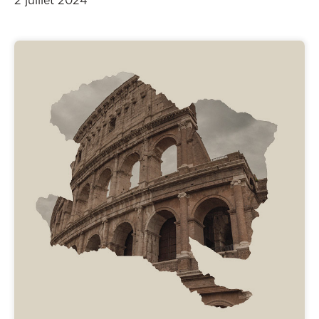
2 juillet 2024