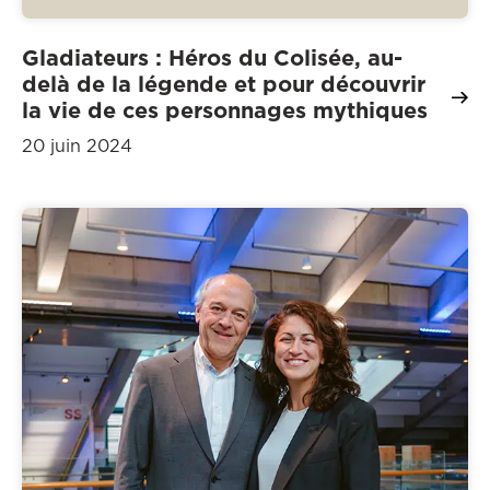
Gladiateurs : Héros du Colisée, au-
delà de la légende et pour découvrir
la vie de ces personnages mythiques
20 juin 2024