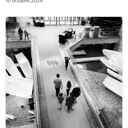
10 octobre 2024