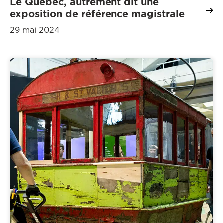
Le Québec, autrement dit une
exposition de référence magistrale
29 mai 2024