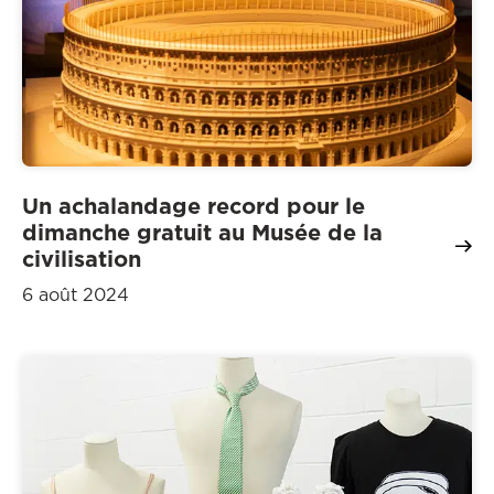
Un achalandage record pour le
dimanche gratuit au Musée de la
civilisation
6 août 2024