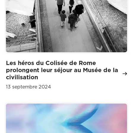
Les héros du Colisée de Rome
prolongent leur séjour au Musée de la
civilisation
13 septembre 2024