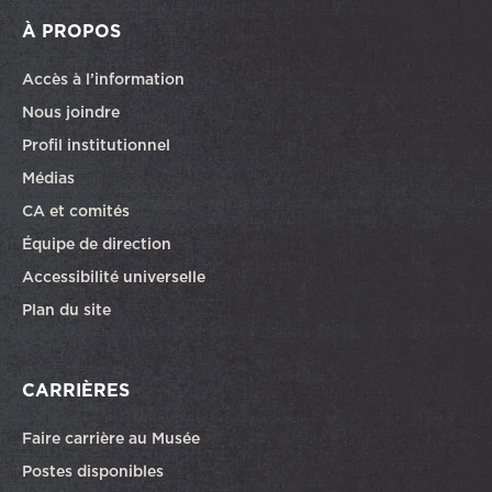
À PROPOS
Accès à l’information
Nous joindre
Profil institutionnel
Médias
CA et comités
Équipe de direction
Accessibilité universelle
Plan du site
CARRIÈRES
Faire carrière au Musée
Ce lien ouvrira dans une autre fenêtre
Postes disponibles