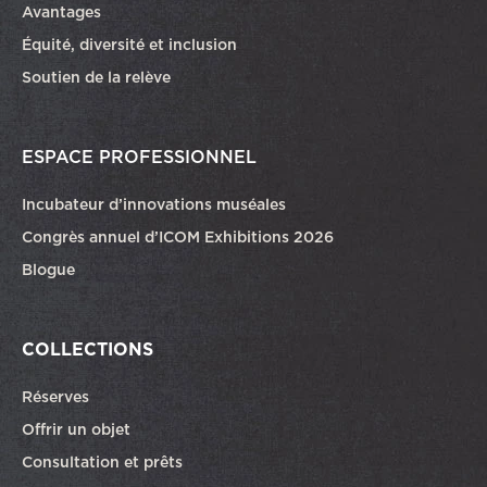
Avantages
Équité, diversité et inclusion
Soutien de la relève
ESPACE PROFESSIONNEL
Incubateur d’innovations muséales
Congrès annuel d’ICOM Exhibitions 2026
Blogue
COLLECTIONS
Réserves
Offrir un objet
Consultation et prêts