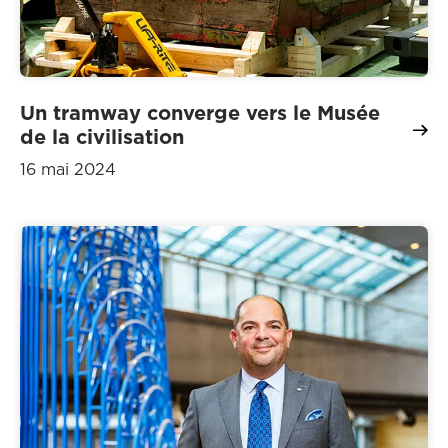
Un tramway converge vers le Musée
de la civilisation
16 mai 2024