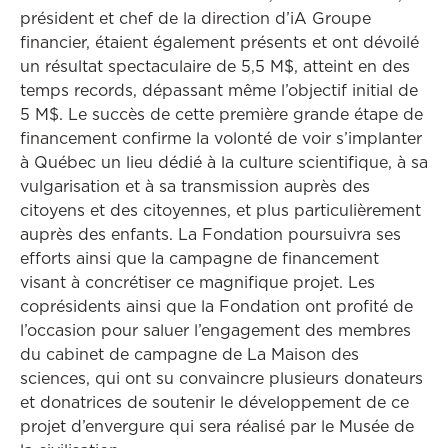
président et chef de la direction d’iA Groupe
financier, étaient également présents et ont dévoilé
un résultat spectaculaire de 5,5 M$, atteint en des
temps records, dépassant même l’objectif initial de
5 M$. Le succès de cette première grande étape de
financement confirme la volonté de voir s’implanter
à Québec un lieu dédié à la culture scientifique, à sa
vulgarisation et à sa transmission auprès des
citoyens et des citoyennes, et plus particulièrement
auprès des enfants. La Fondation poursuivra ses
efforts ainsi que la campagne de financement
visant à concrétiser ce magnifique projet. Les
coprésidents ainsi que la Fondation ont profité de
l’occasion pour saluer l’engagement des membres
du cabinet de campagne de La Maison des
sciences, qui ont su convaincre plusieurs donateurs
et donatrices de soutenir le développement de ce
projet d’envergure qui sera réalisé par le Musée de