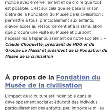
monde avec émerveillement et de croire que tout
est possible. C’est sur cela que se base la raison
d’être de la Fondation du Musée de la civilisation :
permettre à tous, principalement aux enfants,
d’avoir accès au ressourcement et à la stimulation
que procure une visite au Musée et qui sont
nécessaires à l’épanouissement de notre société. » –
Claude Choquette, président de HDG et du
Groupe Le Massif et président de la Fondation du
Musée de la civilisation
À propos de la
Fondation du
Musée de la civilisation
L’impact de la culture est indéniable dans le
développement social et éducatif des individus,
particulièrement des enfants, peu importe le milieu