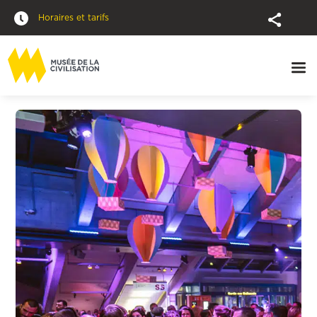
Horaires et tarifs