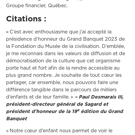
Groupe financier, Québec.
Citations :
« C’est avec enthousiasme que j’ai accepté la
présidence d’honneur du Grand Banquet 2023 de
la Fondation du Musée de la civilisation. D’emblée,
je me reconnais dans les valeurs de diffusion et de
démocratisation de la culture que cet organisme
porte haut et fort afin de la rendre accessible au
plus grand nombre. Je souhaite de tout cœur les
partager, car ensemble, nous pouvons faire une
différence tangible dans le parcours de milliers
d’enfants et de leur famille. »
– Paul Desmarais III,
président-directeur général de Sagard et
e
président d’honneur de la 19
édition du Grand
Banquet
« Notre cœur d’enfant nous permet de voir le