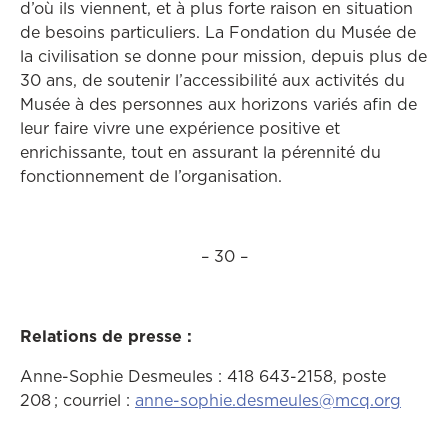
d’où ils viennent, et à plus forte raison en situation
de besoins particuliers. La Fondation du Musée de
la civilisation se donne pour mission, depuis plus de
30 ans, de soutenir l’accessibilité aux activités du
Musée à des personnes aux horizons variés afin de
leur faire vivre une expérience positive et
enrichissante, tout en assurant la pérennité du
fonctionnement de l’organisation.
– 30 –
Relations de presse :
Anne-Sophie Desmeules : 418 643-2158, poste
208 ; courriel :
anne-sophie.desmeules@mcq.org