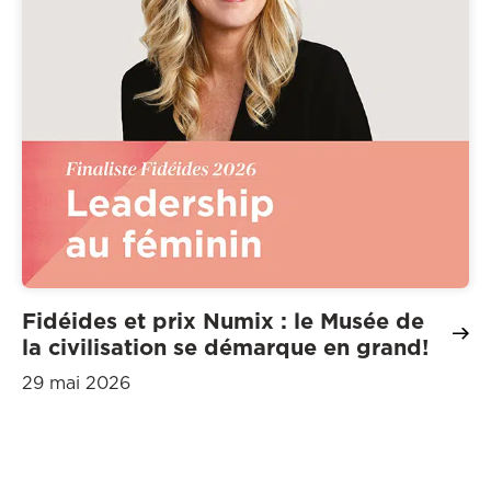
Fidéides et prix Numix : le Musée de
la civilisation se démarque en grand!
29 mai 2026