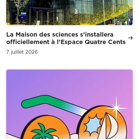
La Maison des sciences s’installera
officiellement à l’Espace Quatre Cents
7 juillet 2026