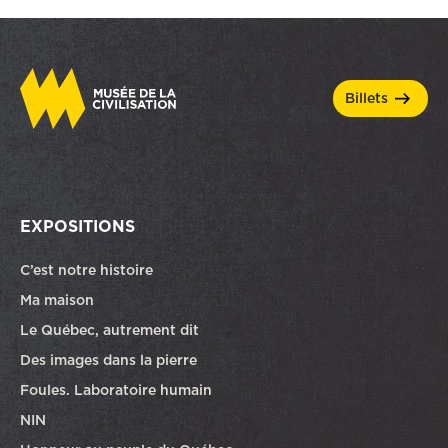
billets
EXPOSITIONS
C’est notre histoire
Ma maison
Le Québec, autrement dit
Des images dans la pierre
Foules. Laboratoire humain
NIN