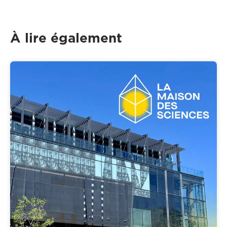
À lire également