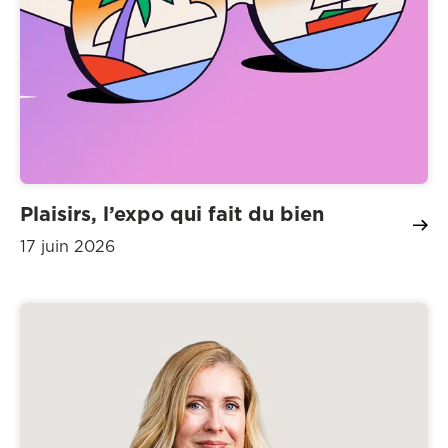
Plaisirs, l’expo qui fait du bien
17 juin 2026