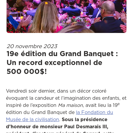
20 novembre 2023
19e édition du Grand Banquet :
Un record exceptionnel de
500 000$!
Vendredi soir dernier, dans un décor coloré
évoquant la candeur et l’imagination des enfants, et
e
inspiré de l’exposition
Ma maison,
avait lieu la 19
édition du Grand Banquet de
la Fondation du
Musée de la civilisation
.
Sous la présidence
d’honneur de monsieur Paul Desmarais III,