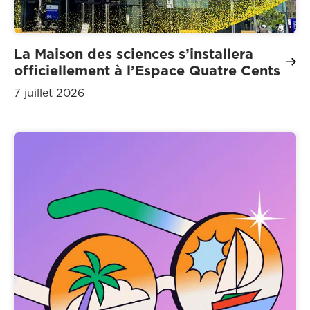
La Maison des sciences s’installera
officiellement à l’Espace Quatre Cents
7 juillet 2026