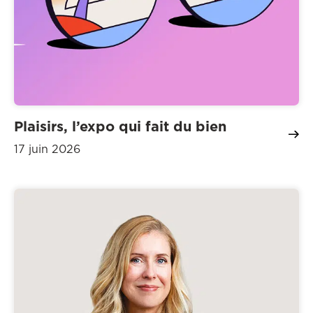
Plaisirs, l’expo qui fait du bien
17 juin 2026