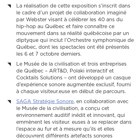
La réalisation de cette exposition s’inscrit dans
le cadre d’un projet de collaboration imaginé
par Webster visant à célébrer les 40 ans du
hip-hop au Québec et faire connaître ce
mouvement dans sa réalité québécoise par un
diptyque qui inclut l’Orchestre symphonique de
Québec, dont les spectacles ont été présentés
les 6 et 7 octobre derniers.
Le Musée de la civilisation et trois entreprises
de Québec – ART&D, Polaki interactif et
Cocktails Solutions – ont développé un casque
d’expérience sonore augmentée exclusif, fourni
à chaque visiteur.euse en début de parcours.
SAGA Stratégie Sonore
, en collaboration avec
le Musée de la civilisation, a conçu cet
environnement auditif inédit et innovant, qui
emmènent les visiteur. euses à se replacer dans
l’espace au fur et à mesure qu’ils et elles
découvrent différents artefacts sonores