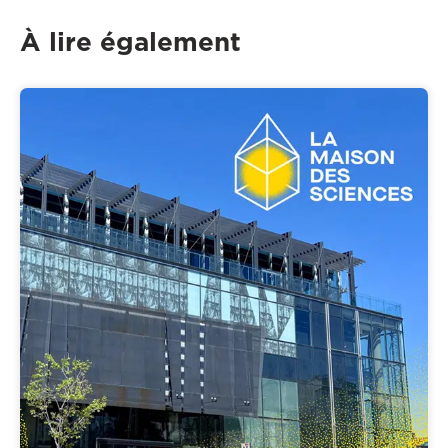
À lire également