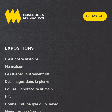
billets
EXPOSITIONS
C’est notre histoire
Ma maison
Le Québec, autrement dit
Des images dans la pierre
Foules. Laboratoire humain
NIN
Honneur au peuple du Québec
Mémoires en réserve