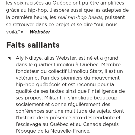
les voix racisées au Québec ont pu être amplifiées
grâce au hip-hop. J’espère aussi que les adeptes de
la première heure, les
real hip-hop heads
, puissent
se retrouver dans ce projet et se dire “oui, nous
voilà.” » –
Webster
Faits saillants
Aly Ndiaye, alias Webster, est né et a grandi
dans le quartier Limoilou à Québec. Membre
fondateur du collectif Limoilou Starz, il est un
vétéran et l’un des pionniers du mouvement
hip-hop québécois et est reconnu pour la
qualité de ses textes ainsi que l’intelligence de
ses propos. Militant, il s’implique beaucoup
socialement et donne régulièrement des
conférences sur une multitude de sujets, dont
l’histoire de la présence afro-descendante et
l’esclavage au Québec et au Canada depuis
l’époque de la Nouvelle-France.