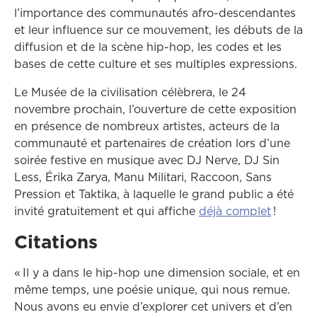
l’importance des communautés afro-descendantes
et leur influence sur ce mouvement, les débuts de la
diffusion et de la scène hip-hop, les codes et les
bases de cette culture et ses multiples expressions.
Le Musée de la civilisation célèbrera, le 24
novembre prochain, l’ouverture de cette exposition
en présence de nombreux artistes, acteurs de la
communauté et partenaires de création lors d’une
soirée festive en musique avec DJ Nerve, DJ Sin
Less, Érika Zarya, Manu Militari, Raccoon, Sans
Pression et Taktika, à laquelle le grand public a été
invité gratuitement et qui affiche
déjà complet
!
Citations
« Il y a dans le hip-hop une dimension sociale, et en
même temps, une poésie unique, qui nous remue.
Nous avons eu envie d’explorer cet univers et d’en