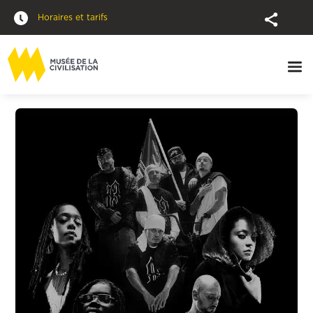
Horaires et tarifs