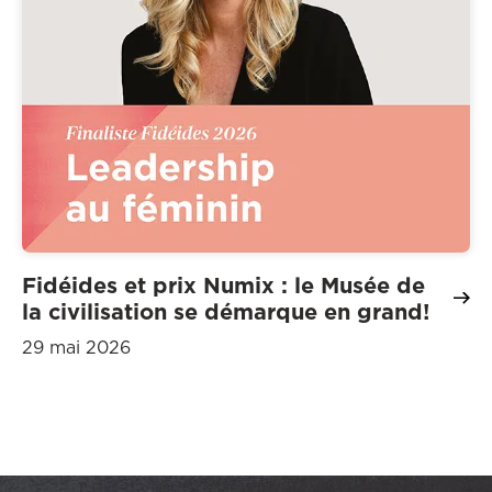
Fidéides et prix Numix : le Musée de
la civilisation se démarque en grand!
29 mai 2026