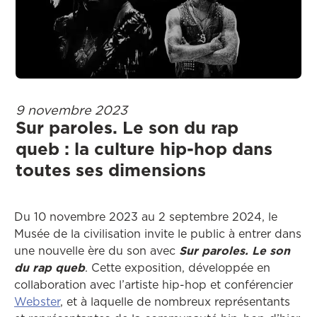
9 novembre 2023
Sur paroles. Le son du rap
queb : la culture hip-hop dans
toutes ses dimensions
Du 10 novembre 2023 au 2 septembre 2024, le
Musée de la civilisation invite le public à entrer dans
une nouvelle ère du son avec
Sur paroles. Le son
du rap queb
. Cette exposition, développée en
collaboration avec l’artiste hip-hop et conférencier
Webster
, et à laquelle de nombreux représentants