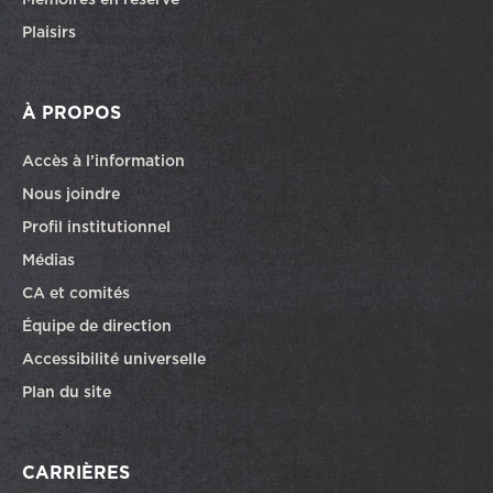
Plaisirs
À PROPOS
Accès à l’information
Nous joindre
Profil institutionnel
Médias
CA et comités
Équipe de direction
Accessibilité universelle
Plan du site
CARRIÈRES