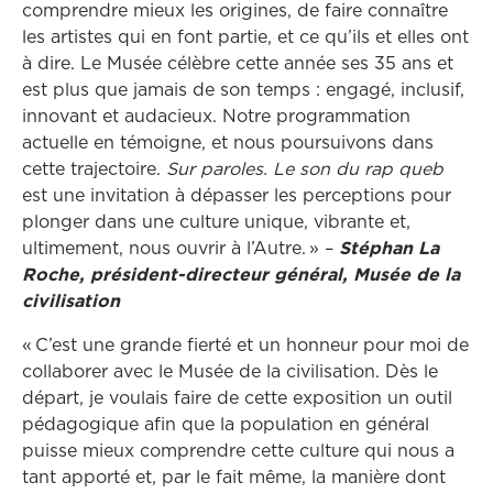
comprendre mieux les origines, de faire connaître
les artistes qui en font partie, et ce qu’ils et elles ont
à dire. Le Musée célèbre cette année ses 35 ans et
est plus que jamais de son temps : engagé, inclusif,
innovant et audacieux. Notre programmation
actuelle en témoigne, et nous poursuivons dans
cette trajectoire.
Sur paroles. Le son du rap queb
est une invitation à dépasser les perceptions pour
plonger dans une culture unique, vibrante et,
ultimement, nous ouvrir à l’Autre. » –
Stéphan La
Roche, président-directeur général, Musée de la
civilisation
« C’est une grande fierté et un honneur pour moi de
collaborer avec le Musée de la civilisation. Dès le
départ, je voulais faire de cette exposition un outil
pédagogique afin que la population en général
puisse mieux comprendre cette culture qui nous a
tant apporté et, par le fait même, la manière dont