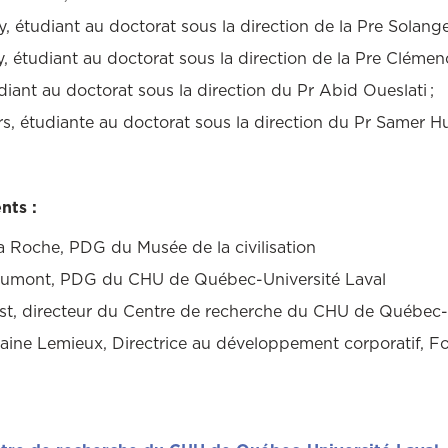
, étudiant au doctorat sous la direction de la Pre Solange
, étudiant au doctorat sous la direction de la Pre Clémen
udiant au doctorat sous la direction du Pr Abid Oueslati ;
rs, étudiante au doctorat sous la direction du Pr Samer H
nts :
 Roche, PDG du Musée de la civilisation
aumont, PDG du CHU de Québec-Université Laval
st, directeur du Centre de recherche du CHU de Québec-
aine Lemieux, Directrice au développement corporatif, 