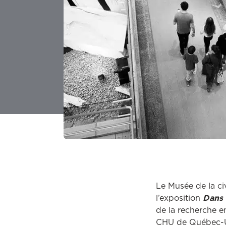
Le Musée de la civ
l’exposition
Dans 
de la recherche e
CHU de Québec-Uni