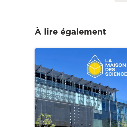
À lire également