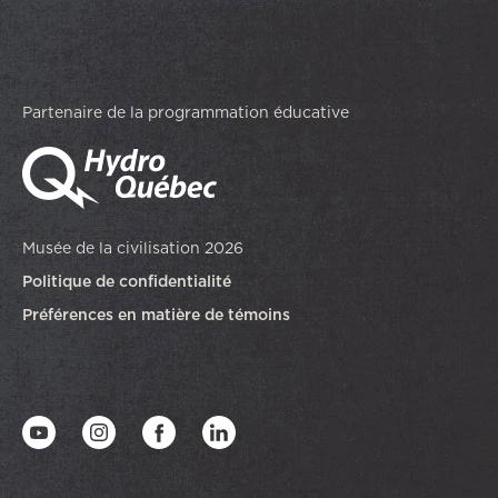
Partenaire de la programmation éducative
Musée de la civilisation 2026
Politique de confidentialité
Préférences en matière de témoins