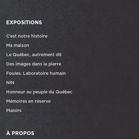
EXPOSITIONS
C’est notre histoire
Ma maison
Le Québec, autrement dit
Des images dans la pierre
Foules. Laboratoire humain
NIN
Honneur au peuple du Québec
Mémoires en réserve
Plaisirs
À PROPOS