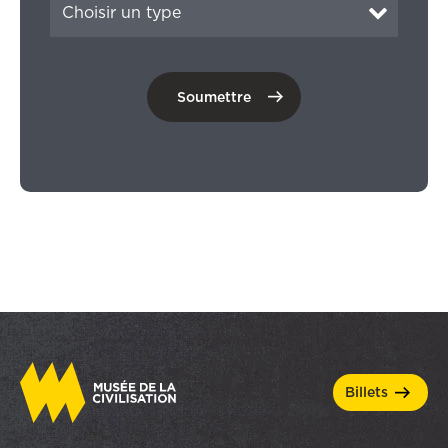
billets