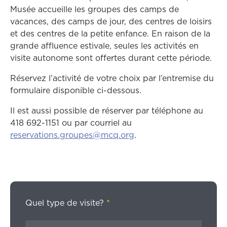
Musée accueille les groupes des camps de
vacances, des camps de jour, des centres de loisirs
et des centres de la petite enfance. En raison de la
grande affluence estivale, seules les activités en
visite autonome sont offertes durant cette période.
Réservez l’activité de votre choix par l’entremise du
formulaire disponible ci-dessous.
Il est aussi possible de réserver par téléphone au
418 692-1151 ou par courriel au
reservations.groupes@mcq.org
.
Quel type de visite?
*