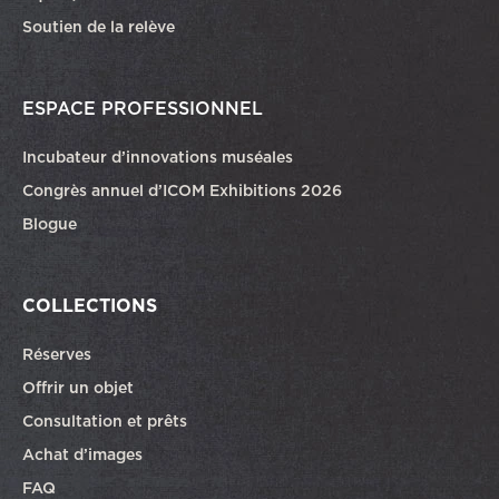
Soutien de la relève
ESPACE PROFESSIONNEL
Incubateur d’innovations muséales
Congrès annuel d’ICOM Exhibitions 2026
Blogue
COLLECTIONS
Réserves
Offrir un objet
Consultation et prêts
Achat d’images
FAQ