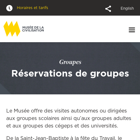
Horaires et tarifs
English
Groupes
Réservations de groupes
Le Musée offre des visites autonomes ou dirigées
aux groupes scolaires ainsi qu’aux groupes adultes
et aux groupes des cégeps et des universités.
De la Saint-Jean-Baptiste à la fête du Travail, le