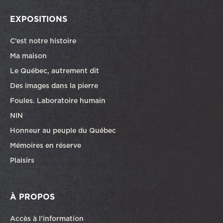
EXPOSITIONS
C’est notre histoire
Ma maison
Le Québec, autrement dit
Des images dans la pierre
Foules. Laboratoire humain
NIN
Honneur au peuple du Québec
Mémoires en réserve
Plaisirs
À PROPOS
Accès à l’information