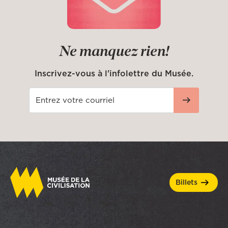
Ne manquez rien!
Inscrivez-vous à l'infolettre du Musée.
billets