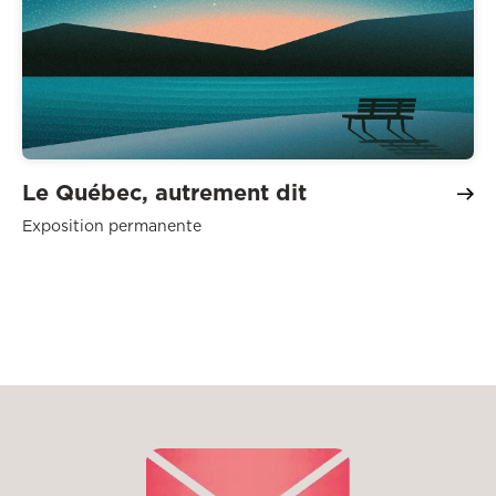
Le Québec, autrement dit
Exposition permanente