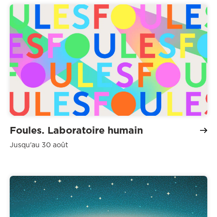
Foules. Laboratoire humain
Jusqu'au 30 août