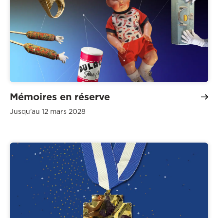
Mémoires en réserve
Jusqu'au 12 mars 2028