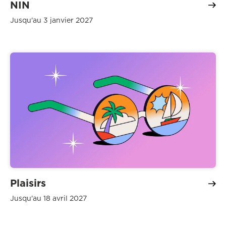
NIN
Jusqu'au 3 janvier 2027
Plaisirs
Jusqu'au 18 avril 2027