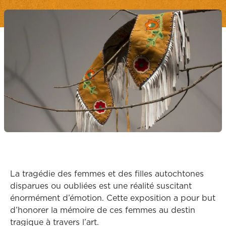
La tragédie des femmes et des filles autochtones
disparues ou oubliées est une réalité suscitant
énormément d’émotion. Cette exposition a pour but
d’honorer la mémoire de ces femmes au destin
tragique à travers l’art.