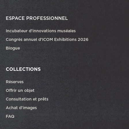
ESPACE PROFESSIONNEL
Incubateur d’innovations muséales
Congrès annuel d’ICOM Exhibitions 2026
Blogue
COLLECTIONS
Réserves
Offrir un objet
Consultation et prêts
Achat d’images
FAQ