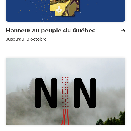
Honneur au peuple du Québec
Jusqu'au 18 octobre