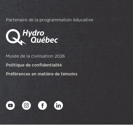
Partenaire de la programmation éducative
Musée de la civilisation 2026
Politique de confidentialité
Préférences en matière de témoins