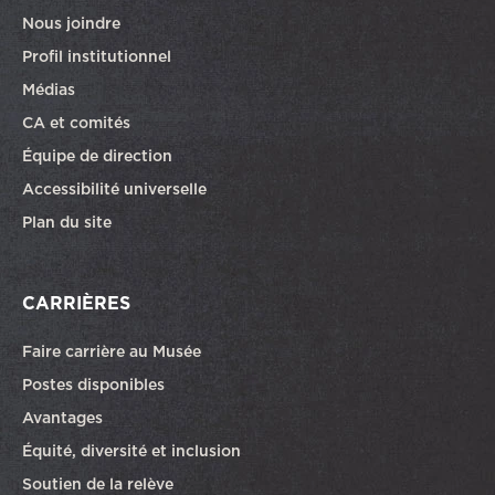
Nous joindre
Profil institutionnel
Médias
CA et comités
Équipe de direction
Accessibilité universelle
Plan du site
CARRIÈRES
Faire carrière au Musée
Ce lien ouvrira dans une autre fenêtre
Postes disponibles
Avantages
Équité, diversité et inclusion
Soutien de la relève