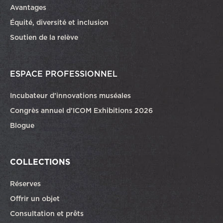
Avantages
Équité, diversité et inclusion
Soutien de la relève
ESPACE PROFESSIONNEL
Incubateur d’innovations muséales
Congrès annuel d’ICOM Exhibitions 2026
Blogue
COLLECTIONS
Réserves
Offrir un objet
Consultation et prêts