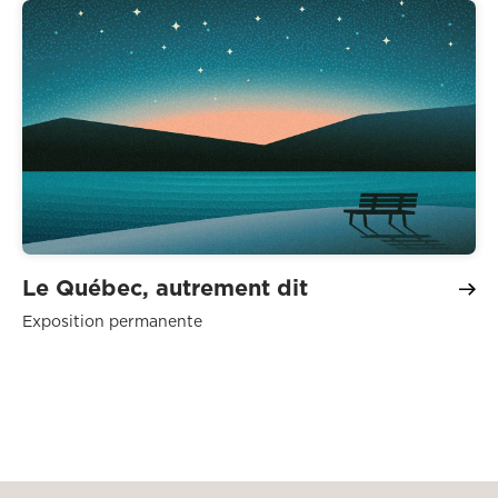
Le Québec, autrement dit
Exposition permanente