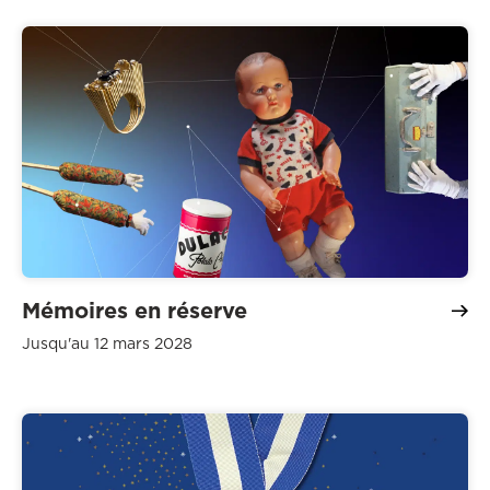
Mémoires en réserve
Jusqu'au 12 mars 2028