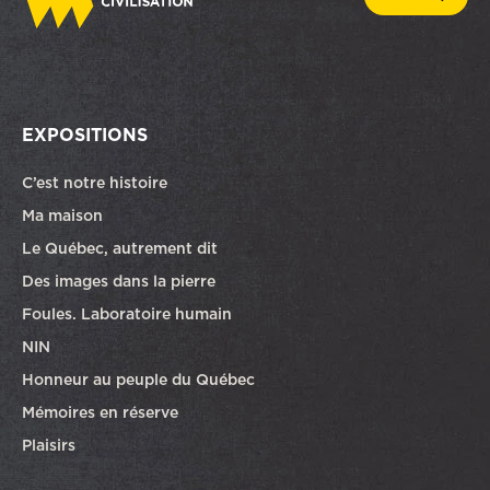
EXPOSITIONS
C’est notre histoire
Ma maison
Le Québec, autrement dit
Des images dans la pierre
Foules. Laboratoire humain
NIN
Honneur au peuple du Québec
Mémoires en réserve
Plaisirs