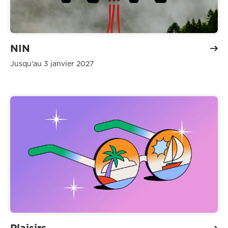
NIN
Jusqu'au 3 janvier 2027