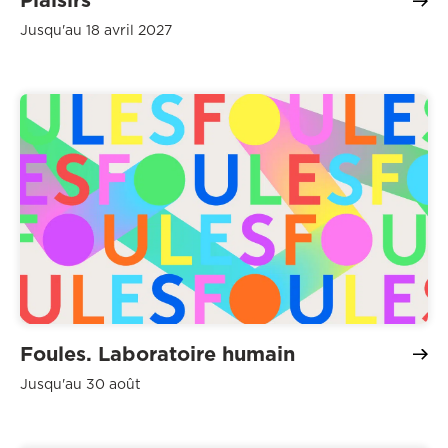
Plaisirs
Jusqu'au 18 avril 2027
Foules. Laboratoire humain
Jusqu'au 30 août