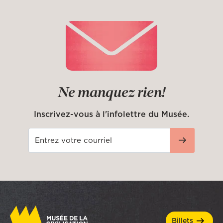
Ne manquez rien!
Inscrivez-vous à l'infolettre du Musée.
billets