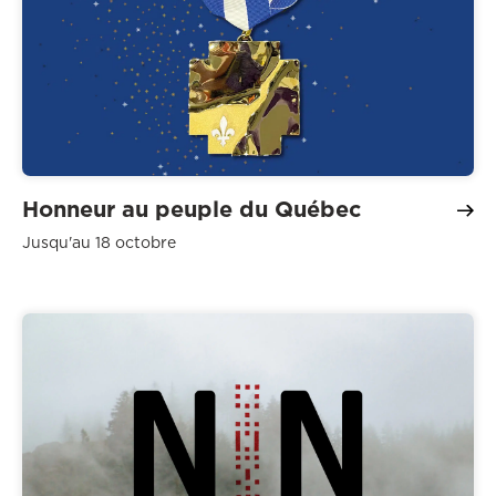
Honneur au peuple du Québec
Jusqu'au 18 octobre