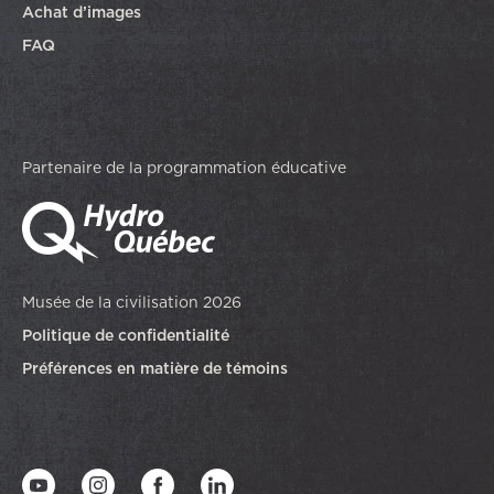
Achat d’images
FAQ
Partenaire de la programmation éducative
Musée de la civilisation 2026
Politique de confidentialité
Préférences en matière de témoins