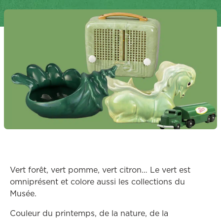
Vert forêt, vert pomme, vert citron… Le vert est
omniprésent et colore aussi les collections du
Musée.
Couleur du printemps, de la nature, de la