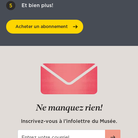
Et bien plus!
Acheter un
abonnement
Ne manquez rien!
Inscrivez-vous à l'infolettre du Musée.