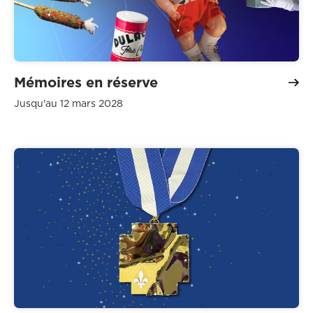
Mémoires en réserve
Jusqu'au 12 mars 2028