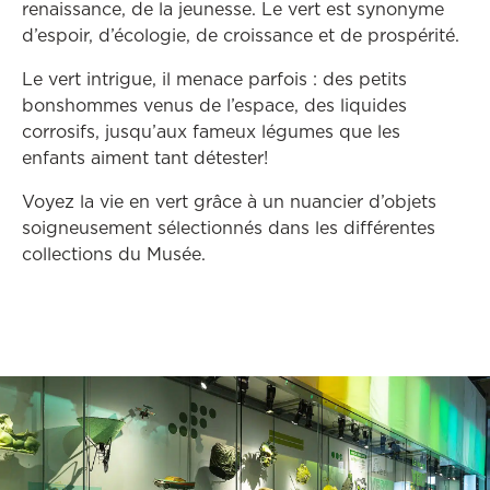
renaissance, de la jeunesse. Le vert est synonyme
d’espoir, d’écologie, de croissance et de prospérité.
Le vert intrigue, il menace parfois : des petits
bonshommes venus de l’espace, des liquides
corrosifs, jusqu’aux fameux légumes que les
enfants aiment tant détester!
Voyez la vie en vert grâce à un nuancier d’objets
soigneusement sélectionnés dans les différentes
collections du Musée.