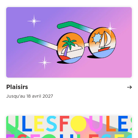
Plaisirs
Jusqu'au 18 avril 2027