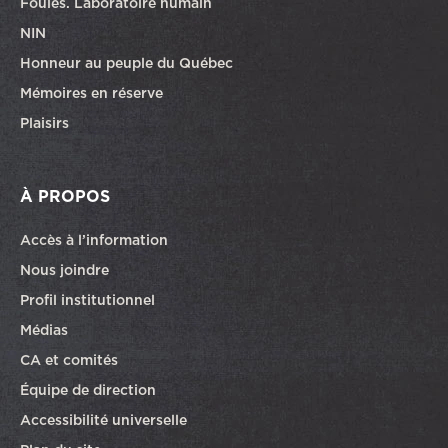
Foules. Laboratoire humain
NIN
Honneur au peuple du Québec
Mémoires en réserve
Plaisirs
À PROPOS
Accès à l’information
Nous joindre
Profil institutionnel
Médias
CA et comités
Équipe de direction
Accessibilité universelle