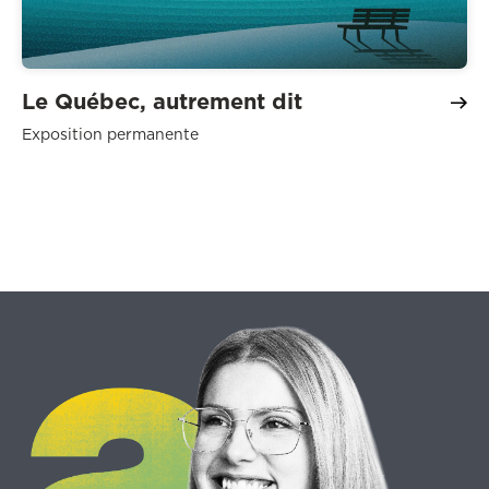
Le Québec, autrement dit
Exposition permanente