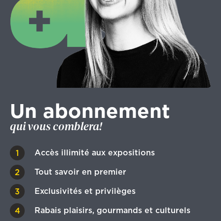
Un abonnement
qui vous comblera!
Accès illimité aux expositions
Tout savoir en premier
Exclusivités et privilèges
Rabais plaisirs, gourmands et culturels