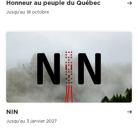
Honneur au peuple du Québec
Jusqu'au 18 octobre
NIN
Jusqu'au 3 janvier 2027