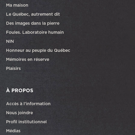
Ma maison
Le Québec, autrement dit
Des images dans la pierre
Foules. Laboratoire humain
NIN
Honneur au peuple du Québec
Mémoires en réserve
Plaisirs
À PROPOS
Accès à l’information
Nous joindre
Profil institutionnel
Médias