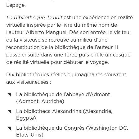
Lepage.
La bibliothèque, la nuit
est une expérience en réalité
virtuelle inspirée par le livre du même nom de
l’auteur Alberto Manguel. Dès son entrée, le visiteur
ou la visiteuse se retrouve au milieu d’une
reconstitution de la bibliothèque de l’auteur. Il
passe ensuite dans une forêt, puis enfile un casque
de réalité virtuelle pour débuter le voyage.
Dix bibliothèques réelles ou imaginaires s’ouvrent
aux visiteur.euses :
La bibliothèque de l’abbaye d’Admont
(Admont, Autriche)
La bibliotheca Alexandrina (Alexandrie,
Égypte)
La bibliothèque du Congrès (Washington DC,
États-Unis)