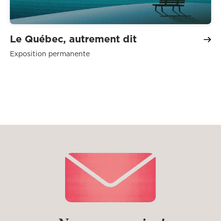
Le Québec, autrement dit
Exposition permanente