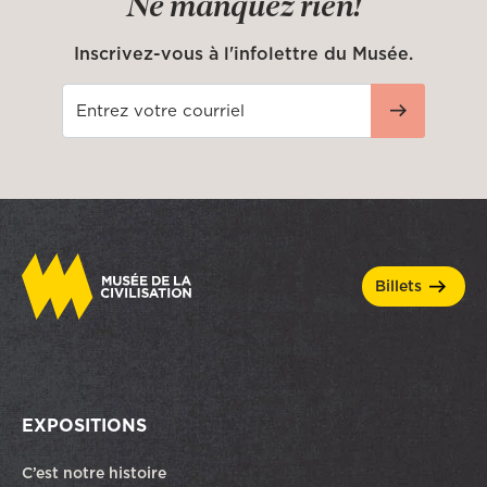
Ne manquez rien!
Inscrivez-vous à l'infolettre du Musée.
billets
EXPOSITIONS
C’est notre histoire