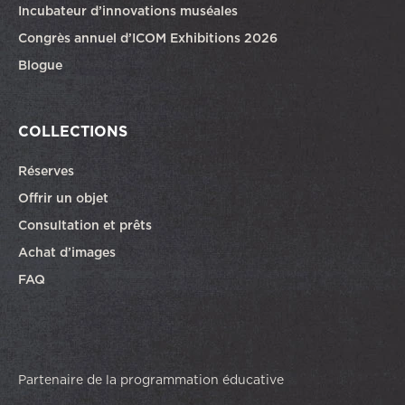
Incubateur d’innovations muséales
Congrès annuel d’ICOM Exhibitions 2026
Blogue
COLLECTIONS
Réserves
Offrir un objet
Consultation et prêts
Achat d’images
FAQ
Partenaire de la programmation éducative