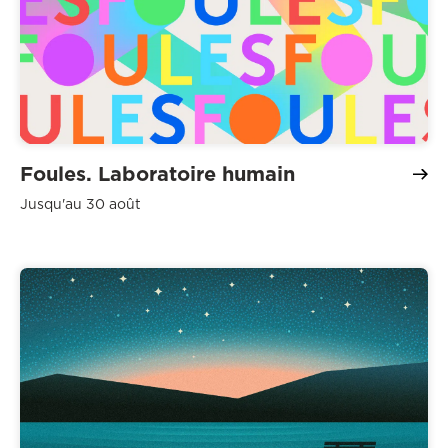
Foules. Laboratoire humain
Jusqu'au 30 août