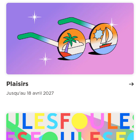
Plaisirs
Jusqu'au 18 avril 2027