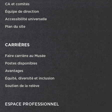
CA et comités
Équipe de direction
Accessibilité universelle
Plan du site
CARRIÈRES
Faire carrière au Musée
Ce lien ouvrira dans une autre fenêtre
Postes disponibles
Avantages
Équité, diversité et inclusion
Soutien de la relève
ESPACE PROFESSIONNEL