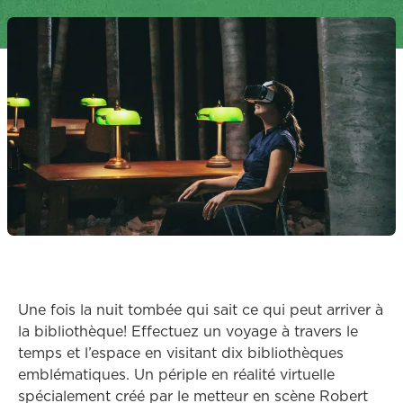
Une fois la nuit tombée qui sait ce qui peut arriver à
la bibliothèque! Effectuez un voyage à travers le
temps et l’espace en visitant dix bibliothèques
emblématiques. Un périple en réalité virtuelle
spécialement créé par le metteur en scène Robert