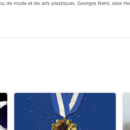
ou de mode et les arts plastiques, Georges Remi, alias He