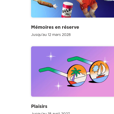
Mémoires en réserve
Jusqu'au 12 mars 2028
Plaisirs
Jusqu'au 18 avril 2027