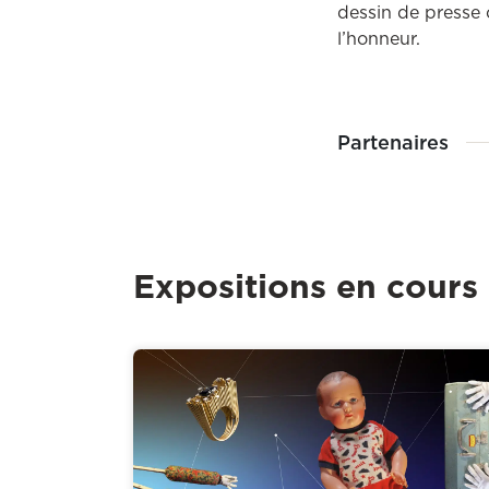
dessin de presse 
l’honneur.
Partenaires
Expositions en cours