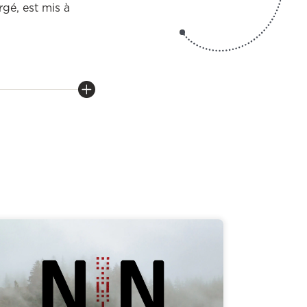
rgé, est mis à