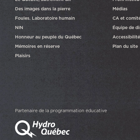
Des images dans la pierre
Médias
Foules. Laboratoire humain
CA et comit
NIN
Équipe de di
Honneur au peuple du Québec
Accessibilité
Mémoires en réserve
Plan du site
Plaisirs
Partenaire de la programmation éducative