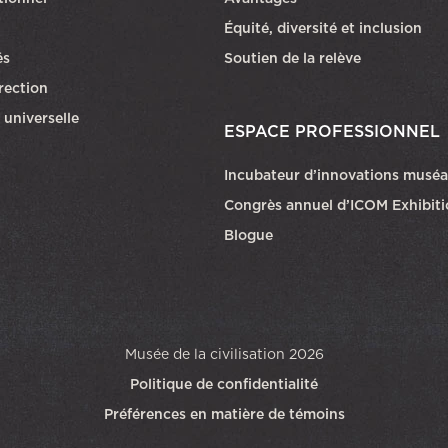
Équité, diversité et inclusion
és
Soutien de la relève
rection
 universelle
ESPACE PROFESSIONNEL
Incubateur d’innovations muséa
Congrès annuel d’ICOM Exhibit
Blogue
Musée de la civilisation 2026
Politique de confidentialité
Préférences en matière de témoins