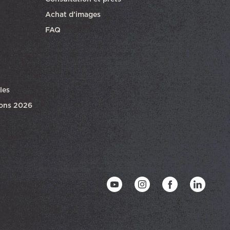
Achat d’images
FAQ
les
ions 2026