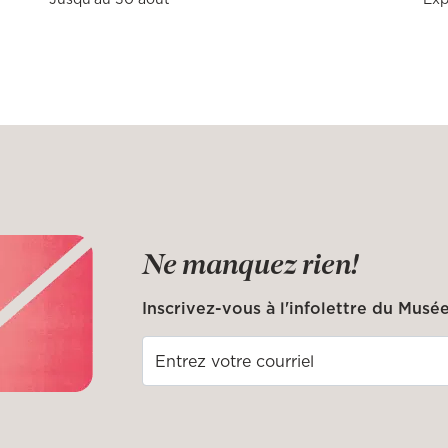
Ne manquez rien!
Inscrivez-vous à l'infolettre du Musée