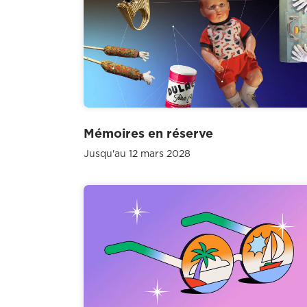
Mémoires en réserve
Jusqu'au 12 mars 2028