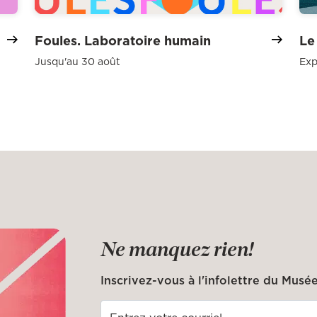
Foules. Laboratoire humain
Le
Jusqu'au 30 août
Exp
Ne manquez rien!
Inscrivez-vous à l'infolettre du Musée