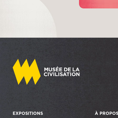
EXPOSITIONS
À PROPO