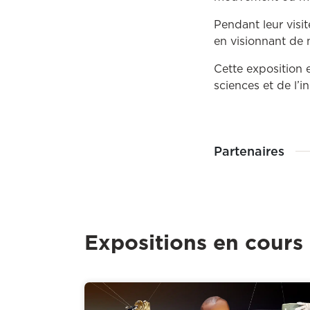
Pendant leur visit
en visionnant de 
Cette exposition 
sciences et de l’i
Partenaires
Expositions en cours