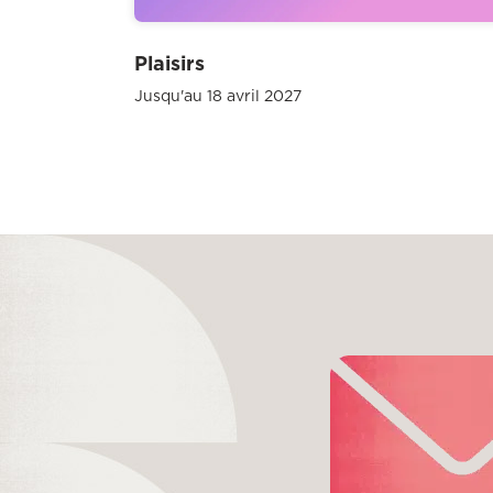
Plaisirs
Jusqu'au 18 avril 2027