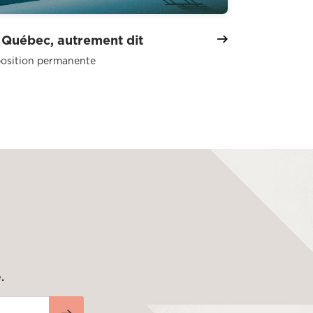
 Québec, autrement dit
osition permanente
.