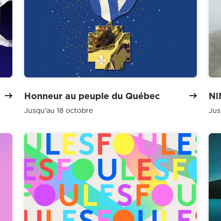
Honneur au peuple du Québec
NI
Jusqu'au 18 octobre
Jus