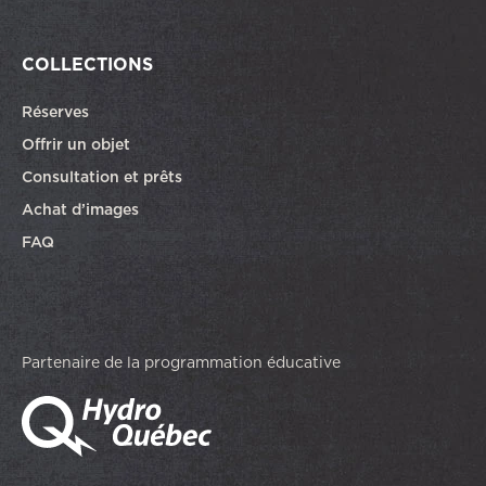
COLLECTIONS
Réserves
Offrir un objet
Consultation et prêts
Achat d’images
FAQ
Partenaire de la programmation éducative