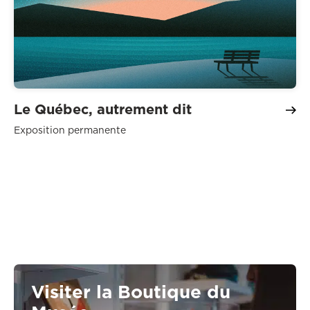
Le Québec, autrement dit
Exposition permanente
Visiter la Boutique du