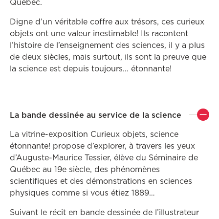
Québec.
Digne d’un véritable coffre aux trésors, ces curieux
objets ont une valeur inestimable! Ils racontent
l’histoire de l’enseignement des sciences, il y a plus
de deux siècles, mais surtout, ils sont la preuve que
la science est depuis toujours… étonnante!
La bande dessinée au service de la science
La vitrine-exposition Curieux objets, science
étonnante! propose d’explorer, à travers les yeux
d’Auguste-Maurice Tessier, élève du Séminaire de
Québec au 19e siècle, des phénomènes
scientifiques et des démonstrations en sciences
physiques comme si vous étiez 1889…
Suivant le récit en bande dessinée de l’illustrateur