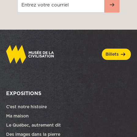
billets
EXPOSITIONS
C’est notre histoire
Ma maison
Le Québec, autrement dit
Des images dans la pierre