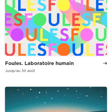
Foules. Laboratoire humain
Jusqu'au 30 août