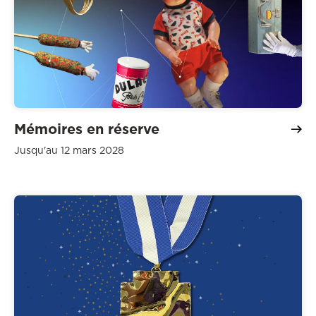
Mémoires en réserve
Jusqu'au 12 mars 2028