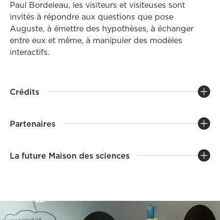
Paul Bordeleau, les visiteurs et visiteuses sont
invités à répondre aux questions que pose
Auguste, à émettre des hypothèses, à échanger
entre eux et même, à manipuler des modèles
interactifs.
Crédits
Partenaires
La future Maison des sciences