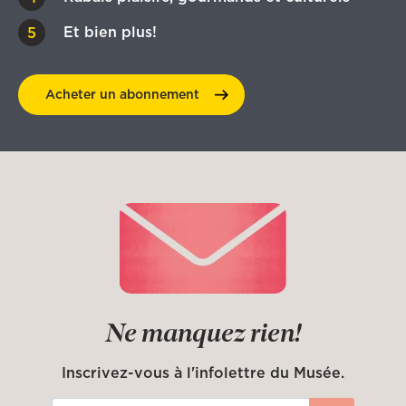
Et bien plus!
Acheter un
abonnement
Ne manquez rien!
Inscrivez-vous à l'infolettre du Musée.