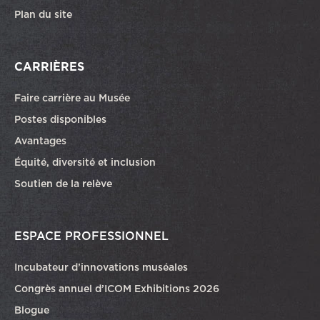
Plan du site
CARRIÈRES
Faire carrière au Musée
Ce lien ouvrira dans une autre fenêtre
Postes disponibles
Avantages
Équité, diversité et inclusion
Soutien de la relève
ESPACE PROFESSIONNEL
Incubateur d’innovations muséales
Congrès annuel d’ICOM Exhibitions 2026
Blogue