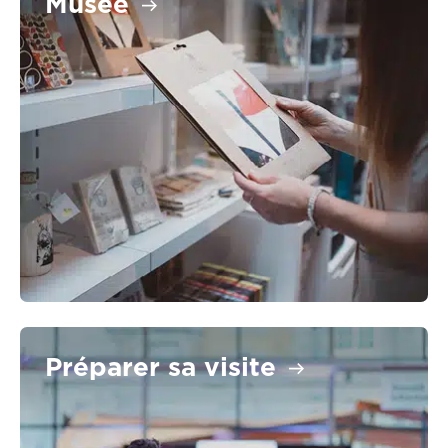
Musée
Préparer sa visite