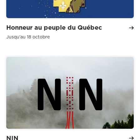
Honneur au peuple du Québec
Jusqu'au 18 octobre
NIN