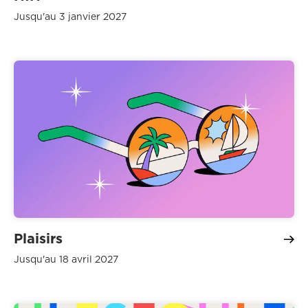
Jusqu'au 3 janvier 2027
Plaisirs
Jusqu'au 18 avril 2027