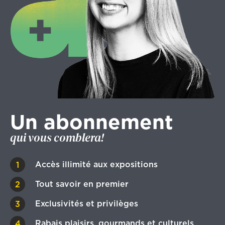
Un abonnement
qui vous comblera!
Accès illimité aux expositions
Tout savoir en premier
Exclusivités et privilèges
Rabais plaisirs, gourmands et culturels