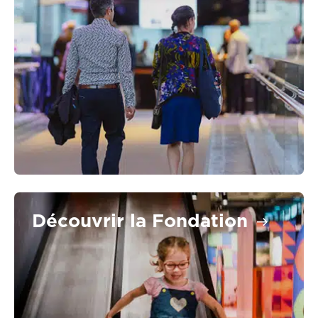
Découvrir la Fondation