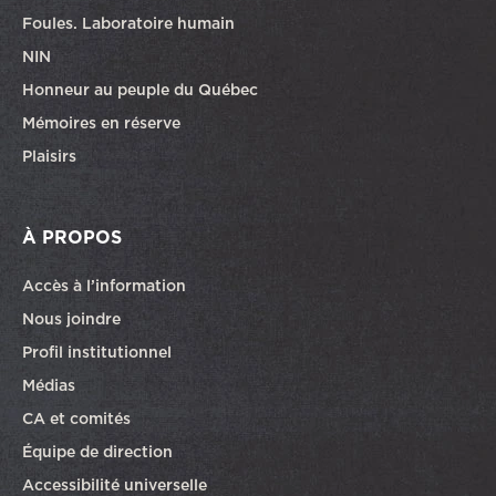
Foules. Laboratoire humain
NIN
Honneur au peuple du Québec
Mémoires en réserve
Plaisirs
À PROPOS
Accès à l’information
Nous joindre
Profil institutionnel
Médias
CA et comités
Équipe de direction
Accessibilité universelle