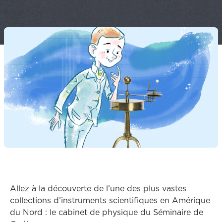
Allez à la découverte de l’une des plus vastes
collections d’instruments scientifiques en Amérique
du Nord : le cabinet de physique du Séminaire de