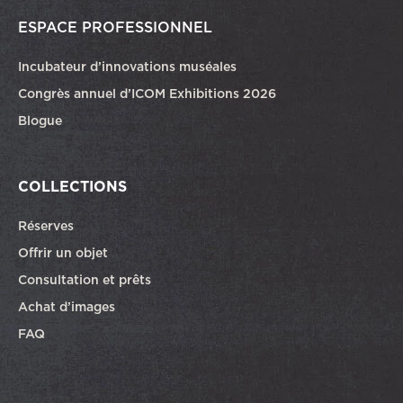
ESPACE PROFESSIONNEL
Incubateur d’innovations muséales
Congrès annuel d’ICOM Exhibitions 2026
Blogue
COLLECTIONS
Réserves
Offrir un objet
Consultation et prêts
Achat d’images
FAQ