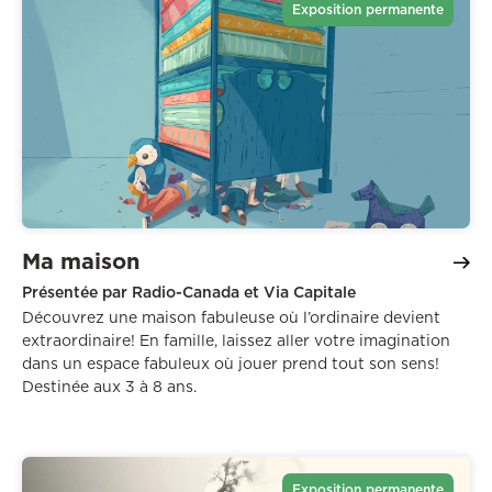
Exposition permanente
Ma maison
Présentée par Radio-Canada et Via Capitale
Découvrez une maison fabuleuse où l’ordinaire devient
extraordinaire! En famille, laissez aller votre imagination
dans un espace fabuleux où jouer prend tout son sens!
Destinée aux 3 à 8 ans.
Exposition permanente