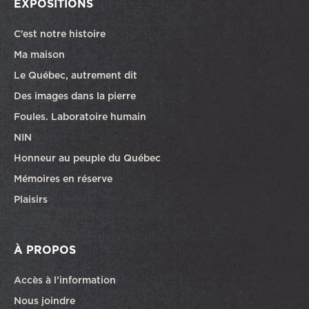
EXPOSITIONS
C’est notre histoire
Ma maison
Le Québec, autrement dit
Des images dans la pierre
Foules. Laboratoire humain
NIN
Honneur au peuple du Québec
Mémoires en réserve
Plaisirs
À PROPOS
Accès à l’information
Nous joindre