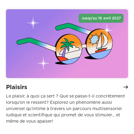
Jusqu'au 18 avril 2027
Plaisirs
Le plaisir, à quoi ça sert ? Que se passe-t-il concrètement
lorsqu’on le ressent? Explorez un phénomène aussi
universel qu’intime à travers un parcours multisensoriel
ludique et scientifique qui promet de vous stimuler… et
même de vous apaiser!