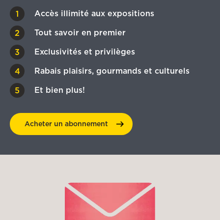
Accès illimité aux expositions
Tout savoir en premier
Exclusivités et privilèges
Rabais plaisirs, gourmands et culturels
Et bien plus!
Acheter un
abonnement