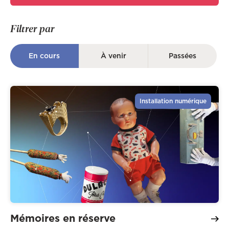
Filtrer par
En cours
À venir
Passées
Installation numérique
Mémoires en réserve