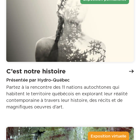
C’est notre histoire
Présentée par Hydro-Québec
Partez à la rencontre des 11 nations autochtones qui
habitent le territoire québécois en explorant leur réalité
contemporaine à travers leur histoire, des récits et de
magnifiques oeuvres d’art.
Exposition virtuelle