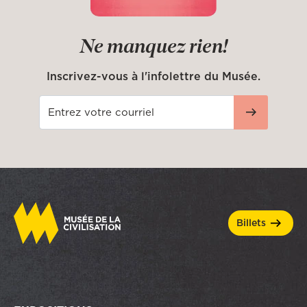
Ne manquez rien!
Inscrivez-vous à l'infolettre du Musée.
billets