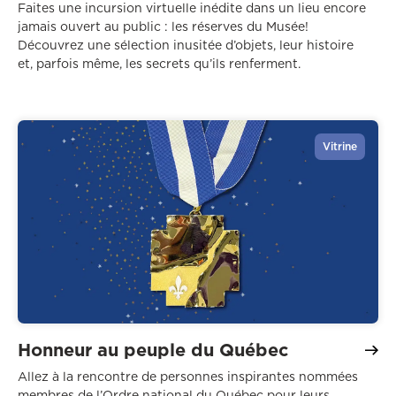
Faites une incursion virtuelle inédite dans un lieu encore
jamais ouvert au public : les réserves du Musée!
Découvrez une sélection inusitée d’objets, leur histoire
et, parfois même, les secrets qu’ils renferment.
Vitrine
Honneur au peuple du Québec
Allez à la rencontre de personnes inspirantes nommées
membres de l’Ordre national du Québec pour leurs