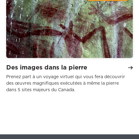
Des images dans la pierre
Prenez part à un voyage virtuel qui vous fera découvrir
des œuvres magnifiques exécutées à même la pierre
dans 5 sites majeurs du Canada.