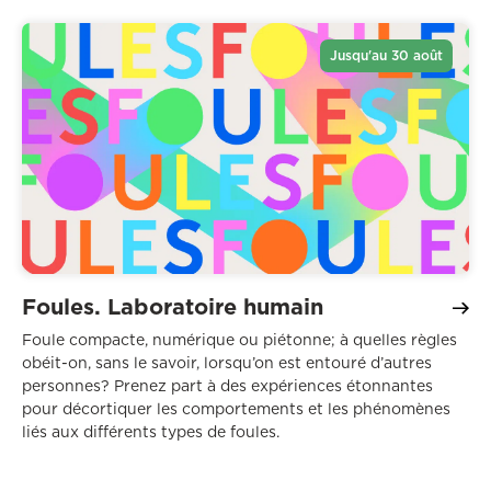
Jusqu'au 30 août
Foules. Laboratoire humain
Foule compacte, numérique ou piétonne; à quelles règles
obéit-on, sans le savoir, lorsqu’on est entouré d’autres
personnes? Prenez part à des expériences étonnantes
pour décortiquer les comportements et les phénomènes
liés aux différents types de foules.