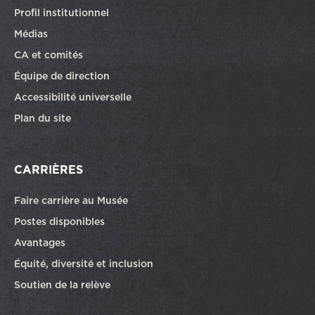
Profil institutionnel
Médias
CA et comités
Équipe de direction
Accessibilité universelle
Plan du site
CARRIÈRES
Faire carrière au Musée
Ce lien ouvrira dans une autre fenêtre
Postes disponibles
Avantages
Équité, diversité et inclusion
Soutien de la relève