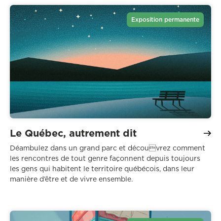
Exposition permanente
Le Québec, autrement dit
Déambulez dans un grand parc et découvrez comment
les rencontres de tout genre façonnent depuis toujours
les gens qui habitent le territoire québécois, dans leur
manière d’être et de vivre ensemble.