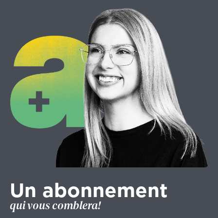
Un abonnement
qui vous comblera!