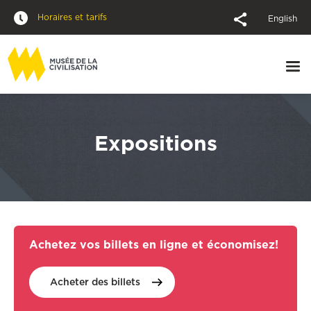
Horaires et tarifs
English
Expositions
Achetez vos billets en ligne et économisez!
Acheter des
billets