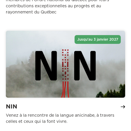
contributions exceptionnelles au progrès et au
rayonnement du Québec
Jusqu'au 3 janvier 2027
NIN
Venez à la rencontre de la langue anicinabe, à travers
celles et ceux qui la font vivre.