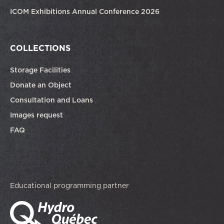
ICOM Exhibitions Annual Conference 2026
COLLECTIONS
Storage Facilities
Donate an Object
Consultation and Loans
Images request
FAQ
Educational programming partner