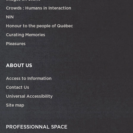
Crowds : Humans in Interaction
NIN
Honour to the people of Québec
Curating Memories
Pleasures
ABOUT US
Access to Information
Contact Us
Universal Accessibility
Site map
PROFESSIONNAL SPACE