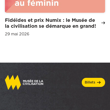
Fidéides et prix Numix : le Musée de
la civilisation se démarque en grand!
29 mai 2026
billets