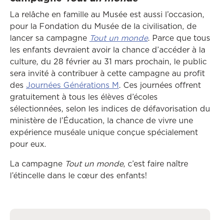
La relâche en famille au Musée est aussi l’occasion,
pour la Fondation du Musée de la civilisation, de
lancer sa campagne
Tout un monde
. Parce que tous
les enfants devraient avoir la chance d’accéder à la
culture, du 28 février au 31 mars prochain, le public
sera invité à contribuer à cette campagne au profit
des
Journées Générations M
. Ces journées offrent
gratuitement à tous les élèves d’écoles
sélectionnées, selon les indices de défavorisation du
ministère de l’Éducation, la chance de vivre une
expérience muséale unique conçue spécialement
pour eux.
La campagne
Tout un monde
, c’est faire naître
l’étincelle dans le cœur des enfants!