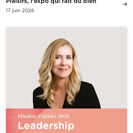
Plaisirs, l’expo qui fait du bien
17 juin 2026