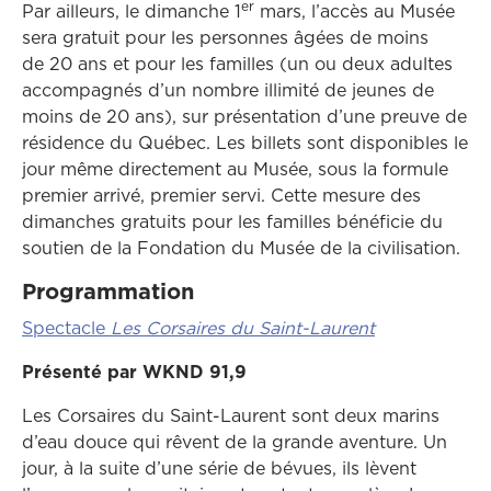
er
Par ailleurs, le dimanche 1
mars, l’accès au Musée
sera gratuit pour les personnes âgées de moins
de 20 ans et pour les familles (un ou deux adultes
accompagnés d’un nombre illimité de jeunes de
moins de 20 ans), sur présentation d’une preuve de
résidence du Québec. Les billets sont disponibles le
jour même directement au Musée, sous la formule
premier arrivé, premier servi. Cette mesure des
dimanches gratuits pour les familles bénéficie du
soutien de la Fondation du Musée de la civilisation.
Programmation
Spectacle
Les Corsaires du Saint-Laurent
Présenté par WKND 91,9
Les Corsaires du Saint-Laurent sont deux marins
d’eau douce qui rêvent de la grande aventure. Un
jour, à la suite d’une série de bévues, ils lèvent