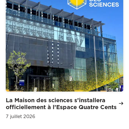
La Maison des sciences s’installera
officiellement à l’Espace Quatre Cents
7 juillet 2026