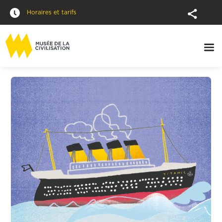
Horaires et tarifs