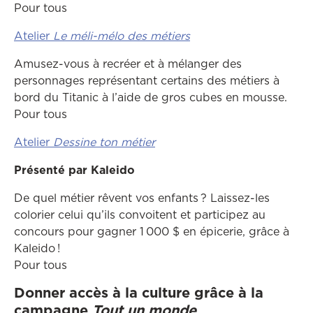
Pour tous
Atelier
Le méli-mélo des métiers
Amusez-vous à recréer et à mélanger des
personnages représentant certains des métiers à
bord du Titanic à l’aide de gros cubes en mousse.
Pour tous
Atelier
Dessine ton métier
Présenté par Kaleido
De quel métier rêvent vos enfants ? Laissez-les
colorier celui qu’ils convoitent et participez au
concours pour gagner 1 000 $ en épicerie, grâce à
Kaleido !
Pour tous
Donner accès à la culture grâce à la
campagne
Tout un monde