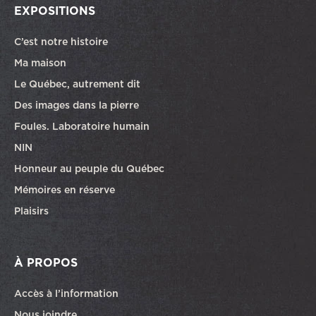
EXPOSITIONS
C’est notre histoire
Ma maison
Le Québec, autrement dit
Des images dans la pierre
Foules. Laboratoire humain
NIN
Honneur au peuple du Québec
Mémoires en réserve
Plaisirs
À PROPOS
Accès à l’information
Nous joindre