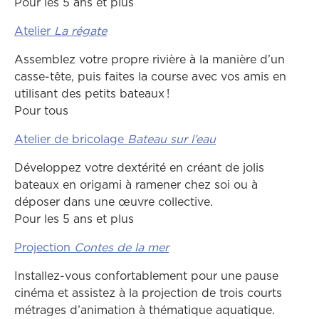
Pour les 5 ans et plus
Atelier
La régate
Assemblez votre propre rivière à la manière d’un
casse-tête, puis faites la course avec vos amis en
utilisant des petits bateaux !
Pour tous
Atelier de bricolage
Bateau sur l’eau
Développez votre dextérité en créant de jolis
bateaux en origami à ramener chez soi ou à
déposer dans une œuvre collective.
Pour les 5 ans et plus
Projection
Contes de la mer
Installez-vous confortablement pour une pause
cinéma et assistez à la projection de trois courts
métrages d’animation à thématique aquatique.