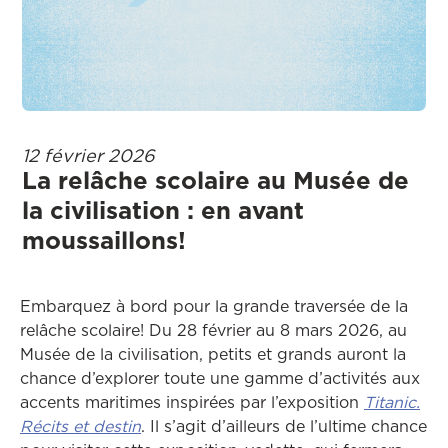
12 février 2026
La relâche scolaire au Musée de
la civilisation : en avant
moussaillons!
Embarquez à bord pour la grande traversée de la
relâche scolaire! Du 28 février au 8 mars 2026, au
Musée de la civilisation, petits et grands auront la
chance d’explorer toute une gamme d’activités aux
accents maritimes inspirées par l’exposition
Titanic.
Récits et destin
. Il s’agit d’ailleurs de l’ultime chance