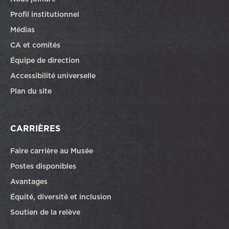
Profil institutionnel
Médias
CA et comités
Équipe de direction
Accessibilité universelle
Plan du site
CARRIÈRES
Faire carrière au Musée
Ce lien ouvrira dans une autre fenêtre
Postes disponibles
Avantages
Équité, diversité et inclusion
Soutien de la relève