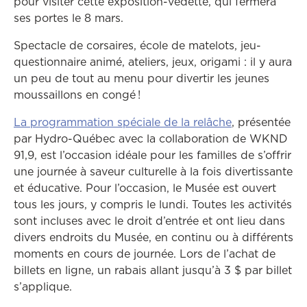
pour visiter cette exposition-vedette, qui fermera
ses portes le 8 mars.
Spectacle de corsaires, école de matelots, jeu-
questionnaire animé, ateliers, jeux, origami : il y aura
un peu de tout au menu pour divertir les jeunes
moussaillons en congé !
La programmation spéciale de la relâche
, présentée
par Hydro-Québec avec la collaboration de WKND
91,9, est l’occasion idéale pour les familles de s’offrir
une journée à saveur culturelle à la fois divertissante
et éducative. Pour l’occasion, le Musée est ouvert
tous les jours, y compris le lundi. Toutes les activités
sont incluses avec le droit d’entrée et ont lieu dans
divers endroits du Musée, en continu ou à différents
moments en cours de journée. Lors de l’achat de
billets en ligne, un rabais allant jusqu’à 3 $ par billet
s’applique.