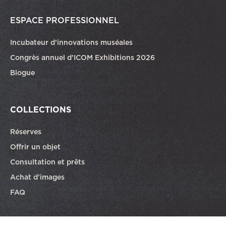
ESPACE PROFESSIONNEL
Incubateur d’innovations muséales
Congrès annuel d’ICOM Exhibitions 2026
Blogue
COLLECTIONS
Réserves
Offrir un objet
Consultation et prêts
Achat d’images
FAQ