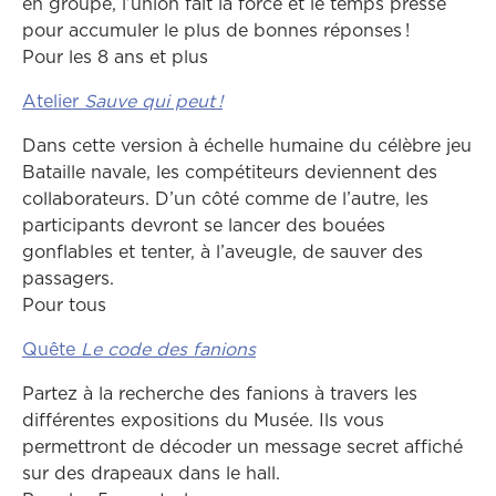
en groupe, l’union fait la force et le temps presse
pour accumuler le plus de bonnes réponses !
Pour les 8 ans et plus
Atelier
Sauve qui peut !
Dans cette version à échelle humaine du célèbre jeu
Bataille navale, les compétiteurs deviennent des
collaborateurs. D’un côté comme de l’autre, les
participants devront se lancer des bouées
gonflables et tenter, à l’aveugle, de sauver des
passagers.
Pour tous
Quête
Le code des fanions
Partez à la recherche des fanions à travers les
différentes expositions du Musée. Ils vous
permettront de décoder un message secret affiché
sur des drapeaux dans le hall.