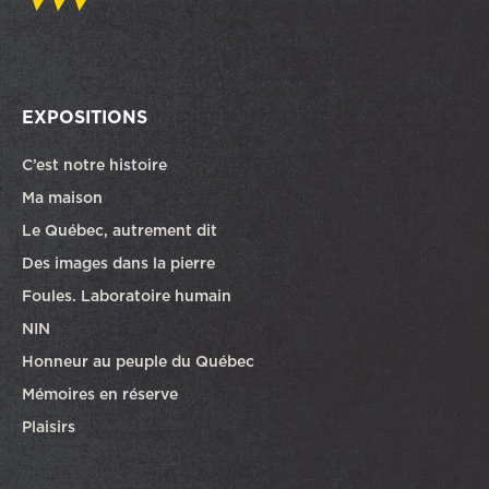
EXPOSITIONS
C’est notre histoire
Ma maison
Le Québec, autrement dit
Des images dans la pierre
Foules. Laboratoire humain
NIN
Honneur au peuple du Québec
Mémoires en réserve
Plaisirs