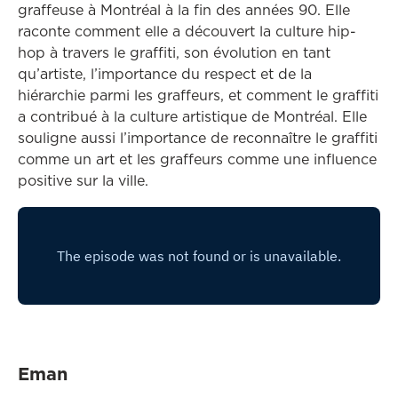
graffeuse à Montréal à la fin des années 90. Elle
raconte comment elle a découvert la culture hip-
hop à travers le graffiti, son évolution en tant
qu’artiste, l’importance du respect et de la
hiérarchie parmi les graffeurs, et comment le graffiti
a contribué à la culture artistique de Montréal. Elle
souligne aussi l’importance de reconnaître le graffiti
comme un art et les graffeurs comme une influence
positive sur la ville.
Eman