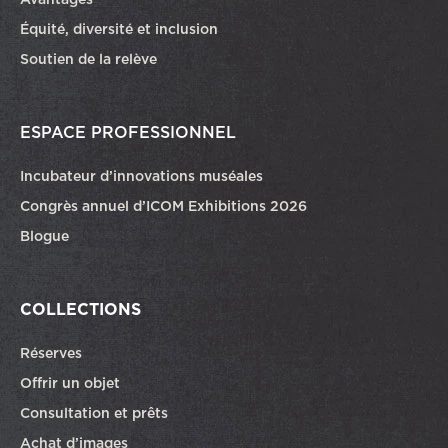
Équité, diversité et inclusion
Soutien de la relève
ESPACE PROFESSIONNEL
Incubateur d’innovations muséales
Congrès annuel d’ICOM Exhibitions 2026
Blogue
COLLECTIONS
Réserves
Offrir un objet
Consultation et prêts
Achat d’images