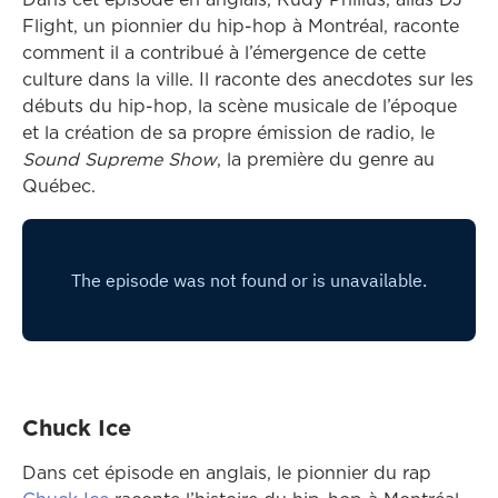
Flight, un pionnier du hip-hop à Montréal, raconte
comment il a contribué à l’émergence de cette
culture dans la ville. Il raconte des anecdotes sur les
débuts du hip-hop, la scène musicale de l’époque
et la création de sa propre émission de radio, le
Sound Supreme Show
, la première du genre au
Québec.
Chuck Ice
Dans cet épisode en anglais, le pionnier du rap