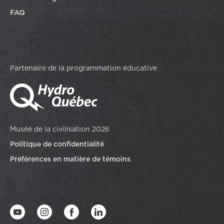
FAQ
Partenaire de la programmation éducative
Musée de la civilisation 2026
Politique de confidentialité
Préférences en matière de témoins