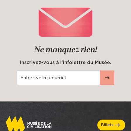
Ne manquez rien!
Inscrivez-vous à l'infolettre du Musée.
billets