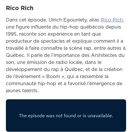
Rico Rich
Ce l
Dans cet épisode, Ulrich Egounlety, alias
Rico Rich
,
une figure influente du hip-hop québécois depuis
1995, raconte son expérience en tant que
producteur de spectacles et explique comment il a
travaillé à faire connaître la scène rap, entre autres à
Québec. Il parle de l’importance des Arshitectes du
son, une émission de radio locale, dans le
développement du rap à Québec, et de la création
de l’événement « Boom », qui a rassemblé la
communauté hip-hop et a favorisé l’émergence de
jeunes talents.