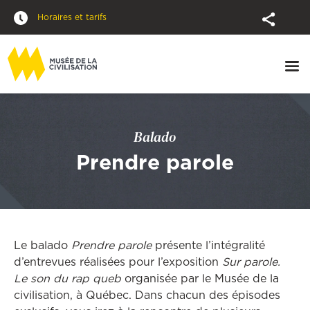
Horaires et tarifs
Balado
Prendre parole
Le balado
Prendre parole
présente l’intégralité
d’entrevues réalisées pour l’exposition
Sur parole.
Le son du rap queb
organisée par le Musée de la
civilisation, à Québec. Dans chacun des épisodes