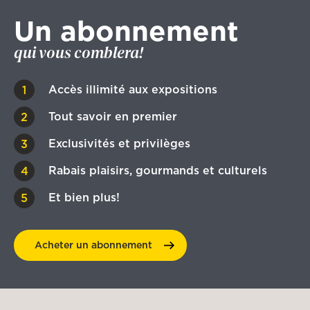
Un abonnement
qui vous comblera!
Accès illimité aux expositions
Tout savoir en premier
Exclusivités et privilèges
Rabais plaisirs, gourmands et culturels
Et bien plus!
Acheter un
abonnement