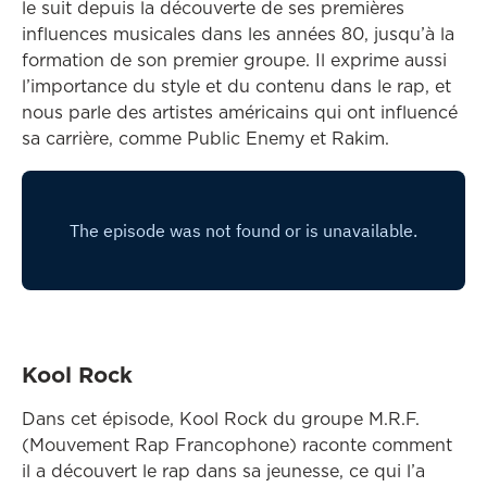
le suit depuis la découverte de ses premières
influences musicales dans les années 80, jusqu’à la
formation de son premier groupe. Il exprime aussi
l’importance du style et du contenu dans le rap, et
nous parle des artistes américains qui ont influencé
sa carrière, comme Public Enemy et Rakim.
Kool Rock
Dans cet épisode, Kool Rock du groupe M.R.F.
(Mouvement Rap Francophone) raconte comment
il a découvert le rap dans sa jeunesse, ce qui l’a