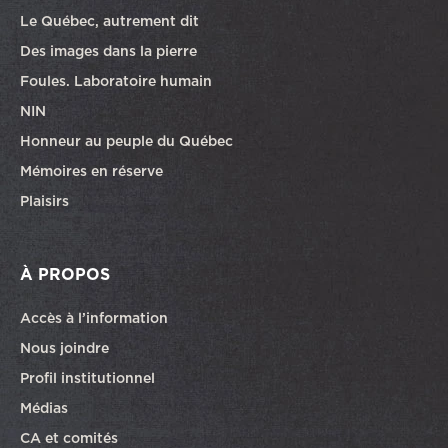
Le Québec, autrement dit
Des images dans la pierre
Foules. Laboratoire humain
NIN
Honneur au peuple du Québec
Mémoires en réserve
Plaisirs
À PROPOS
Accès à l’information
Nous joindre
Profil institutionnel
Médias
CA et comités