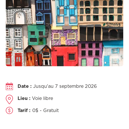
Date :
Jusqu'au 7 septembre 2026
Lieu :
Voie libre
Tarif :
0$ - Gratuit