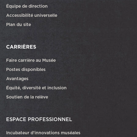
Équipe de direction
Accessibilité universelle
Plan du site
CARRIÈRES
Faire carrière au Musée
Ce lien ouvrira dans une autre fenêtre
Postes disponibles
Avantages
Équité, diversité et inclusion
Soutien de la relève
ESPACE PROFESSIONNEL
Incubateur d’innovations muséales