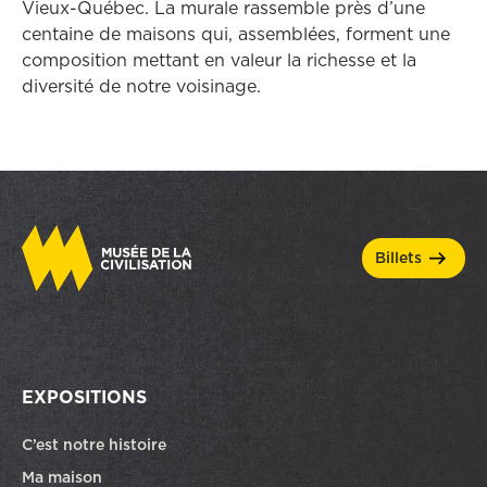
Vieux-Québec. La murale rassemble près d’une
centaine de maisons qui, assemblées, forment une
composition mettant en valeur la richesse et la
diversité de notre voisinage.
billets
EXPOSITIONS
C’est notre histoire
Ma maison