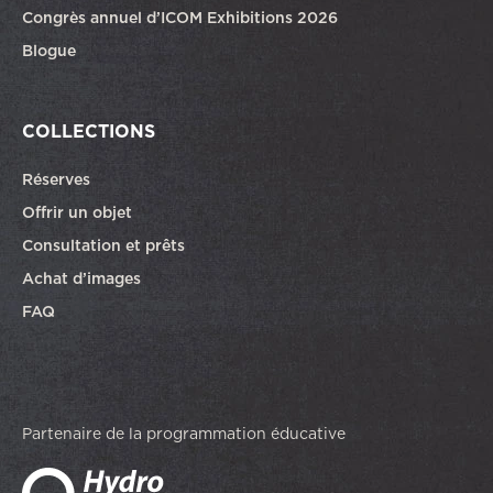
Congrès annuel d’ICOM Exhibitions 2026
Blogue
COLLECTIONS
Réserves
Offrir un objet
Consultation et prêts
Achat d’images
FAQ
Partenaire de la programmation éducative