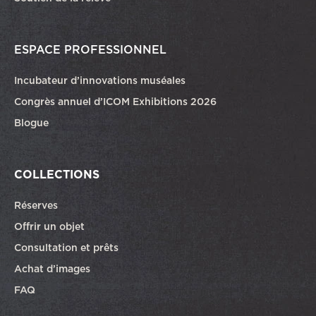
ESPACE PROFESSIONNEL
Incubateur d’innovations muséales
Congrès annuel d’ICOM Exhibitions 2026
Blogue
COLLECTIONS
Réserves
Offrir un objet
Consultation et prêts
Achat d’images
FAQ