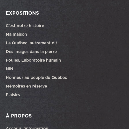
EXPOSITIONS
C’est notre histoire
Ma maison
Le Québec, autrement dit
Des images dans la pierre
Foules. Laboratoire humain
NIN
Honneur au peuple du Québec
Mémoires en réserve
Plaisirs
À PROPOS
Accès à l’information