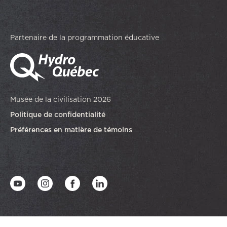
Partenaire de la programmation éducative
Musée de la civilisation 2026
Politique de confidentialité
Préférences en matière de témoins