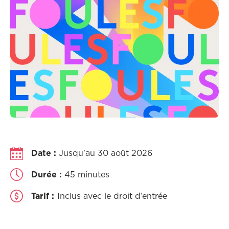
Date :
Jusqu'au 30 août 2026
Durée :
45 minutes
Tarif :
Inclus avec le droit d’entrée