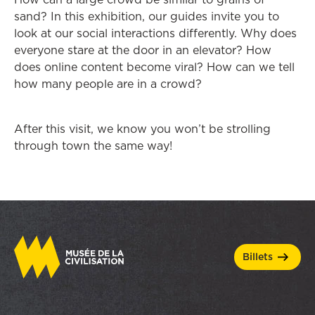
sand? In this exhibition, our guides invite you to
look at our social interactions differently. Why does
everyone stare at the door in an elevator? How
does online content become viral? How can we tell
how many people are in a crowd?
After this visit, we know you won’t be strolling
through town the same way!
billets