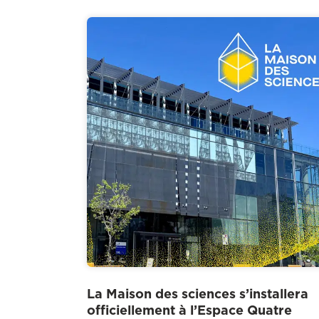
La Maison des sciences s’installera
officiellement à l’Espace Quatre