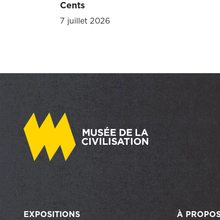
Cents
7 juillet 2026
EXPOSITIONS
À PROPO