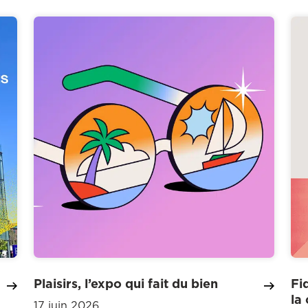
Plaisirs, l’expo qui fait du bien
Fi
la
17 juin 2026