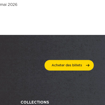
 mai 2026
Acheter des
billets
COLLECTIONS