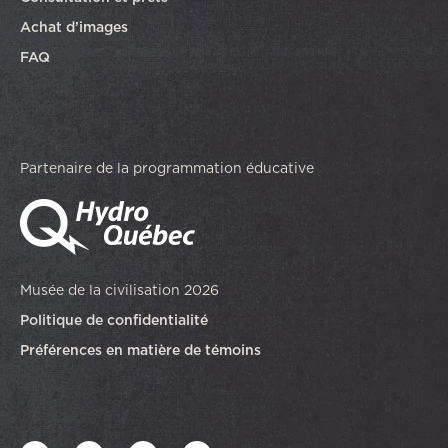
Achat d’images
FAQ
Partenaire de la programmation éducative
Musée de la civilisation 2026
Politique de confidentialité
Préférences en matière de témoins