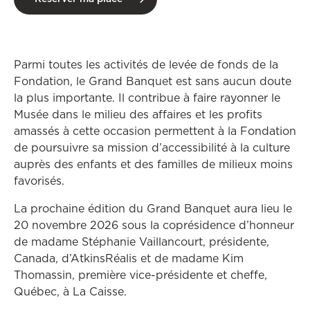
Parmi toutes les activités de levée de fonds de la
Fondation, le Grand Banquet est sans aucun doute
la plus importante. Il contribue à faire rayonner le
Musée dans le milieu des affaires et les profits
amassés à cette occasion permettent à la Fondation
de poursuivre sa mission d’accessibilité à la culture
auprès des enfants et des familles de milieux moins
favorisés.
La prochaine édition du Grand Banquet aura lieu le
20 novembre 2026 sous la coprésidence d’honneur
de madame Stéphanie Vaillancourt, présidente,
Canada, d’AtkinsRéalis et de madame Kim
Thomassin, première vice-présidente et cheffe,
Québec, à La Caisse.