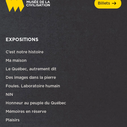
billets
EXPOSITIONS
C’est notre histoire
Ma maison
Le Québec, autrement dit
Des images dans la pierre
Foules. Laboratoire humain
NIN
Honneur au peuple du Québec
Mémoires en réserve
Plaisirs