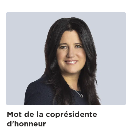
Mot de la coprésidente
d'honneur