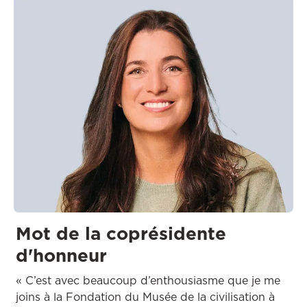
Mot de la coprésidente
d'honneur
« C’est avec beaucoup d’enthousiasme que je me
joins à la Fondation du Musée de la civilisation à