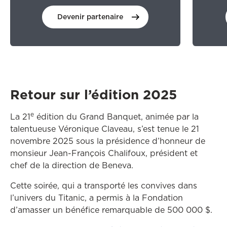
Devenir partenaire
Retour sur l’édition 2025
e
La 21
édition du Grand Banquet, animée par la
talentueuse Véronique Claveau, s’est tenue le 21
novembre 2025 sous la présidence d’honneur de
monsieur Jean-François Chalifoux, président et
chef de la direction de Beneva.
Cette soirée, qui a transporté les convives dans
l’univers du Titanic, a permis à la Fondation
d’amasser un bénéfice remarquable de 500 000 $.