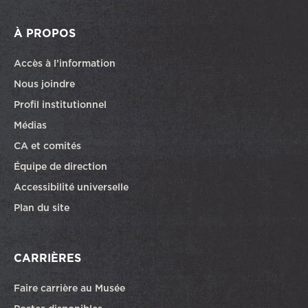
À PROPOS
Accès à l’information
Nous joindre
Profil institutionnel
Médias
CA et comités
Équipe de direction
Accessibilité universelle
Plan du site
CARRIÈRES
Faire carrière au Musée