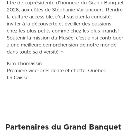
titre de coprésidente d’honneur du Grand Banquet
2026, aux côtés de Stéphanie Vaillancourt. Rendre
la culture accessible, c’est susciter la curiosité,
inviter à la découverte et éveiller des passions —
chez les plus petits comme chez les plus grands!
Soutenir la mission du Musée, c’est ainsi contribuer
à une meilleure compréhension de notre monde,
dans toute sa diversité. »
Kim Thomassin
Première vice-présidente et cheffe, Québec
La Caisse
Partenaires du Grand Banquet