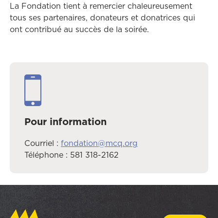
La Fondation tient à remercier chaleureusement
tous ses partenaires, donateurs et donatrices qui
ont contribué au succès de la soirée.
Pour information
Courriel :
fondation@mcq.org
Téléphone :
581 318-2162