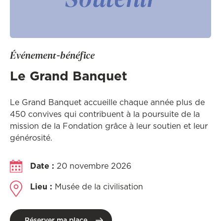
Événement-bénéfice
Le Grand Banquet
Le Grand Banquet accueille chaque année plus de
450 convives qui contribuent à la poursuite de la
mission de la Fondation grâce à leur soutien et leur
générosité.
Date :
20 novembre 2026
Lieu :
Musée de la civilisation
Réserver ma place