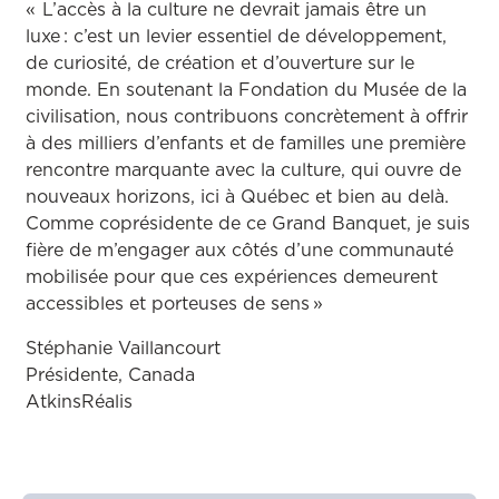
« L’accès à la culture ne devrait jamais être un
luxe : c’est un levier essentiel de développement,
de curiosité, de création et d’ouverture sur le
monde. En soutenant la Fondation du Musée de la
civilisation, nous contribuons concrètement à offrir
à des milliers d’enfants et de familles une première
rencontre marquante avec la culture, qui ouvre de
nouveaux horizons, ici à Québec et bien au delà.
Comme coprésidente de ce Grand Banquet, je suis
fière de m’engager aux côtés d’une communauté
mobilisée pour que ces expériences demeurent
accessibles et porteuses de sens »
Stéphanie Vaillancourt
Présidente, Canada
AtkinsRéalis