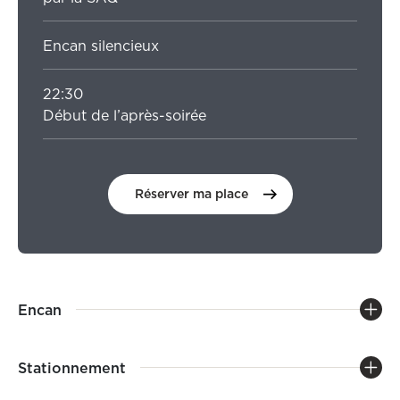
Encan silencieux
22:30
Début de l’après-soirée
Réserver ma place
Encan
Stationnement