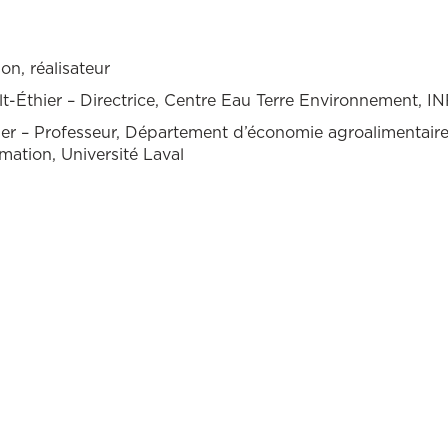
on, réalisateur
t-Éthier – Directrice, Centre Eau Terre Environnement, I
er – Professeur, Département d’économie agroalimentaire
ation, Université Laval