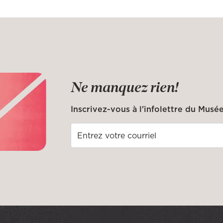
Ne manquez rien!
Inscrivez-vous à l'infolettre du Musée