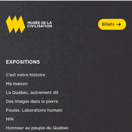
billets
EXPOSITIONS
C’est notre histoire
Ma maison
Le Québec, autrement dit
Des images dans la pierre
Foules. Laboratoire humain
NIN
Honneur au peuple du Québec