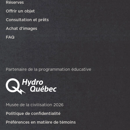
Réserves
Offrir un objet
Consultation et prêts
Achat d’images
FAQ
Partenaire de la programmation éducative
Musée de la civilisation 2026
Politique de confidentialité
Préférences en matière de témoins