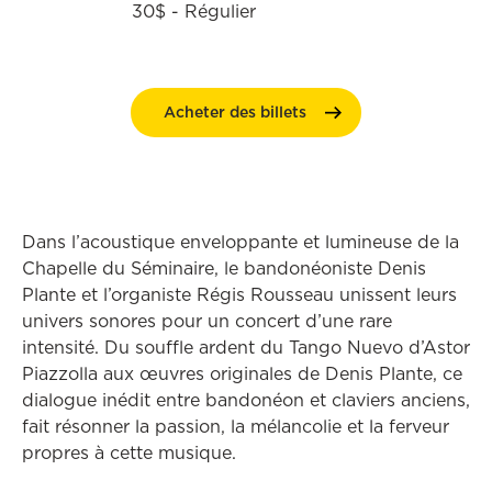
30$ - Régulier
Acheter des
billets
Dans l’acoustique enveloppante et lumineuse de la
Chapelle du Séminaire, le bandonéoniste Denis
Plante et l’organiste Régis Rousseau unissent leurs
univers sonores pour un concert d’une rare
intensité. Du souffle ardent du Tango Nuevo d’Astor
Piazzolla aux œuvres originales de Denis Plante, ce
dialogue inédit entre bandonéon et claviers anciens,
fait résonner la passion, la mélancolie et la ferveur
propres à cette musique.