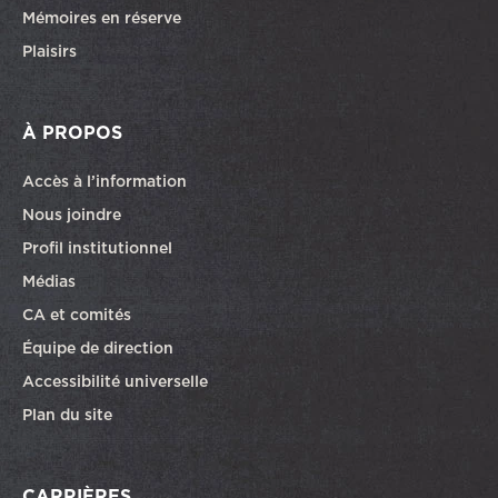
Mémoires en réserve
Plaisirs
À PROPOS
Accès à l’information
Nous joindre
Profil institutionnel
Médias
CA et comités
Équipe de direction
Accessibilité universelle
Plan du site
CARRIÈRES