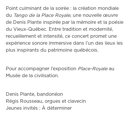
Point culminant de la soirée : la création mondiale
du
Tango de la Place Royale
, une nouvelle œuvre
de Denis Plante inspirée par la mémoire et la poésie
du Vieux-Québec. Entre tradition et modernité,
recueillement et intensité, ce concert promet une
expérience sonore immersive dans l’un des lieux les
plus inspirants du patrimoine québécois.
Pour accompagner l’exposition
Place-Royale
au
Musée de la civilisation.
Denis Plante, bandonéon
Régis Rousseau, orgues et clavecin
Jeunes invités : À déterminer